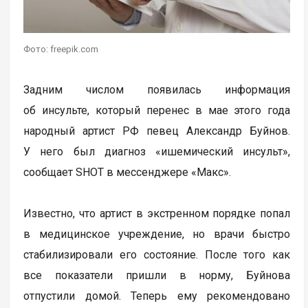
Фото: freepik.com
Задним числом появилась информация
об инсульте, который перенес в мае этого года
народный артист РФ певец Александр Буйнов.
У него был диагноз «ишемический инсульт»,
сообщает SHOT в мессенджере «Макс».
Известно, что артист в экстренном порядке попал
в медицинское учреждение, но врачи быстро
стабилизировали его состояние. После того как
все показатели пришли в норму, Буйнова
отпустили домой. Теперь ему рекомендовано