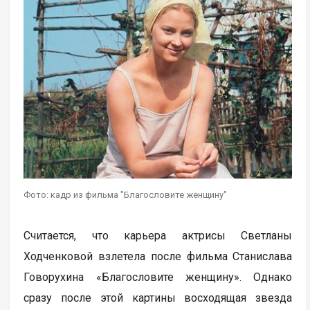
Фото: кадр из фильма "Благословите женщину"
Считается, что карьера актрисы Светланы
Ходченковой взлетела после фильма Станислава
Говорухина «Благословите женщину». Однако
сразу после этой картины восходящая звезда