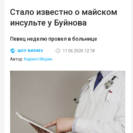
Стало известно о майском
инсульте у Буйнова
Певец неделю провел в больнице
11.06.2026 12:18
ШОУ-БИЗНЕС
Автор:
Кирилл Морин