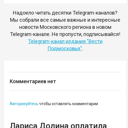
Надоело читать десятки Telegram-каналов?
Мы собрали все самые важные и интересные
новости Московского региона в новом
Telegram-канале. Не пропусти, подписывайся!
Telegram-канал издания "Вести
Подмосковья"
.
Комментариев нет
Авторизуйтесь
чтобы оставлять комментарии
Лариса Долина оплатила