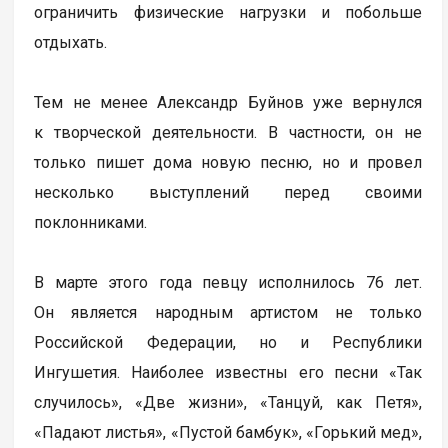
ограничить физические нагрузки и побольше
отдыхать.
Тем не менее Александр Буйнов уже вернулся
к творческой деятельности. В частности, он не
только пишет дома новую песню, но и провел
несколько выступлений перед своими
поклонниками.
В марте этого года певцу исполнилось 76 лет.
Он является народным артистом не только
Российской Федерации, но и Республики
Ингушетия. Наиболее известны его песни «Так
случилось», «Две жизни», «Танцуй, как Петя»,
«Падают листья», «Пустой бамбук», «Горький мед»,