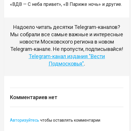
«ВДВ — С неба привет», «В Париже ночь» и другие.
Надоело читать десятки Telegram-каналов?
Мы собрали все самые важные и интересные
новости Московского региона в новом
Telegram-канале. Не пропусти, подписывайся!
Telegram-канал издания "Вести
Подмосковья"
.
Комментариев нет
Авторизуйтесь
чтобы оставлять комментарии