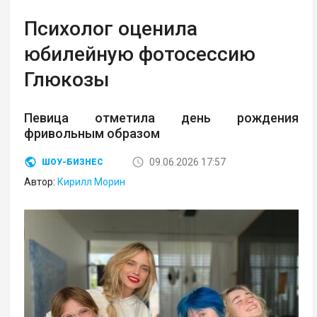
Психолог оценила
юбилейную фотосессию
Глюкозы
Певица отметила день рождения
фривольным образом
09.06.2026 17:57
ШОУ-БИЗНЕС
Автор:
Кирилл Морин