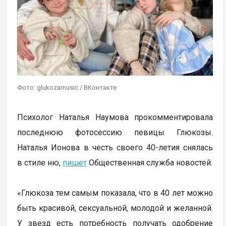
Фото: glukozamusic / ВКонтакте
Психолог Наталья Наумова прокомментировала
последнюю фотосессию певицы Глюкозы.
Наталья Ионова в честь своего 40-летия снялась
в стиле ню,
пишет
Общественная служба новостей.
«Глюкоза тем самым показала, что в 40 лет можно
быть красивой, сексуальной, молодой и желанной.
У звезд есть потребность получать одобрение