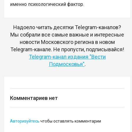
именно психологический фактор.
Надоело читать десятки Telegram-каналов?
Мы собрали все самые важные и интересные
новости Московского региона в новом
Telegram-канале. Не пропусти, подписывайся!
Telegram-канал издания "Вести
Подмосковья"
.
Комментариев нет
Авторизуйтесь
чтобы оставлять комментарии