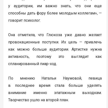
у аудитории, им важно знать, что они еще
способны дать фору более молодым коллегам», —
говорит психолог.
Она отметила, что Глюкоза уже давно желает
провокационные поступки. Их цель — привлечь
как можно больше аудитории. Артистке нужна
активность, поэтому это выглядит как
спланированный пиар-ход.
По мнению Натальи Наумовой, певица
в последнее время стала больше уделять
внимание именно эпатажным выходкам.
Творчество ушло на второй план.