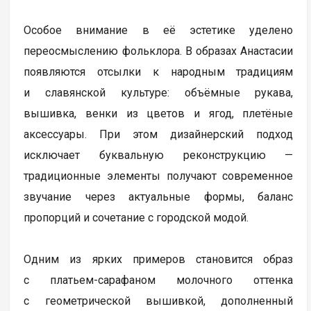
Особое внимание в её эстетике уделено
переосмыслению фольклора. В образах Анастасии
появляются отсылки к народным традициям
и славянской культуре: объёмные рукава,
вышивка, венки из цветов и ягод, плетёные
аксессуары. При этом дизайнерский подход
исключает буквальную реконструкцию —
традиционные элементы получают современное
звучание через актуальные формы, баланс
пропорций и сочетание с городской модой.
Одним из ярких примеров становится образ
с платьем-сарафаном молочного оттенка
с геометрической вышивкой, дополненный