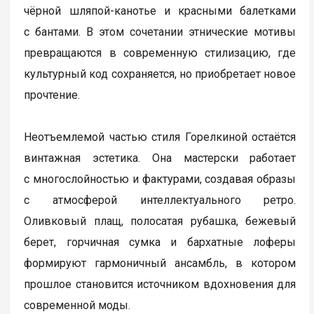
чёрной шляпой-канотье и красными балетками
с бантами. В этом сочетании этнические мотивы
превращаются в современную стилизацию, где
культурный код сохраняется, но приобретает новое
прочтение.
Неотъемлемой частью стиля Горелкиной остаётся
винтажная эстетика. Она мастерски работает
с многослойностью и фактурами, создавая образы
с атмосферой интеллектуального ретро.
Оливковый плащ, полосатая рубашка, бежевый
берет, горчичная сумка и бархатные лоферы
формируют гармоничный ансамбль, в котором
прошлое становится источником вдохновения для
современной моды.