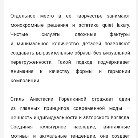
Отдельное место в её творчестве занимают
монохромные решения и эстетика quiet luxury.
Чистые силуэты, сложные фактуры
и минимальное количество деталей позволяют
создавать выразительные образы без визуальной
перегруженности. Такой подход подчёркивает
внимание к качеству формы и гармонии
композиции.
Стиль Анастасии Горелкиной отражает один
из главных принципов современной моды —
ценность индивидуальности и авторского взгляда.
Соединяя культурное наследие, винтажные
мотивы и актуальные тенденции, она создаёт