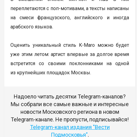
переплетаются с поп-мотивами, а тексты написаны
на смеси французского, английского и иногда
арабского языков.
Оценить уникальный стиль K-Maro можно будет
уже этим летом: артист впервые за долгое время
встретится со своими поклонниками на одной
из крупнейших площадок Москвы.
Надоело читать десятки Telegram-каналов?
Мы собрали все самые важные и интересные
новости Московского региона в новом
Telegram-канале. Не пропусти, подписывайся!
Telegram-канал издания "Вести
Подмосковья"
.