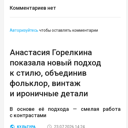
Комментариев нет
Авторизуйтесь
чтобы оставлять комментарии
Анастасия Горелкина
показала новый подход
к стилю, объединив
фольклор, винтаж
и ироничные детали
В основе её подхода — смелая работа
с контрастами
23.07.2026 14:24
КУЛЬТУРА