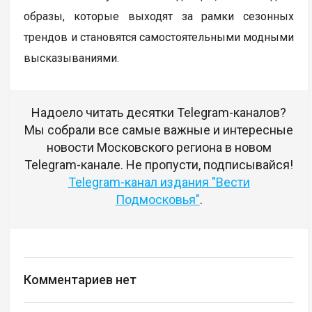
образы, которые выходят за рамки сезонных
трендов и становятся самостоятельными модными
высказываниями.
Надоело читать десятки Telegram-каналов?
Мы собрали все самые важные и интересные
новости Московского региона в новом
Telegram-канале. Не пропусти, подписывайся!
Telegram-канал издания "Вести
Подмосковья"
.
Комментариев нет