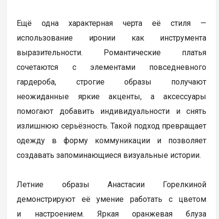
Ещё одна характерная черта её стиля —
использование иронии как инструмента
выразительности. Романтические платья
сочетаются с элементами повседневного
гардероба, строгие образы получают
неожиданные яркие акценты, а аксессуары
помогают добавить индивидуальности и снять
излишнюю серьёзность. Такой подход превращает
одежду в форму коммуникации и позволяет
создавать запоминающиеся визуальные истории.
Летние образы Анастасии Горелкиной
демонстрируют её умение работать с цветом
и настроением. Яркая оранжевая блуза