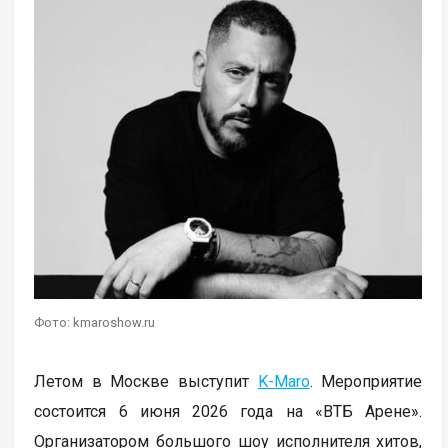
Фото: kmaroshow.ru
Летом в Москве выступит
K-Maro
. Мероприятие
состоится 6 июня 2026 года на «ВТБ Арене».
Организатором большого шоу исполнителя хитов,