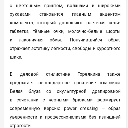
с цветочным принтом, воланами и широкими
рукавами становится главным акцентом
комплекта, который дополняют плетёная кепи-
таблетка, тёмные очки, молочно-белые шорты
и лаконичная обувь. Получившийся образ
отражает эстетику лёгкости, свободы и курортного
шика.
В деловой стилистике Горелкина также
предлагает нестандартное прочтение классики.
Белая блуза со скульптурной драпировкой
в сочетании с чёрными брюками формирует
современную версию power dressing — образ
уверенности и профессионализма без излишней
строгости.