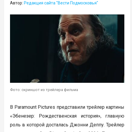
Автор:
Редакция сайта "Вести Подмосковья"
Фото: скриншот из трейлера фильма
В Paramount Pictures представили трейлер картины
«Эбенезер: Рождественская история», главную
роль в которой досталась Джонни Деппу. Трейлер