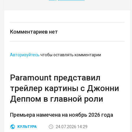
Комментариев нет
Авторизуйтесь
чтобы оставлять комментарии
Paramount представил
трейлер картины с Джонни
Деппом в главной роли
Премьера намечена на ноябрь 2026 года
24.07.2026 14:29
КУЛЬТУРА