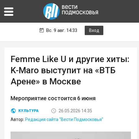
Вс. 9 авг. 14:33
Вход
Femme Like U и другие хиты:
K-Maro выступит на «ВТБ
Арене» в Москве
Мероприятие состоится 6 июня
26.05.2026 14:35
КУЛЬТУРА
Автор:
Редакция сайта "Вести Подмосковья"