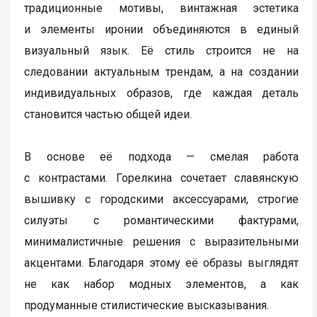
традиционные мотивы, винтажная эстетика
и элементы иронии объединяются в единый
визуальный язык. Её стиль строится не на
следовании актуальным трендам, а на создании
индивидуальных образов, где каждая деталь
становится частью общей идеи.
В основе её подхода — смелая работа
с контрастами. Горелкина сочетает славянскую
вышивку с городскими аксессуарами, строгие
силуэты с романтическими фактурами,
минималистичные решения с выразительными
акцентами. Благодаря этому её образы выглядят
не как набор модных элементов, а как
продуманные стилистические высказывания.