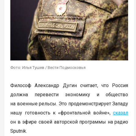
Фото: Илья Тушев / Вести Подмосковья
Философ Александр Дугин считает, что Россия
должна перевести экономику и общество
на военные рельсы. Это продемонстрирует Западу
нашу готовность к «фронтальной войне»,
сказал
он в эфире своей авторской программы на радио
Sputnik.