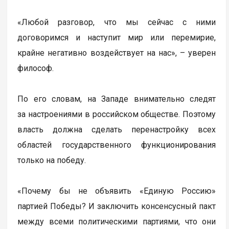
«Любой разговор, что мы сейчас с ними
договоримся и наступит мир или перемирие,
крайне негативно воздействует на нас», – уверен
философ.
По его словам, на Западе внимательно следят
за настроениями в российском обществе. Поэтому
власть должна сделать перенастройку всех
областей государственного функционирования
только на победу.
«Почему бы не объявить «Единую Россию»
партией Победы? И заключить консенсусный пакт
между всеми политическими партиями, что они