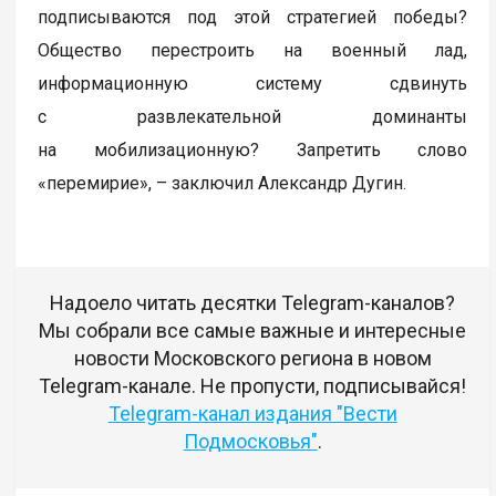
подписываются под этой стратегией победы?
Общество перестроить на военный лад,
информационную систему сдвинуть
с развлекательной доминанты
на мобилизационную? Запретить слово
«перемирие», – заключил Александр Дугин.
Надоело читать десятки Telegram-каналов?
Мы собрали все самые важные и интересные
новости Московского региона в новом
Telegram-канале. Не пропусти, подписывайся!
Telegram-канал издания "Вести
Подмосковья"
.