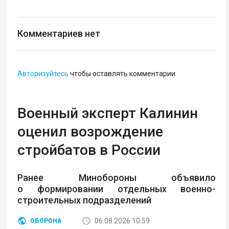
Комментариев нет
Авторизуйтесь
чтобы оставлять комментарии
Военный эксперт Калинин
оценил возрождение
стройбатов в России
Ранее Минобороны объявило
о формировании отдельных военно-
строительных подразделений
06.08.2026 10:59
ОБОРОНА