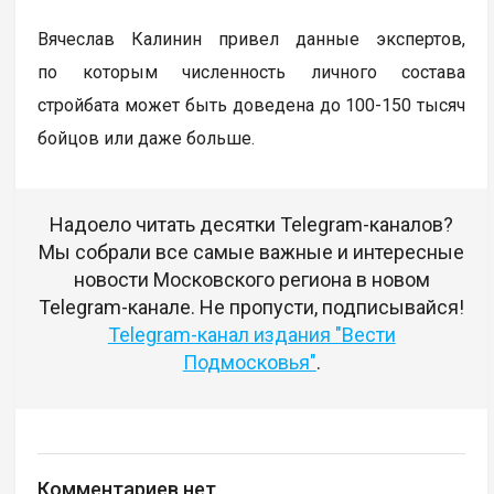
Вячеслав Калинин привел данные экспертов,
по которым численность личного состава
стройбата может быть доведена до 100-150 тысяч
бойцов или даже больше.
Надоело читать десятки Telegram-каналов?
Мы собрали все самые важные и интересные
новости Московского региона в новом
Telegram-канале. Не пропусти, подписывайся!
Telegram-канал издания "Вести
Подмосковья"
.
Комментариев нет