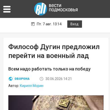
Пт. 7 авг. 13:14
Вход
Философ Дугин предложил
перейти на военный лад
Всем надо работать только на победу
30.06.2026 14:21
ОБОРОНА
Автор:
Кирилл Морин