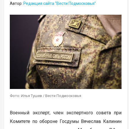
Автор:
Редакция сайта "Вести Подмосковья"
Фото: Илья Тушев / Вести Подмосковья
Военный эксперт, член экспертного совета при
Комитете по обороне Госдумы Вячеслав Калинин