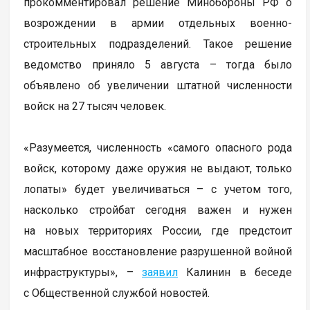
прокомментировал решение Минобороны РФ о
возрождении в армии отдельных военно-
строительных подразделений. Такое решение
ведомство приняло 5 августа – тогда было
объявлено об увеличении штатной численности
войск на 27 тысяч человек.
«Разумеется, численность «самого опасного рода
войск, которому даже оружия не выдают, только
лопаты» будет увеличиваться – с учетом того,
насколько стройбат сегодня важен и нужен
на новых территориях России, где предстоит
масштабное восстановление разрушенной войной
инфраструктуры», –
заявил
Калинин в беседе
с Общественной службой новостей.