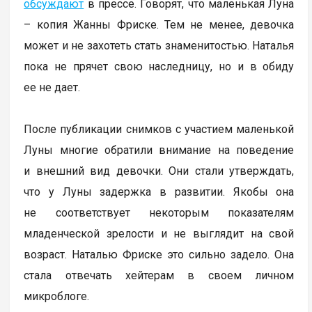
обсуждают
в прессе. Говорят, что маленькая Луна
– копия Жанны Фриске. Тем не менее, девочка
может и не захотеть стать знаменитостью. Наталья
пока не прячет свою наследницу, но и в обиду
ее не дает.
После публикации снимков с участием маленькой
Луны многие обратили внимание на поведение
и внешний вид девочки. Они стали утверждать,
что у Луны задержка в развитии. Якобы она
не соответствует некоторым показателям
младенческой зрелости и не выглядит на свой
возраст. Наталью Фриске это сильно задело. Она
стала отвечать хейтерам в своем личном
микроблоге.