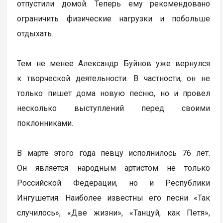
отпустили домой. Теперь ему рекомендовано
ограничить физические нагрузки и побольше
отдыхать.
Тем не менее Александр Буйнов уже вернулся
к творческой деятельности. В частности, он не
только пишет дома новую песню, но и провел
несколько выступлений перед своими
поклонниками.
В марте этого года певцу исполнилось 76 лет.
Он является народным артистом не только
Российской Федерации, но и Республики
Ингушетия. Наиболее известны его песни «Так
случилось», «Две жизни», «Танцуй, как Петя»,