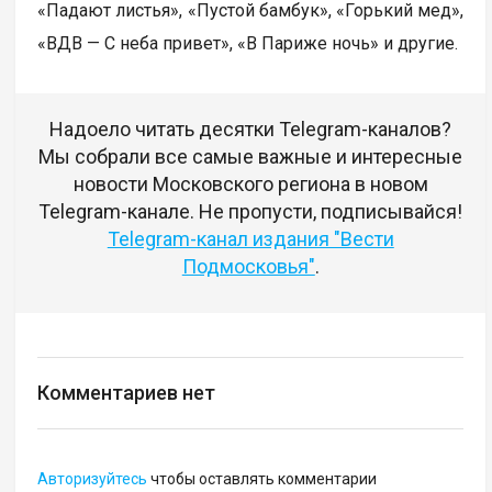
«Падают листья», «Пустой бамбук», «Горький мед»,
«ВДВ — С неба привет», «В Париже ночь» и другие.
Надоело читать десятки Telegram-каналов?
Мы собрали все самые важные и интересные
новости Московского региона в новом
Telegram-канале. Не пропусти, подписывайся!
Telegram-канал издания "Вести
Подмосковья"
.
Комментариев нет
Авторизуйтесь
чтобы оставлять комментарии