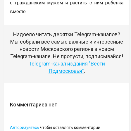
с гражданским мужем и растить с ним ребенка
вместе.
Надоело читать десятки Telegram-каналов?
Мы собрали все самые важные и интересные
новости Московского региона в новом
Telegram-канале. Не пропусти, подписывайся!
Telegram-канал издания "Вести
Подмосковья"
.
Комментариев нет
Авторизуйтесь
чтобы оставлять комментарии