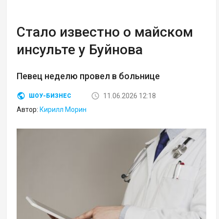
Стало известно о майском
инсульте у Буйнова
Певец неделю провел в больнице
11.06.2026 12:18
ШОУ-БИЗНЕС
Автор:
Кирилл Морин