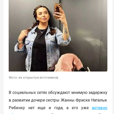
Фото: из открытых источников
В социальных сетях обсуждают мнимую задержку
в развитии дочери сестры Жанны Фриске Натальи.
Ребенку нет еще и года, а его уже
активно