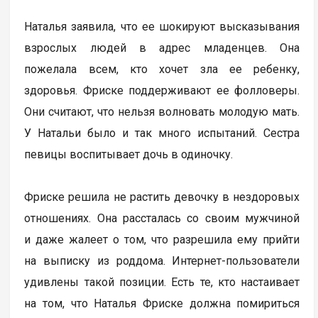
Наталья заявила, что ее шокируют высказывания
взрослых людей в адрес младенцев. Она
пожелала всем, кто хочет зла ее ребенку,
здоровья. Фриске поддерживают ее фолловеры.
Они считают, что нельзя волновать молодую мать.
У Натальи было и так много испытаний. Сестра
певицы воспитывает дочь в одиночку.
Фриске решила не растить девочку в нездоровых
отношениях. Она рассталась со своим мужчиной
и даже жалеет о том, что разрешила ему прийти
на выписку из роддома. Интернет-пользователи
удивлены такой позиции. Есть те, кто настаивает
на том, что Наталья Фриске должна помириться