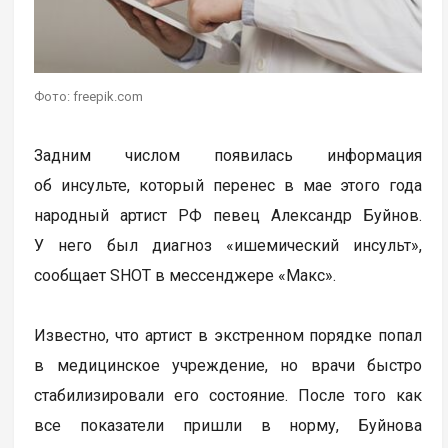
Фото: freepik.com
Задним числом появилась информация
об инсульте, который перенес в мае этого года
народный артист РФ певец Александр Буйнов.
У него был диагноз «ишемический инсульт»,
сообщает SHOT в мессенджере «Макс».
Известно, что артист в экстренном порядке попал
в медицинское учреждение, но врачи быстро
стабилизировали его состояние. После того как
все показатели пришли в норму, Буйнова