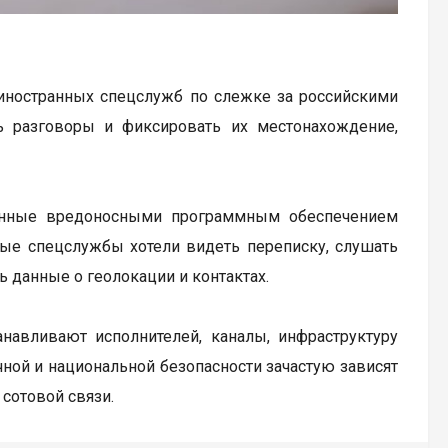
иностранных спецслужб по слежке за российскими
 разговоры и фиксировать их местонахождение,
женные вредоносными программным обеспечением
ые спецслужбы хотели видеть переписку, слушать
ь данные о геолокации и контактах.
навливают исполнителей, каналы, инфраструктуру
ной и национальной безопасности зачастую зависят
сотовой связи.