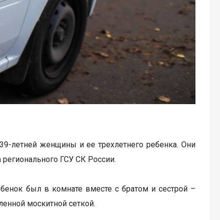
39-летней женщины и ее трехлетнего ребенка. Они
 регионального ГСУ СК России.
ебенок был в комнате вместе с братом и сестрой –
ленной москитной сеткой.