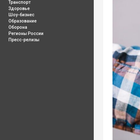
Транспорт
Здоровье
Шоу-бизнес
Образование
Оборона
Регионы России
Пресс-релизы