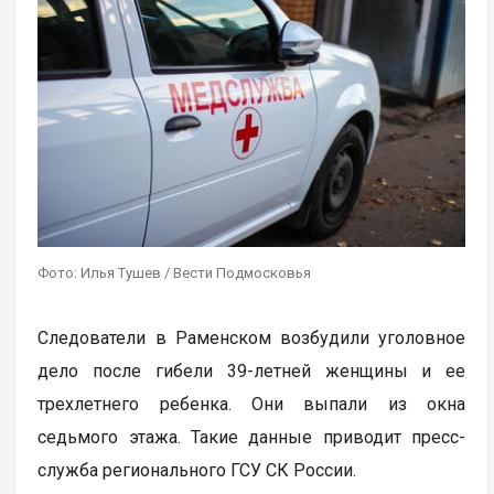
Фото: Илья Тушев / Вести Подмосковья
Следователи в Раменском возбудили уголовное
дело после гибели 39-летней женщины и ее
трехлетнего ребенка. Они выпали из окна
седьмого этажа. Такие данные приводит пресс-
служба регионального ГСУ СК России.