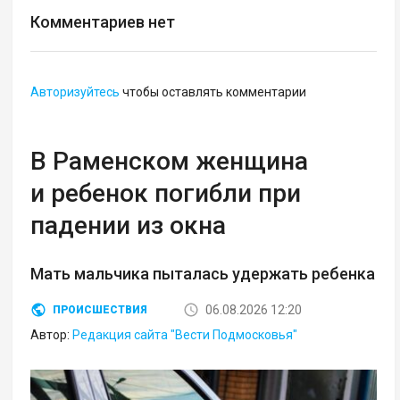
Комментариев нет
Авторизуйтесь
чтобы оставлять комментарии
В Раменском женщина
и ребенок погибли при
падении из окна
Мать мальчика пыталась удержать ребенка
06.08.2026 12:20
ПРОИСШЕСТВИЯ
Автор:
Редакция сайта "Вести Подмосковья"