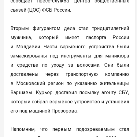
сообщает пресс-служба Центра общественных
связей (ЦОС) ФСБ России.
Вторым фигурантом дела стал тридцатилетний
мужчина, который имеет паспорта России
и Молдавии. Части взрывного устройства были
замаскированы под инструменты для маникюра
и средства по уходу за волосами. Они были
доставлены через транспортную компанию
в Московский регион по указанию жительницы
Варшавы. Курьер доставил посылку агенту СБУ,
который собрал взрывное устройство и установил
его под машиной Прозорова.
Напомним, что первым подозреваемым стал