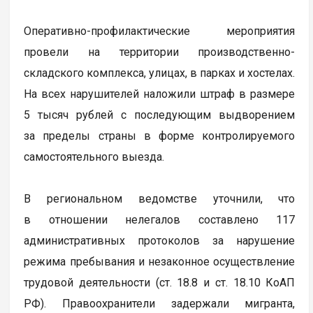
Оперативно-профилактические мероприятия
провели на территории производственно-
складского комплекса, улицах, в парках и хостелах.
На всех нарушителей наложили штраф в размере
5 тысяч рублей с последующим выдворением
за пределы страны в форме контролируемого
самостоятельного выезда.
В региональном ведомстве уточнили, что
в отношении нелегалов составлено 117
административных протоколов за нарушение
режима пребывания и незаконное осуществление
трудовой деятельности (ст. 18.8 и ст. 18.10 КоАП
РФ). Правоохранители задержали мигранта,