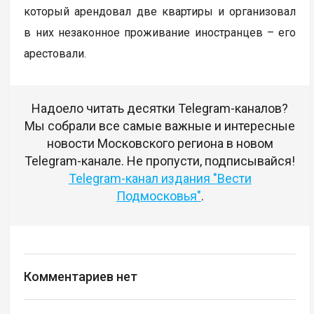
который арендовал две квартиры и организовал
в них незаконное проживание иностранцев – его
арестовали.
Надоело читать десятки Telegram-каналов?
Мы собрали все самые важные и интересные
новости Московского региона в новом
Telegram-канале. Не пропусти, подписывайся!
Telegram-канал издания "Вести
Подмосковья"
.
Комментариев нет