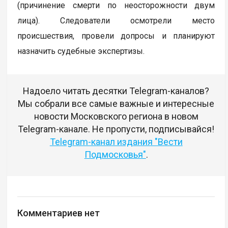
(причинение смерти по неосторожности двум
лица). Следователи осмотрели место
происшествия, провели допросы и планируют
назначить судебные экспертизы.
Надоело читать десятки Telegram-каналов?
Мы собрали все самые важные и интересные
новости Московского региона в новом
Telegram-канале. Не пропусти, подписывайся!
Telegram-канал издания "Вести
Подмосковья"
.
Комментариев нет