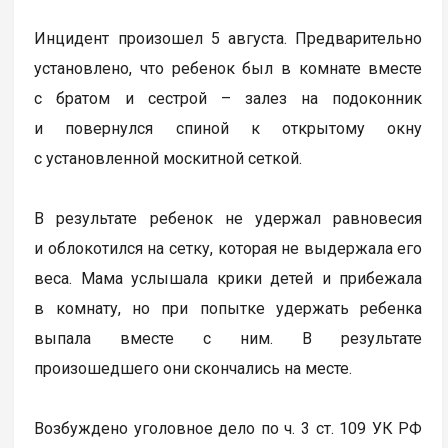
Инцидент произошел 5 августа. Предварительно
установлено, что ребенок был в комнате вместе
с братом и сестрой – залез на подоконник
и повернулся спиной к открытому окну
с установленной москитной сеткой.
В результате ребенок не удержал равновесия
и облокотился на сетку, которая не выдержала его
веса. Мама услышала крики детей и прибежала
в комнату, но при попытке удержать ребенка
выпала вместе с ним. В результате
произошедшего они скончались на месте.
Возбуждено уголовное дело по ч. 3 ст. 109 УК РФ