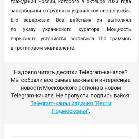
гражданин России, которого в октябре 2023 года
завербовали сотрудники украинской спецслужбы.
Его задержали. Все действия он выполнял
по указу украинского куратора. Мощность
взрывного устройства составила 150 граммов
в тротиловом эквиваленте.
Надоело читать десятки Telegram-каналов?
Мы собрали все самые важные и интересные
новости Московского региона в новом
Telegram-канале. Не пропусти, подписывайся!
Telegram-канал издания "Вести
Подмосковья"
.