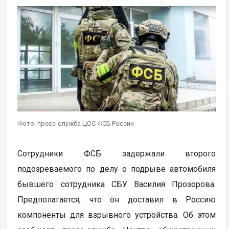
Фото: пресс-служба ЦОС ФСБ России
Сотрудники ФСБ задержали второго
подозреваемого по делу о подрыве автомобиля
бывшего сотрудника СБУ Василия Прозорова.
Предполагается, что он доставил в Россию
компоненты для взрывного устройства. Об этом