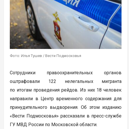
Фото: Илья Тушев / Вести Подмосковья
Сотрудники правоохранительных органов
оштрафовали 122 нелегальных мигранта
по итогам проведения рейдов. Из них 18 человек
направили в Центр временного содержания для
принудительного выдворения. Об этом изданию
«Вести Подмосковья» рассказали в пресс-службе
ГУ МВД России по Московской области.