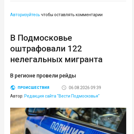
Авторизуйтесь
чтобы оставлять комментарии
В Подмосковье
оштрафовали 122
нелегальных мигранта
В регионе провели рейды
06.08.2026 09:39
ПРОИСШЕСТВИЯ
Автор:
Редакция сайта "Вести Подмосковья"