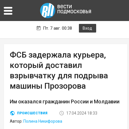
Пт. 7 авг. 00:38
Вход
ФСБ задержала курьера,
который доставил
взрывчатку для подрыва
машины Прозорова
Им оказался гражданин России и Молдавии
17.04.2024 18:33
ПРОИСШЕСТВИЯ
Автор:
Полина Никифорова