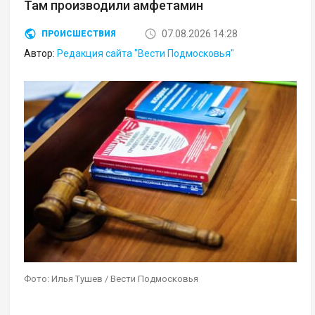
Там производили амфетамин
07.08.2026 14:28
ПРОИСШЕСТВИЯ
Автор:
Редакция сайта "Вести Подмосковья"
Фото: Илья Тушев / Вести Подмосковья