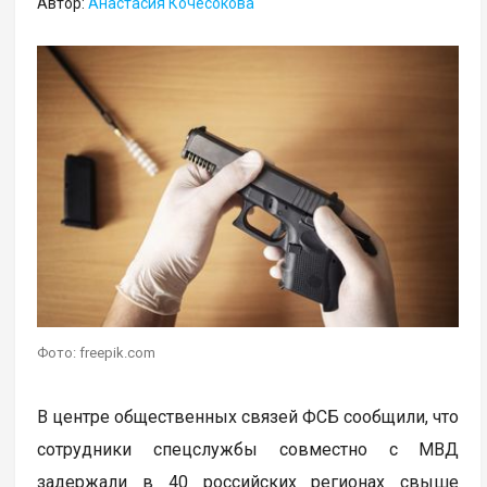
Автор:
Анастасия Кочесокова
Фото: freepik.com
В центре общественных связей ФСБ сообщили, что
сотрудники спецслужбы совместно с МВД
задержали в 40 российских регионах свыше