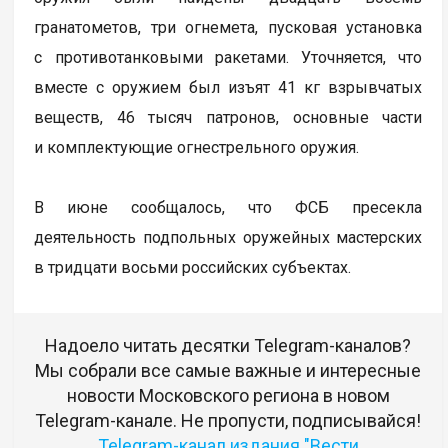
гранатометов, три огнемета, пусковая установка
с противотанковыми ракетами. Уточняется, что
вместе с оружием был изъят 41 кг взрывчатых
веществ, 46 тысяч патронов, основные части
и комплектующие огнестрельного оружия.
В июне сообщалось, что ФСБ пресекла
деятельность подпольных оружейных мастерских
в тридцати восьми российских субъектах.
Надоело читать десятки Telegram-каналов?
Мы собрали все самые важные и интересные
новости Московского региона в новом
Telegram-канале. Не пропусти, подписывайся!
Telegram-канал издания "Вести