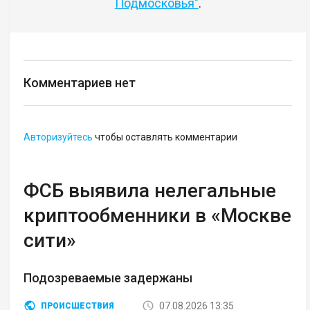
Подмосковья"
.
Комментариев нет
Авторизуйтесь
чтобы оставлять комментарии
ФСБ выявила нелегальные
криптообменники в «Москве
сити»
Подозреваемые задержаны
07.08.2026 13:35
ПРОИСШЕСТВИЯ