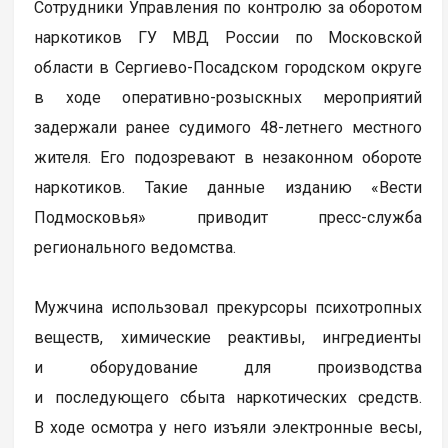
Сотрудники Управления по контролю за оборотом
наркотиков ГУ МВД России по Московской
области в Сергиево-Посадском городском округе
в ходе оперативно-розыскных мероприятий
задержали ранее судимого 48-летнего местного
жителя. Его подозревают в незаконном обороте
наркотиков. Такие данные изданию «Вести
Подмосковья» приводит пресс-служба
регионального ведомства.
Мужчина использовал прекурсоры психотропных
веществ, химические реактивы, ингредиенты
и оборудование для производства
и последующего сбыта наркотических средств.
В ходе осмотра у него изъяли электронные весы,