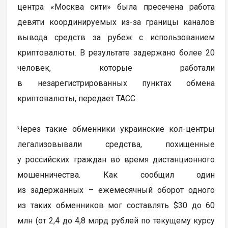
центра «Москва сити» была пресечена работа
девяти координируемых из-за границы каналов
вывода средств за рубеж с использованием
криптовалюты. В результате задержано более 20
человек, которые работали
в незарегистрированных пунктах обмена
криптовалюты, передает ТАСС.
Через такие обменники украинские кол-центры
легализовывали средства, похищенные
у российских граждан во время дистанционного
мошенничества. Как сообщил один
из задержанных – ежемесячный оборот одного
из таких обменников мог составлять $30 до 60
млн (от 2,4 до 4,8 млрд рублей по текущему курсу