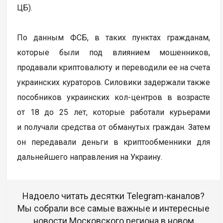
ЦБ).
По данным ФСБ, в таких пунктах гражданам,
которые были под влиянием мошенников,
продавали криптовалюту и переводили ее на счета
украинских кураторов. Силовики задержали также
пособников украинских кол-центров в возрасте
от 18 до 25 лет, которые работали курьерами
и получали средства от обманутых граждан. Затем
он передавали деньги в криптообменники для
дальнейшего направления на Украину.
Надоело читать десятки Telegram-каналов?
Мы собрали все самые важные и интересные
новости Московского региона в новом