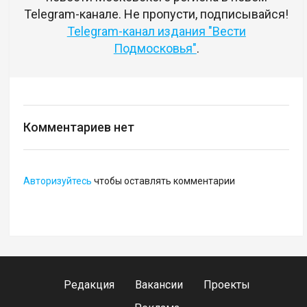
Telegram-канале. Не пропусти, подписывайся!
Telegram-канал издания "Вести
Подмосковья"
.
Комментариев нет
Авторизуйтесь
чтобы оставлять комментарии
Редакция
Вакансии
Проекты