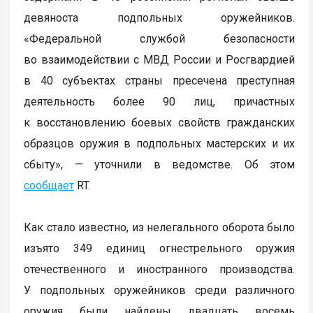
девяноста подпольных оружейников.
«Федеральной службой безопасности
во взаимодействии с МВД России и Росгвардией
в 40 субъектах страны пресечена преступная
деятельность более 90 лиц, причастных
к восстановлению боевых свойств гражданских
образцов оружия в подпольных мастерских и их
сбыту», — уточнили в ведомстве. Об этом
сообщает
RT.
Как стало известно, из нелегального оборота было
изъято 349 единиц огнестрельного оружия
отечественного и иностранного производства.
У подпольных оружейников среди различного
оружия были найдены двадцать восемь