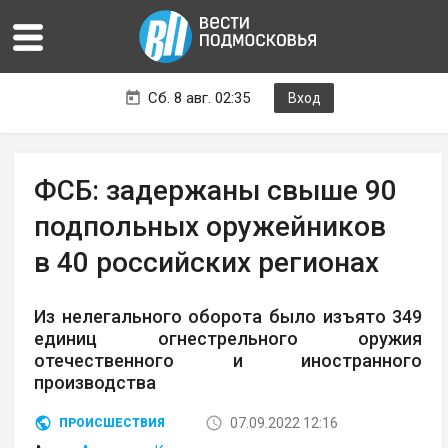
Сб. 8 авг. 02:35
Вход
ФСБ: задержаны свыше 90
подпольных оружейников
в 40 российских регионах
Из нелегального оборота было изъято 349
единиц огнестрельного оружия
отечественного и иностранного
производства
07.09.2022 12:16
ПРОИСШЕСТВИЯ