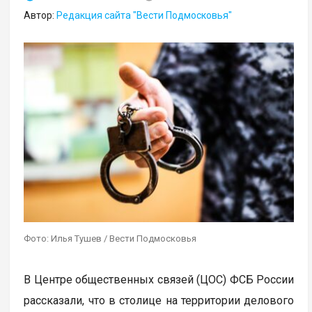
Автор:
Редакция сайта "Вести Подмосковья"
Фото: Илья Тушев / Вести Подмосковья
В Центре общественных связей (ЦОС) ФСБ России
рассказали, что в столице на территории делового