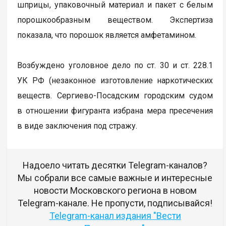
шприцы, упаковочный материал и пакет с белым
порошкообразным веществом. Экспертиза
показала, что порошок является амфетамином.
Возбуждено уголовное дело по ст. 30 и ст. 228.1
УК РФ (незаконное изготовление наркотических
веществ. Сергиево-Посадским городским судом
в отношении фигуранта избрана мера пресечения
в виде заключения под стражу.
Надоело читать десятки Telegram-каналов?
Мы собрали все самые важные и интересные
новости Московского региона в новом
Telegram-канале. Не пропусти, подписывайся!
Telegram-канал издания "Вести