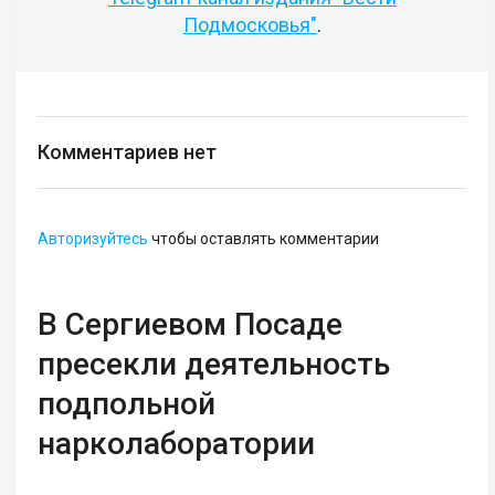
Подмосковья"
.
Комментариев нет
Авторизуйтесь
чтобы оставлять комментарии
В Сергиевом Посаде
пресекли деятельность
подпольной
нарколаборатории