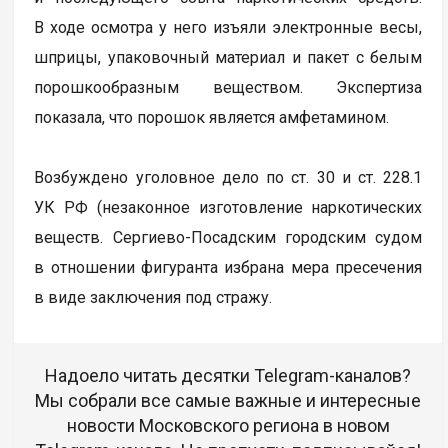
В ходе осмотра у него изъяли электронные весы,
шприцы, упаковочный материал и пакет с белым
порошкообразным веществом. Экспертиза
показала, что порошок является амфетамином.
Возбуждено уголовное дело по ст. 30 и ст. 228.1
УК РФ (незаконное изготовление наркотических
веществ. Сергиево-Посадским городским судом
в отношении фигуранта избрана мера пресечения
в виде заключения под стражу.
Надоело читать десятки Telegram-каналов?
Мы собрали все самые важные и интересные
новости Московского региона в новом