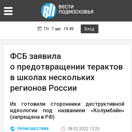
Пт. 7 авг. 19:49
Вход
ФСБ заявила
о предотвращении терактов
в школах нескольких
регионов России
Их готовили сторонники деструктивной
идеологии под названием «Колумбайн»
(запрещена в РФ)
08.02.2022 13:25
ПРОИСШЕСТВИЯ