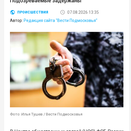
Подозреваемые задержаны
07.08.2026 13:35
ПРОИСШЕСТВИЯ
Автор:
Редакция сайта "Вести Подмосковья"
Фото: Илья Тушев / Вести Подмосковья