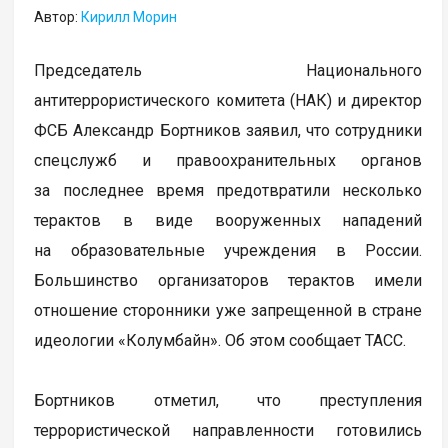
Автор:
Кирилл Морин
Председатель Национального
антитеррористического комитета (НАК) и директор
ФСБ Александр Бортников заявил, что сотрудники
спецслужб и правоохранительных органов
за последнее время предотвратили несколько
терактов в виде вооруженных нападений
на образовательные учреждения в России.
Большинство организаторов терактов имели
отношение сторонники уже запрещенной в стране
идеологии «Колумбайн». Об этом сообщает ТАСС.
Бортников отметил, что преступления
террористической направленности готовились