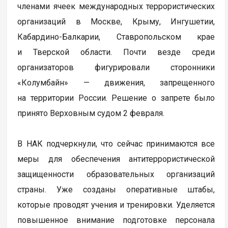
членами ячеек международных террористических
организаций в Москве, Крыму, Ингушетии,
Кабардино-Балкарии, Ставропольском крае
и Тверской области. Почти везде среди
организаторов фигурировали сторонники
«Колумбайн» — движения, запрещенного
на территории России. Решение о запрете было
принято Верховным судом 2 февраля.
В НАК подчеркнули, что сейчас принимаются все
меры для обеспечения антитеррористической
защищенности образовательных организаций
страны. Уже созданы оперативные штабы,
которые проводят учения и тренировки. Уделяется
повышенное внимание подготовке персонала