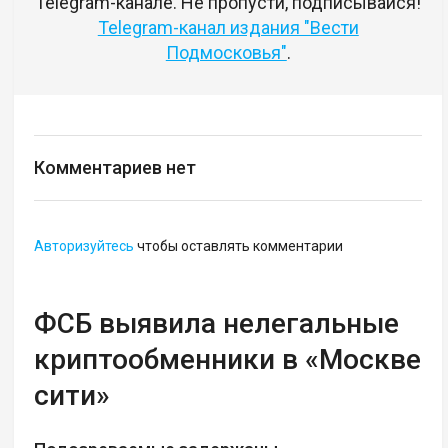
Telegram-канале. Не пропусти, подписывайся!
Telegram-канал издания "Вести
Подмосковья"
.
Комментариев нет
Авторизуйтесь
чтобы оставлять комментарии
ФСБ выявила нелегальные
криптообменники в «Москве
сити»