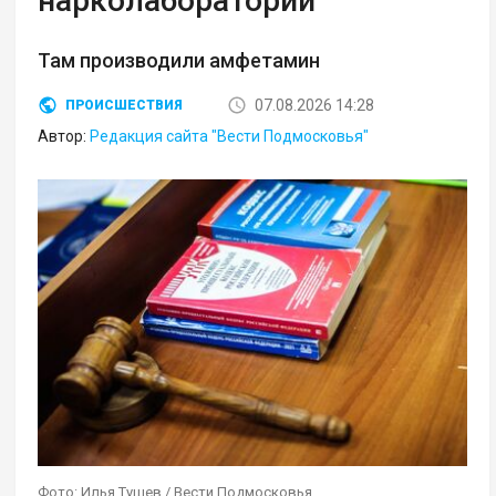
нарколаборатории
Там производили амфетамин
07.08.2026 14:28
ПРОИСШЕСТВИЯ
Автор:
Редакция сайта "Вести Подмосковья"
Фото: Илья Тушев / Вести Подмосковья