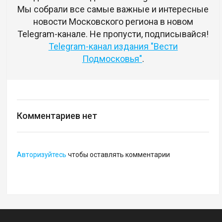
Мы собрали все самые важные и интересные
новости Московского региона в новом
Telegram-канале. Не пропусти, подписывайся!
Telegram-канал издания "Вести
Подмосковья"
.
Комментариев нет
Авторизуйтесь
чтобы оставлять комментарии