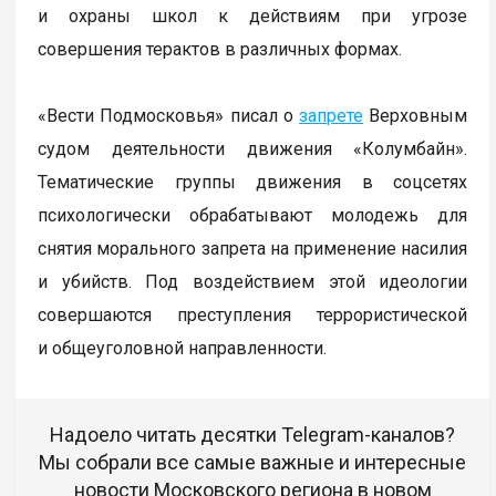
и охраны школ к действиям при угрозе
совершения терактов в различных формах.
«Вести Подмосковья» писал о
запрете
Верховным
судом деятельности движения «Колумбайн».
Тематические группы движения в соцсетях
психологически обрабатывают молодежь для
снятия морального запрета на применение насилия
и убийств. Под воздействием этой идеологии
совершаются преступления террористической
и общеуголовной направленности.
Надоело читать десятки Telegram-каналов?
Мы собрали все самые важные и интересные
новости Московского региона в новом