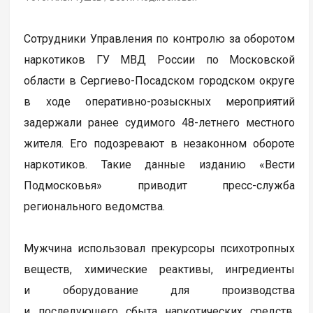
Сотрудники Управления по контролю за оборотом
наркотиков ГУ МВД России по Московской
области в Сергиево-Посадском городском округе
в ходе оперативно-розыскных мероприятий
задержали ранее судимого 48-летнего местного
жителя. Его подозревают в незаконном обороте
наркотиков. Такие данные изданию «Вести
Подмосковья» приводит пресс-служба
регионального ведомства.
Мужчина использовал прекурсоры психотропных
веществ, химические реактивы, ингредиенты
и оборудование для производства
и последующего сбыта наркотических средств.