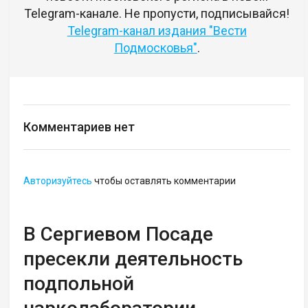
Telegram-канале. Не пропусти, подписывайся!
Telegram-канал издания "Вести
Подмосковья"
.
Комментариев нет
Авторизуйтесь
чтобы оставлять комментарии
В Сергиевом Посаде
пресекли деятельность
подпольной