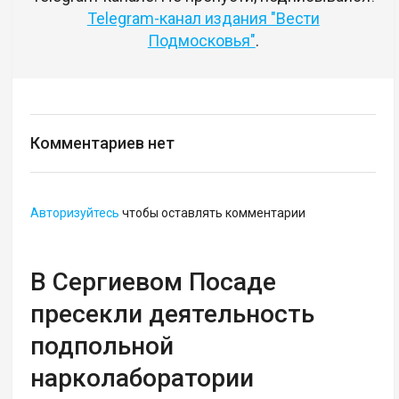
Telegram-канал издания "Вести
Подмосковья"
.
Комментариев нет
Авторизуйтесь
чтобы оставлять комментарии
В Сергиевом Посаде
пресекли деятельность
подпольной
нарколаборатории