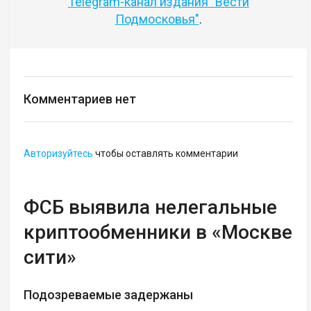
Telegram-канал издания "Вести
Подмосковья"
.
Комментариев нет
Авторизуйтесь
чтобы оставлять комментарии
ФСБ выявила нелегальные
криптообменники в «Москве
сити»
Подозреваемые задержаны