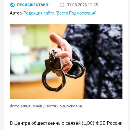
07.08.2026 13:35
ПРОИСШЕСТВИЯ
Автор:
Редакция сайта "Вести Подмосковья"
Фото: Илья Тушев / Вести Подмосковья
В Центре общественных связей (ЦОС) ФСБ России