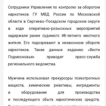
Сотрудники Управления по контролю за оборотом
наркотиков ГУ МВД России по Московской
области в Сергиево-Посадском городском округе
в ходе оперативно-розыскных мероприятий
задержали ранее судимого 48-летнего местного
жителя. Его подозревают в незаконном обороте
наркотиков. Такие данные изданию «Вести
Подмосковья» приводит пресс-служба
регионального ведомства.
Мужчина использовал прекурсоры психотропных
веществ, химические реактивы, ингредиенты
и оборудование для производства
и последующего сбыта наркотических средств.