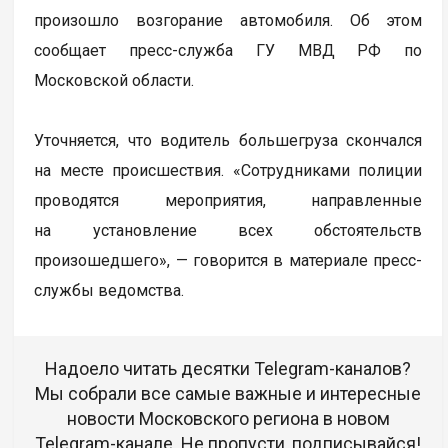
произошло возгорание автомобиля. Об этом
сообщает пресс-служба ГУ МВД РФ по
Московской области.
Уточняется, что водитель большегруза скончался
на месте происшествия. «Сотрудниками полиции
проводятся мероприятия, направленные
на установление всех обстоятельств
произошедшего», — говорится в материале пресс-
службы ведомства.
Надоело читать десятки Telegram-каналов?
Мы собрали все самые важные и интересные
новости Московского региона в новом
Telegram-канале. Не пропусти, подписывайся!