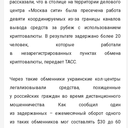
рассказали, что в столице на территории делового
центра «Москва сити» была пресечена работа
девяти координируемых из-за границы каналов
вывода средств за рубеж с использованием
криптовалюты. В результате задержано более 20
человек, которые работали
в незарегистрированных пунктах обмена
криптовалюты, передает ТАСС.
Через такие обменники украинские кол-центры
легализовывали средства, похищенные
у российских граждан во время дистанционного
мошенничества. Как сообщил один
из задержанных – ежемесячный оборот одного
из таких обменников мог составлять $30 до 60