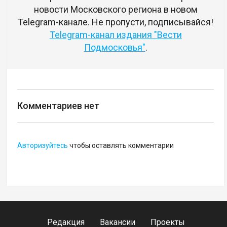
новости Московского региона в новом
Telegram-канале. Не пропусти, подписывайся!
Telegram-канал издания "Вести
Подмосковья"
.
Комментариев нет
Авторизуйтесь
чтобы оставлять комментарии
Редакция
Вакансии
Проекты