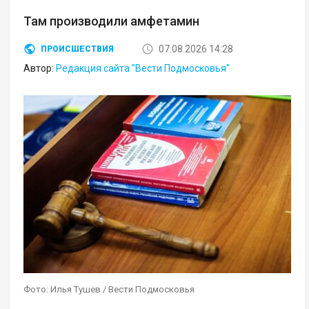
Там производили амфетамин
07.08.2026 14:28
ПРОИСШЕСТВИЯ
Автор:
Редакция сайта "Вести Подмосковья"
Фото: Илья Тушев / Вести Подмосковья