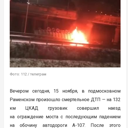
Фото: 112 / телеграм
Вечером сегодня, 15 ноября, в подмосковном
Раменском произошло смертельное ДТП — на 132
км ЦКАД грузовик совершил наезд
на ограждение моста с последующим падением
на обочину автодороги А-107. После этого