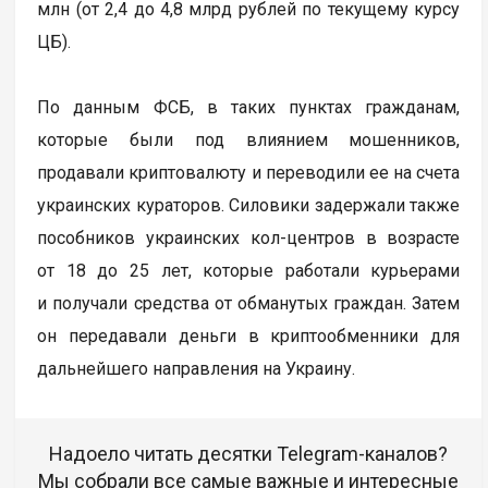
млн (от 2,4 до 4,8 млрд рублей по текущему курсу
ЦБ).
По данным ФСБ, в таких пунктах гражданам,
которые были под влиянием мошенников,
продавали криптовалюту и переводили ее на счета
украинских кураторов. Силовики задержали также
пособников украинских кол-центров в возрасте
от 18 до 25 лет, которые работали курьерами
и получали средства от обманутых граждан. Затем
он передавали деньги в криптообменники для
дальнейшего направления на Украину.
Надоело читать десятки Telegram-каналов?
Мы собрали все самые важные и интересные