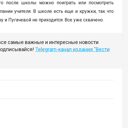
 что после школы можно поиграть или посмотреть
ании учителя. В школе есть еще и кружки, так что
 и Пугачевой не приходится. Все уже схвачено.
 все самые важные и интересные новости
 подписывайся!
Telegram-канал издания "Вести