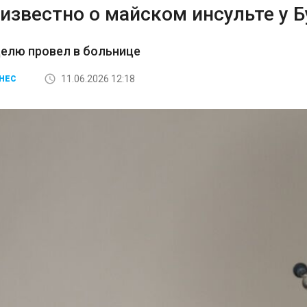
известно о майском инсульте у 
елю провел в больнице
11.06.2026 12:18
НЕС