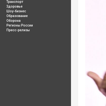
Транспорт
Здоровье
Шоу-бизнес
Образование
Оборона
Регионы России
Пресс-релизы