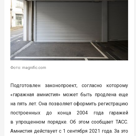
Фото: magnific.com
Подготовлен законопроект, согласно которому
«гаражная амнистия» может быть продлена еще
на пять лет. Она позволяет оформить регистрацию
построенных до конца 2004 года гаражей
в упрощенном порядке. Об этом сообщает ТАСС.
Амнистия действует с 1 сентября 2021 года. За это