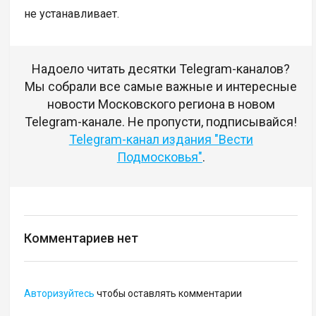
не устанавливает.
Надоело читать десятки Telegram-каналов?
Мы собрали все самые важные и интересные
новости Московского региона в новом
Telegram-канале. Не пропусти, подписывайся!
Telegram-канал издания "Вести
Подмосковья"
.
Комментариев нет
Авторизуйтесь
чтобы оставлять комментарии