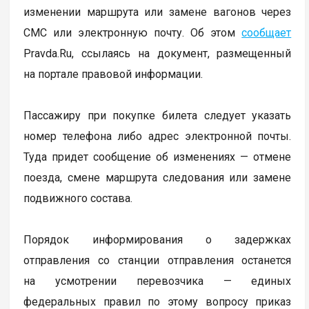
изменении маршрута или замене вагонов через
СМС или электронную почту. Об этом
сообщает
Pravda.Ru, ссылаясь на документ, размещенный
на портале правовой информации.
Пассажиру при покупке билета следует указать
номер телефона либо адрес электронной почты.
Туда придет сообщение об изменениях — отмене
поезда, смене маршрута следования или замене
подвижного состава.
Порядок информирования о задержках
отправления со станции отправления останется
на усмотрении перевозчика — единых
федеральных правил по этому вопросу приказ