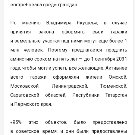
востребована среди граждан.
По мнению Владимира Якушева, в случае
принятия закона оформить свои гаражи
и земельные участки под ними могут еще более 1
млн человек. Поэтому предлагается продлить
амнистию сроком на пять лет — до 1 сентября 2031
года, чтобы могли успеть все желающие. Активнее
всего гаражи оформляли жители Омской,
Московской, Ленинградской, Тюменской,
Саратовской областей, Республики Татарстан
и Пермского края.
«95% этих объектов было предоставлено
в советское время, и они были предоставлены