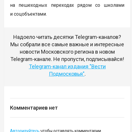
на пешеходных переходах рядом со школами
и соцобъектами.
Надоело читать десятки Telegram-каналов?
Мы собрали все самые важные и интересные
новости Московского региона в новом
Telegram-канале. Не пропусти, подписывайся!
Telegram-канал издания "Вести
Подмосковья"
.
Комментариев нет
Авторизуйтесь
чтобы оставлять комментарии