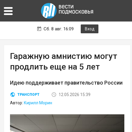
Сб. 8 авг. 16:09
Вход
Гаражную амнистию могут
продлить еще на 5 лет
Идею поддерживает правительство России
12.05.2026 15:39
ТРАНСПОРТ
Автор:
Кирилл Морин