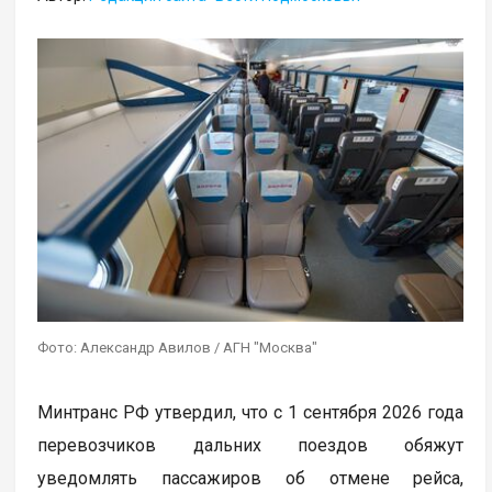
Фото: Александр Авилов / АГН "Москва"
Минтранс РФ утвердил, что с 1 сентября 2026 года
перевозчиков дальних поездов обяжут
уведомлять пассажиров об отмене рейса,