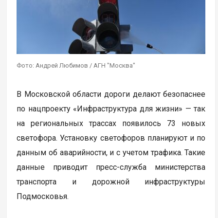
Фото: Андрей Любимов / АГН "Москва"
В Московской области дороги делают безопаснее
по нацпроекту «Инфраструктура для жизни» — так
на региональных трассах появилось 73 новых
светофора. Установку светофоров планируют и по
данным об аварийности, и с учетом трафика. Такие
данные приводит пресс-служба министерства
транспорта и дорожной инфраструктуры
Подмосковья.