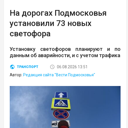
На дорогах Подмосковья
установили 73 новых
светофора
Установку светофоров планируют и по
данным об аварийности, и с учетом трафика
06.08.2026 13:51
ТРАНСПОРТ
Автор:
Редакция сайта "Вести Подмосковья"