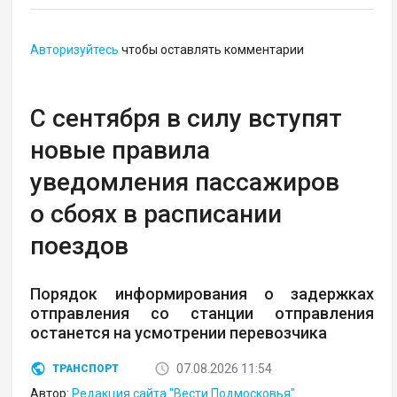
Авторизуйтесь
чтобы оставлять комментарии
С сентября в силу вступят
новые правила
уведомления пассажиров
о сбоях в расписании
поездов
Порядок информирования о задержках
отправления со станции отправления
останется на усмотрении перевозчика
07.08.2026 11:54
ТРАНСПОРТ
Автор:
Редакция сайта "Вести Подмосковья"