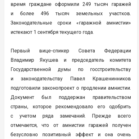
время граждане оформили 249 тысяч гаражей
и более 496 тысяч земельных участков.
Законодательные сроки «гаражной амнистии»
истекают 1 сентября текущего года.
Первый вице-спикер Совета Федерации
Владимир Якушев и председатель комитета
Государственной думы по госстроительству
и законодательству Павел Крашенинников
подготовили законопроект о продлении амнистии.
Документ был поддержан правительством
страны, которое рекомендовало его одобрить
с учетом ряда замечаний. Прежде всего
отмечается, что от амнистии гаражей получен
безусловно позитивный эффект и она очень