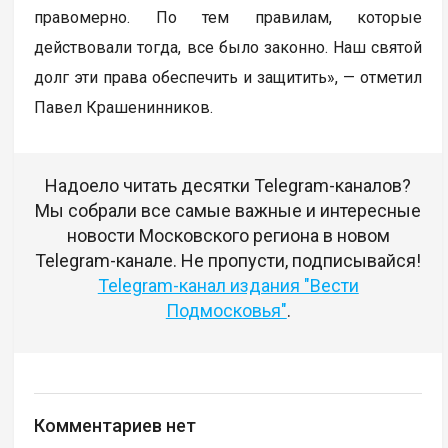
правомерно. По тем правилам, которые
действовали тогда, все было законно. Наш святой
долг эти права обеспечить и защитить», — отметил
Павел Крашенинников.
Надоело читать десятки Telegram-каналов?
Мы собрали все самые важные и интересные
новости Московского региона в новом
Telegram-канале. Не пропусти, подписывайся!
Telegram-канал издания "Вести
Подмосковья"
.
Комментариев нет