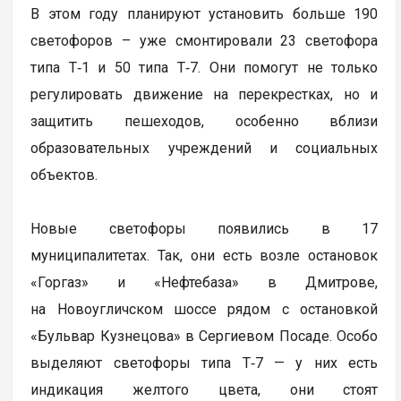
В этом году планируют установить больше 190
светофоров – уже смонтировали 23 светофора
типа Т‑1 и 50 типа Т‑7. Они помогут не только
регулировать движение на перекрестках, но и
защитить пешеходов, особенно вблизи
образовательных учреждений и социальных
объектов.
Новые светофоры появились в 17
муниципалитетах. Так, они есть возле остановок
«Горгаз» и «Нефтебаза» в Дмитрове,
на Новоугличском шоссе рядом с остановкой
«Бульвар Кузнецова» в Сергиевом Посаде. Особо
выделяют светофоры типа Т‑7 — у них есть
индикация желтого цвета, они стоят