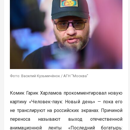
Фото: Василий Кузьмичёнок / АГН "Москва"
Комик Гарик Харламов прокомментировал новую
картину «Человек-паук: Новый день» — пока его
не транслируют на российских экранах. Причиной
переноса называют выход отечественной
анимационной ленты «Последний богатырь: