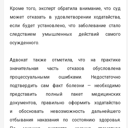
Кроме того, эксперт обратила внимание, что суд
может отказать в удовлетворении ходатайства,
если будет установлено, что заболевание стало
следствием умышленных действий самого
осужденного.
Адвокат также отметила, что на практике
значительная часть отказов обусловлена
процессуальными ошибками. Недостаточно
подтвердить сам факт болезни — необходимо
представить полный пакет медицинских
документов, правильно оформить ходатайство
и обосновать невозможность дальнейшего
отбывания наказания по состоянию здоровья.