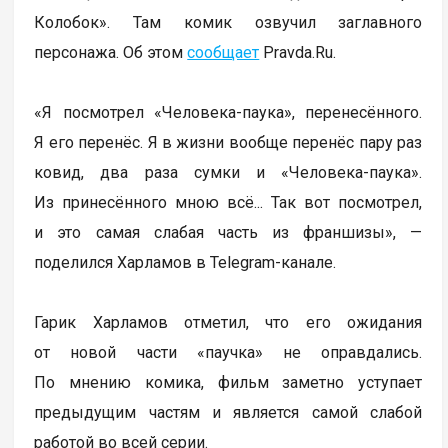
Колобок». Там комик озвучил заглавного
персонажа. Об этом
сообщает
Pravda.Ru.
«Я посмотрел «Человека-паука», перенесённого.
Я его перенёс. Я в жизни вообще перенёс пару раз
ковид, два раза сумки и «Человека-паука».
Из принесённого мною всё... Так вот посмотрел,
и это самая слабая часть из франшизы», —
поделился Харламов в Telegram-канале.
Гарик Харламов отметил, что его ожидания
от новой части «паучка» не оправдались.
По мнению комика, фильм заметно уступает
предыдущим частям и является самой слабой
работой во всей серии.