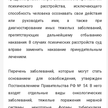
психического расстройства, исключающего
способность человека осознавать свои действия
или руководить ими, а также при
диагностировании иных тяжелых заболеваний,
препятствующих дальнейшему отбыванию
наказания. В случаях психических расстройств суд
вправе заменить наказание принудительным
лечением.
Перечень заболеваний, которые могут стать
основанием для освобождения, утвержден
Постановлением Правительства РФ № 54. В него
входят отдельные виды онкологических
заболеваний, тяжелые поражения нервной
системы, некоторые формы туберкулеза,