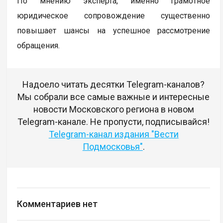
По мнению эксперта, именно грамотное
юридическое сопровождение существенно
повышает шансы на успешное рассмотрение
обращения.
Надоело читать десятки Telegram-каналов?
Мы собрали все самые важные и интересные
новости Московского региона в новом
Telegram-канале. Не пропусти, подписывайся!
Telegram-канал издания "Вести
Подмосковья"
.
Комментариев нет