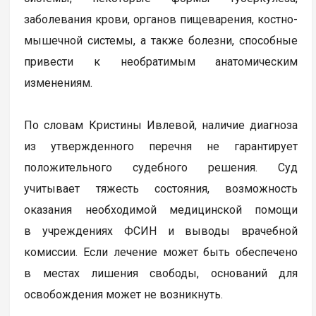
заболевания крови, органов пищеварения, костно-
мышечной системы, а также болезни, способные
привести к необратимым анатомическим
изменениям.
По словам Кристины Ивлевой, наличие диагноза
из утвержденного перечня не гарантирует
положительного судебного решения. Суд
учитывает тяжесть состояния, возможность
оказания необходимой медицинской помощи
в учреждениях ФСИН и выводы врачебной
комиссии. Если лечение может быть обеспечено
в местах лишения свободы, оснований для
освобождения может не возникнуть.