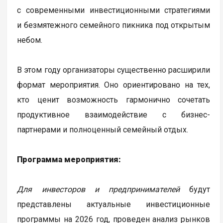
с современными инвестиционными стратегиями
и безмятежного семейного пикника под открытым
небом.
В этом году организаторы существенно расширили
формат мероприятия. Оно ориентировано на тех,
кто ценит возможность гармонично сочетать
продуктивное взаимодействие с бизнес-
партнерами и полноценный семейный отдых.
Программа мероприятия:
Для инвесторов и предпринимателей
будут
представлены актуальные инвестиционные
программы на 2026 год, проведен анализ рынков