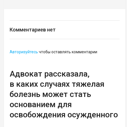
Комментариев нет
Авторизуйтесь
чтобы оставлять комментарии
Адвокат рассказала,
в каких случаях тяжелая
болезнь может стать
основанием для
освобождения осужденного