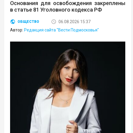
Основания для освобождения закреплены
в статье 81 Уголовного кодекса РФ
06.08.2026 15:37
ОБЩЕСТВО
Автор:
Редакция сайта "Вести Подмосковья"