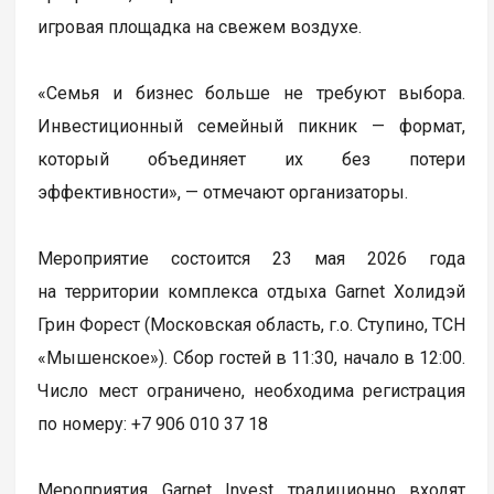
игровая площадка на свежем воздухе.
«Семья и бизнес больше не требуют выбора.
Инвестиционный семейный пикник — формат,
который объединяет их без потери
эффективности», — отмечают организаторы.
Мероприятие состоится 23 мая 2026 года
на территории комплекса отдыха Garnet Холидэй
Грин Форест (Московская область, г.о. Ступино, ТСН
«Мышенское»). Сбор гостей в 11:30, начало в 12:00.
Число мест ограничено, необходима регистрация
по номеру: +7 906 010 37 18
Мероприятия Garnet Invest традиционно входят