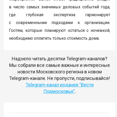
в число самых значимых деловых событий года,
где глубокая экспертиза гармонирует
с современными подходами к организации.
Гостям, которые планируют остаться с ночевкой,
необходимо оплатить только стоимость дома.
Надоело читать десятки Telegram-каналов?
Мы собрали все самые важные и интересные
новости Московского региона в новом
Telegram-канале. Не пропусти, подписывайся!
Telegram-канал издания "Вести
Подмосковья"
.