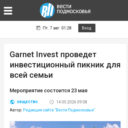
Пт. 7 авг. 01:28
Вход
Garnet Invest проведет
инвестиционный пикник для
всей семьи
Мероприятие состоится 23 мая
14.05.2026 09:08
ОБЩЕСТВО
Автор:
Редакция сайта "Вести Подмосковья"