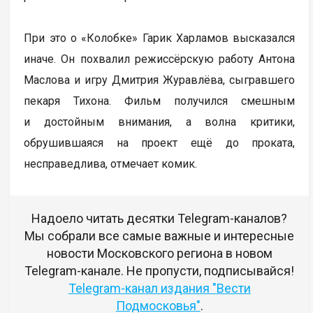
При это о «Колобке» Гарик Харламов высказался
иначе. Он похвалил режиссёрскую работу Антона
Маслова и игру Дмитрия Журавлёва, сыгравшего
пекаря Тихона. Фильм получился смешным
и достойным внимания, а волна критики,
обрушившаяся на проект ещё до проката,
несправедлива, отмечает комик.
Надоело читать десятки Telegram-каналов?
Мы собрали все самые важные и интересные
новости Московского региона в новом
Telegram-канале. Не пропусти, подписывайся!
Telegram-канал издания "Вести
Подмосковья"
.