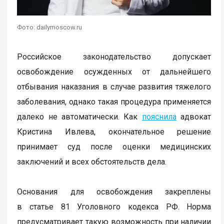
Фото: dailymoscow.ru
Российское законодательство допускает
освобождение осужденных от дальнейшего
отбывания наказания в случае развития тяжелого
заболевания, однако такая процедура применяется
далеко не автоматически. Как
пояснила
адвокат
Кристина Ивлева, окончательное решение
принимает суд после оценки медицинских
заключений и всех обстоятельств дела.
Основания для освобождения закреплены
в статье 81 Уголовного кодекса РФ. Норма
предусматривает такую возможность при наличии