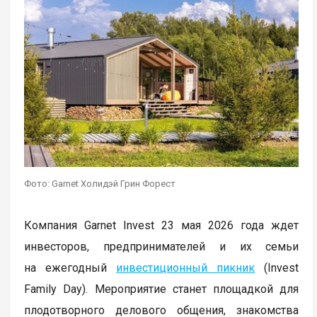
Фото: Garnet Холидэй Грин Форест
Компания Garnet Invest 23 мая 2026 года ждет
инвесторов, предпринимателей и их семьи
на ежегодный
инвестиционный пикник
(Invest
Family Day). Мероприятие станет площадкой для
плодотворного делового общения, знакомства