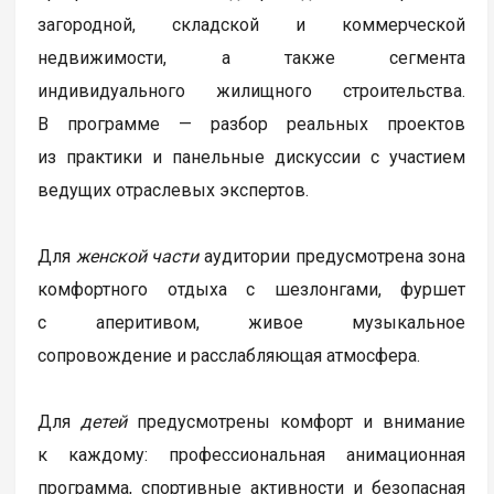
загородной, складской и коммерческой
недвижимости, а также сегмента
индивидуального жилищного строительства.
В программе — разбор реальных проектов
из практики и панельные дискуссии с участием
ведущих отраслевых экспертов.
Для
женской части
аудитории предусмотрена зона
комфортного отдыха с шезлонгами, фуршет
с аперитивом, живое музыкальное
сопровождение и расслабляющая атмосфера.
Для
детей
предусмотрены комфорт и внимание
к каждому: профессиональная анимационная
программа, спортивные активности и безопасная