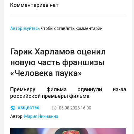
Комментариев нет
Авторизуйтесь
чтобы оставлять комментарии
Гарик Харламов оценил
новую часть франшизы
«Человека паука»
Премьеру фильма сдвинули из-за
российской премьеры фильма
06.08.2026 16:00
ОБЩЕСТВО
Автор:
Мария Никишина