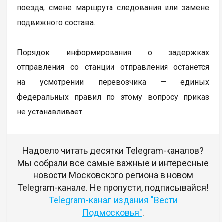
поезда, смене маршрута следования или замене
подвижного состава.
Порядок информирования о задержках
отправления со станции отправления останется
на усмотрении перевозчика — единых
федеральных правил по этому вопросу приказ
не устанавливает.
Надоело читать десятки Telegram-каналов?
Мы собрали все самые важные и интересные
новости Московского региона в новом
Telegram-канале. Не пропусти, подписывайся!
Telegram-канал издания "Вести
Подмосковья"
.