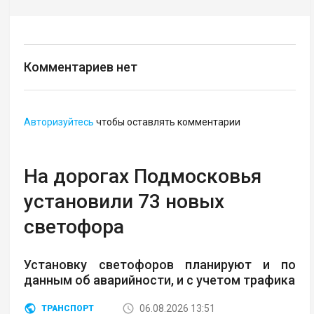
Комментариев нет
Авторизуйтесь
чтобы оставлять комментарии
На дорогах Подмосковья
установили 73 новых
светофора
Установку светофоров планируют и по
данным об аварийности, и с учетом трафика
06.08.2026 13:51
ТРАНСПОРТ