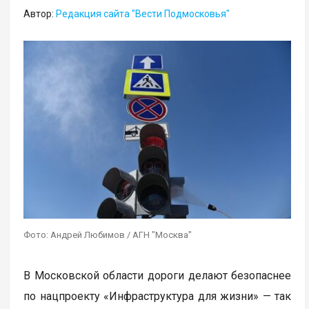
Автор:
Редакция сайта "Вести Подмосковья"
Фото: Андрей Любимов / АГН "Москва"
В Московской области дороги делают безопаснее
по нацпроекту «Инфраструктура для жизни» — так