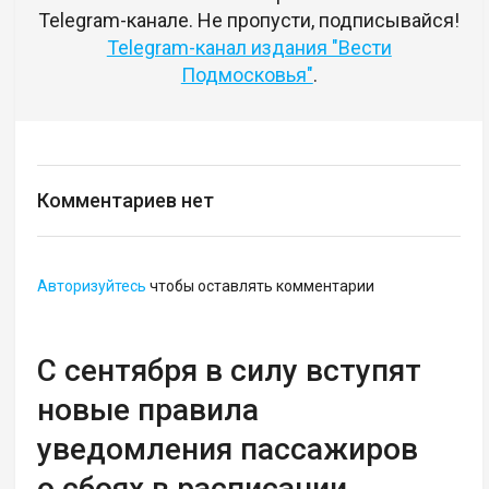
Telegram-канале. Не пропусти, подписывайся!
Telegram-канал издания "Вести
Подмосковья"
.
Комментариев нет
Авторизуйтесь
чтобы оставлять комментарии
С сентября в силу вступят
новые правила
уведомления пассажиров
о сбоях в расписании