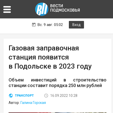
Вс. 9 авг. 05:02
Вход
Газовая заправочная
станция появится
в Подольске в 2023 году
Объем инвестиций в строительство
станции составит порядка 250 млн рублей
16.09.2022 10:28
ТРАНСПОРТ
Автор:
Галина Горская