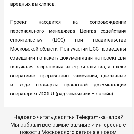
вредных выхлопов.
Проект находится на сопровождении
персонального менеджера Центра содействия
строительству (ЦСС) при правительстве
Московской области. При участии ЦСС проведены
совещания по пакету документации на проект для
получения разрешения на строительство, а также
оперативно проработаны замечания, сделанные
в ходе проверки проектной документации
оператором ИСОГД (ряд замечаний – онлайн).
Надоело читать десятки Telegram-каналов?
Мы собрали все самые важные и интересные
новости Московского региона в новом