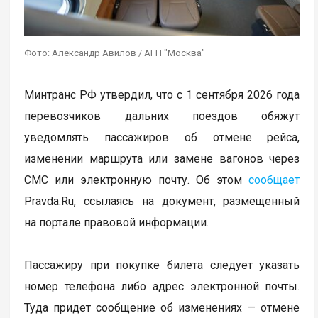
Фото: Александр Авилов / АГН "Москва"
Минтранс РФ утвердил, что с 1 сентября 2026 года
перевозчиков дальних поездов обяжут
уведомлять пассажиров об отмене рейса,
изменении маршрута или замене вагонов через
СМС или электронную почту. Об этом
сообщает
Pravda.Ru, ссылаясь на документ, размещенный
на портале правовой информации.
Пассажиру при покупке билета следует указать
номер телефона либо адрес электронной почты.
Туда придет сообщение об изменениях — отмене