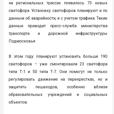
на региональных трассах появилось 73 новых
светофора. Установку светофоров планируют и по
данным об аварийности, и с учетом трафика. Такие
данные приводит пресс-служба министерства
транспорта и дорожной инфраструктуры
Подмосковья.
В этом году планируют установить больше 190
светофоров – уже смонтировали 23 светофора
типа Т‑1 и 50 типа Т‑7. Они помогут не только
регулировать движение на перекрестках, но и
защитить пешеходов, особенно вблизи
образовательных учреждений и социальных
объектов.