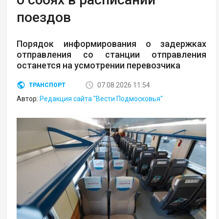
поездов
Порядок информирования о задержках
отправления со станции отправления
останется на усмотрении перевозчика
07.08.2026 11:54
ТРАНСПОРТ
Автор:
Редакция сайта "Вести Подмосковья"