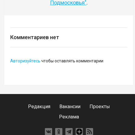
Подмосковья"
.
Комментариев нет
Авторизуйтесь
чтобы оставлять комментарии
Редакция
Вакансии
Проекты
Реклама