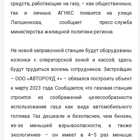
средств, работающие на газу, – как общественные,
так и личные. АГНКС появится на улице
Лапшенкова, сообщает пресс-служба
министерства жилищной политики региона.
На новой заправочной станции будут оборудованы
колонки c операторской зоной и кассой, здесь
будут трудиться восемь сотрудников. Застройщик
– ООО «АВТОРОУД +» – обязался построить объект
к марту 2023 года. Сообщается, что газовая станция
строится из соображений целесообразности
использования газ,а как вида автомобильного
топлива. Газ дешевле и безопаснее, чем бензин,
из-за меньшей взрывоопасности, а также
экологичнее – он имеет в 4–5 раз меньше