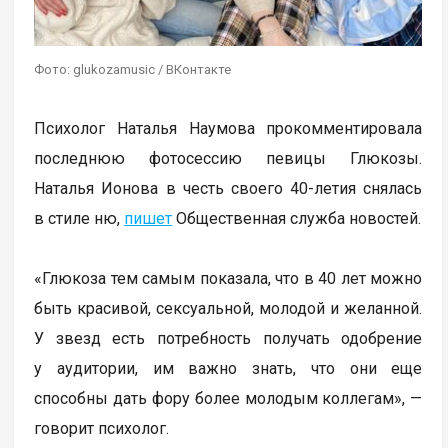
Фото: glukozamusic / ВКонтакте
Психолог Наталья Наумова прокомментировала
последнюю фотосессию певицы Глюкозы.
Наталья Ионова в честь своего 40-летия снялась
в стиле ню,
пишет
Общественная служба новостей.
«Глюкоза тем самым показала, что в 40 лет можно
быть красивой, сексуальной, молодой и желанной.
У звезд есть потребность получать одобрение
у аудитории, им важно знать, что они еще
способны дать фору более молодым коллегам», —
говорит психолог.