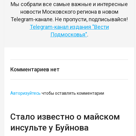
Мы собрали все самые важные и интересные
новости Московского региона в новом
Telegram-канале. Не пропусти, подписывайся!
Telegram-канал издания "Вести
Подмосковья"
.
Комментариев нет
Авторизуйтесь
чтобы оставлять комментарии
Стало известно о майском
инсульте у Буйнова