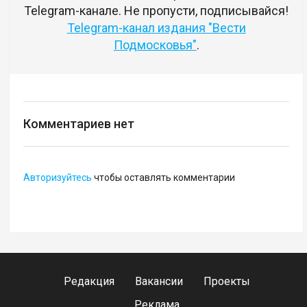
Telegram-канале. Не пропусти, подписывайся!
Telegram-канал издания "Вести
Подмосковья"
.
Комментариев нет
Авторизуйтесь
чтобы оставлять комментарии
Редакция
Вакансии
Проекты
Реклама