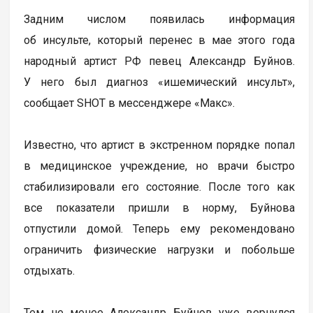
Задним числом появилась информация
об инсульте, который перенес в мае этого года
народный артист РФ певец Александр Буйнов.
У него был диагноз «ишемический инсульт»,
сообщает SHOT в мессенджере «Макс».
Известно, что артист в экстренном порядке попал
в медицинское учреждение, но врачи быстро
стабилизировали его состояние. После того как
все показатели пришли в норму, Буйнова
отпустили домой. Теперь ему рекомендовано
ограничить физические нагрузки и побольше
отдыхать.
Тем не менее Александр Буйнов уже вернулся