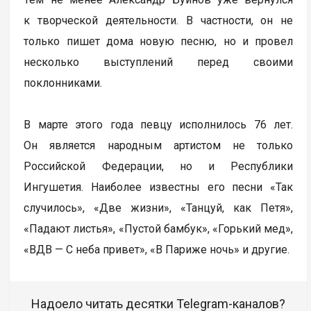
к творческой деятельности. В частности, он не
только пишет дома новую песню, но и провел
несколько выступлений перед своими
поклонниками.
В марте этого года певцу исполнилось 76 лет.
Он является народным артистом не только
Российской Федерации, но и Республики
Ингушетия. Наиболее известны его песни «Так
случилось», «Две жизни», «Танцуй, как Петя»,
«Падают листья», «Пустой бамбук», «Горький мед»,
«ВДВ — С неба привет», «В Париже ночь» и другие.
Надоело читать десятки Telegram-каналов?