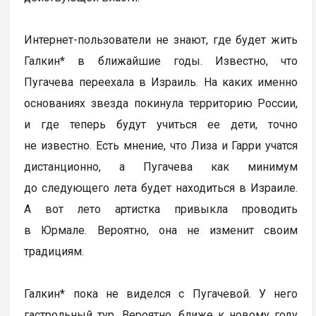
Интернет-пользователи не знают, где будет жить
Галкин* в ближайшие годы. Известно, что
Пугачева переехала в Израиль. На каких именно
основаниях звезда покинула территорию России,
и где теперь будут учиться ее дети, точно
не известно. Есть мнение, что Лиза и Гарри учатся
дистанционно, а Пугачева как минимум
до следующего лета будет находиться в Израиле.
А вот лето артистка привыкла проводить
в Юрмале. Вероятно, она не изменит своим
традициям.
Галкин* пока не виделся с Пугачевой. У него
гастрольный тур. Вероятно, ближе к новому году