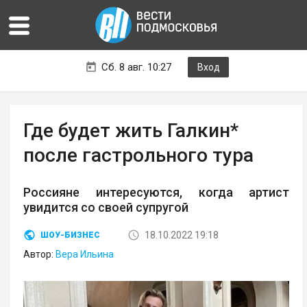
Сб. 8 авг. 10:27
Вход
Где будет жить Галкин*
после гастрольного тура
Россияне интересуются, когда артист
увидится со своей супругой
18.10.2022 19:18
ШОУ-БИЗНЕС
Автор:
Вера Ильина