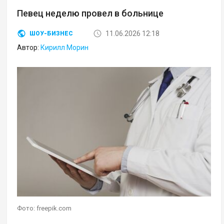
Певец неделю провел в больнице
11.06.2026 12:18
ШОУ-БИЗНЕС
Автор:
Кирилл Морин
Фото: freepik.com