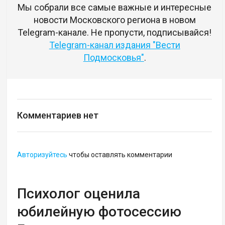
Мы собрали все самые важные и интересные
новости Московского региона в новом
Telegram-канале. Не пропусти, подписывайся!
Telegram-канал издания "Вести
Подмосковья"
.
Комментариев нет
Авторизуйтесь
чтобы оставлять комментарии
Психолог оценила
юбилейную фотосессию