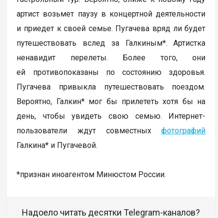
артист возьмет паузу в концертной деятельности
и приедет к своей семье. Пугачева вряд ли будет
путешествовать вслед за Галкиным*. Артистка
ненавидит перелеты. Более того, они
ей противопоказаны по состоянию здоровья.
Пугачева привыкла путешествовать поездом.
Вероятно, Галкин* мог бы прилететь хотя бы на
день, чтобы увидеть свою семью. Интернет-
пользователи ждут совместных
фотографий
Галкина* и Пугачевой.
*признан иноагентом Минюстом России.
Надоело читать десятки Telegram-каналов?