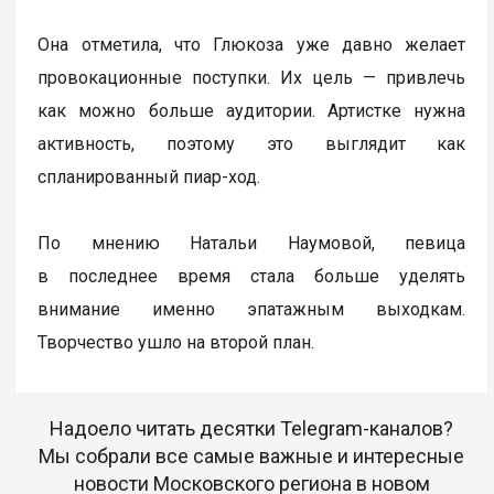
Она отметила, что Глюкоза уже давно желает
провокационные поступки. Их цель — привлечь
как можно больше аудитории. Артистке нужна
активность, поэтому это выглядит как
спланированный пиар-ход.
По мнению Натальи Наумовой, певица
в последнее время стала больше уделять
внимание именно эпатажным выходкам.
Творчество ушло на второй план.
Надоело читать десятки Telegram-каналов?
Мы собрали все самые важные и интересные
новости Московского региона в новом