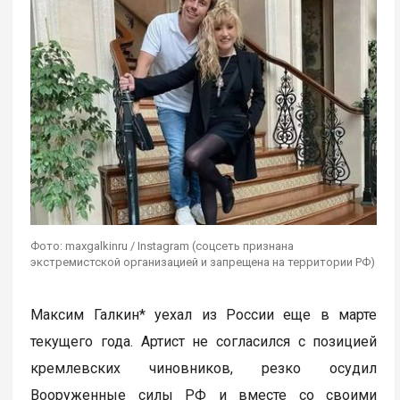
Фото: maxgalkinru / Instagram (соцсеть признана
экстремистской организацией и запрещена на территории РФ)
Максим Галкин* уехал из России еще в марте
текущего года. Артист не согласился с позицией
кремлевских чиновников, резко осудил
Вооруженные силы РФ и вместе со своими