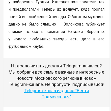
у побережья Турции. Интернет-пользователи так
и предполагали. Теперь их волнует, куда пропал
новый возлюбленный звезды. О богатом мужчине
давно не было слышно — Волочкова публикует
снимки только в компании Натальи. Вероятно,
у нового любовника звезды есть дела в его
футбольном клубе.
Надоело читать десятки Telegram-каналов?
Мы собрали все самые важные и интересные
новости Московского региона в новом
Telegram-канале. Не пропусти, подписывайся!
Telegram-канал издания "Вести
Подмосковья"
.