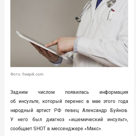
Фото: freepik.com
Задним числом появилась информация
об инсульте, который перенес в мае этого года
народный артист РФ певец Александр Буйнов.
У него был диагноз «ишемический инсульт»,
сообщает SHOT в мессенджере «Макс».