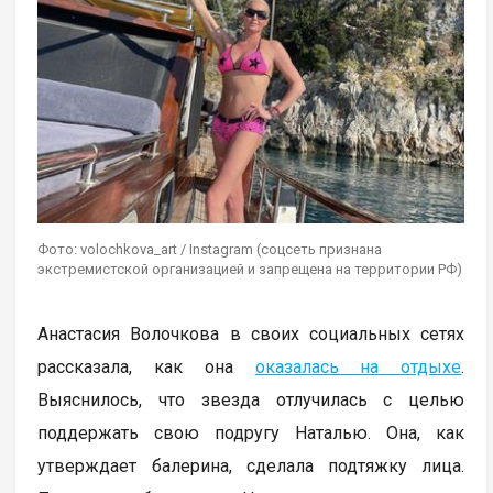
Фото: volochkova_art / Instagram (соцсеть признана
экстремистской организацией и запрещена на территории РФ)
Анастасия Волочкова в своих социальных сетях
рассказала, как она
оказалась на отдыхе
.
Выяснилось, что звезда отлучилась с целью
поддержать свою подругу Наталью. Она, как
утверждает балерина, сделала подтяжку лица.