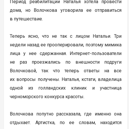
Период реабилитации Наталья хотела провести
дома, но Волочкова уговорила ее отправиться
в путешествие.
Теперь ясно, что не так с лицом Натальи. Три
недели назад ее прооперировали, поэтому мимика
лица у нее сдержанная. Интернет-пользователи
не раз проезжались по внешности подруги
Волочковой, так что теперь ответы на все
их вопросы получены. Наталья, кстати, владелица
одной из голландских клиник и участница
черноморского конкурса красоты.
Волочкова попутно рассказала, где именно она
отдыхает. Артистка, по ее словам, находится