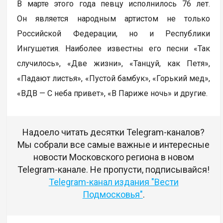
В марте этого года певцу исполнилось 76 лет.
Он является народным артистом не только
Российской Федерации, но и Республики
Ингушетия. Наиболее известны его песни «Так
случилось», «Две жизни», «Танцуй, как Петя»,
«Падают листья», «Пустой бамбук», «Горький мед»,
«ВДВ — С неба привет», «В Париже ночь» и другие.
Надоело читать десятки Telegram-каналов?
Мы собрали все самые важные и интересные
новости Московского региона в новом
Telegram-канале. Не пропусти, подписывайся!
Telegram-канал издания "Вести
Подмосковья"
.