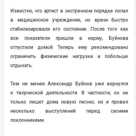
Известно, что артист в экстренном порядке попал
в медицинское учреждение, но врачи быстро
стабилизировали его состояние. После того как
все показатели пришли в норму, Буйнова
отпустили домой. Теперь ему рекомендовано
ограничить физические нагрузки и побольше
отдыхать.
Тем не менее Александр Буйнов уже вернулся
к творческой деятельности. В частности, он не
только пишет дома новую песню, но и провел
несколько выступлений перед своими
поклонниками.