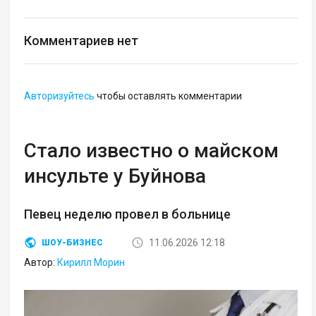
Комментариев нет
Авторизуйтесь
чтобы оставлять комментарии
Стало известно о майском
инсульте у Буйнова
Певец неделю провел в больнице
11.06.2026 12:18
ШОУ-БИЗНЕС
Автор:
Кирилл Морин