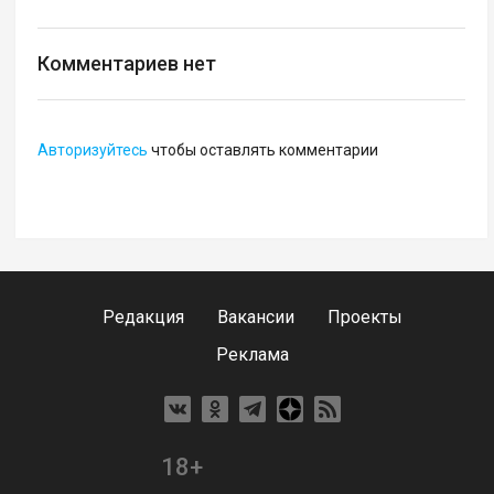
Комментариев нет
Авторизуйтесь
чтобы оставлять комментарии
Редакция
Вакансии
Проекты
Реклама
18+