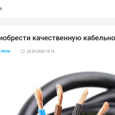
49
риобрести качественную кабельн
22.04.2026 10:16
ЕЛИЗЫ