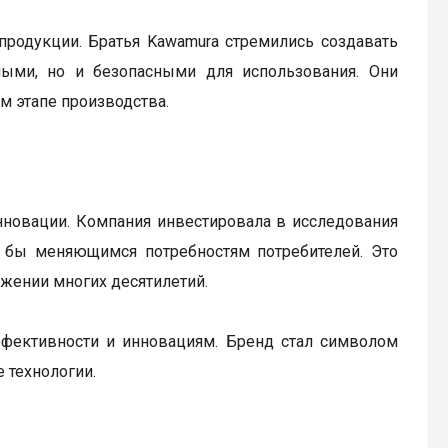
продукции. Братья Kawamura стремились создавать
ыми, но и безопасными для использования. Они
м этапе производства.
нновации. Компания инвестировала в исследования
и бы меняющимся потребностям потребителей. Это
жении многих десятилетий.
эффективности и инновациям. Бренд стал символом
 технологии.