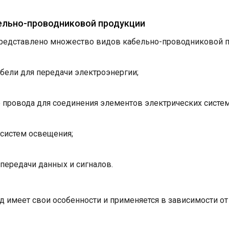
ельно-проводниковой продукции
редставлено множество видов кабельно-проводниковой п
бели для передачи электроэнергии;
провода для соединения элементов электрических систем
 систем освещения;
 передачи данных и сигналов.
 имеет свои особенности и применяется в зависимости от