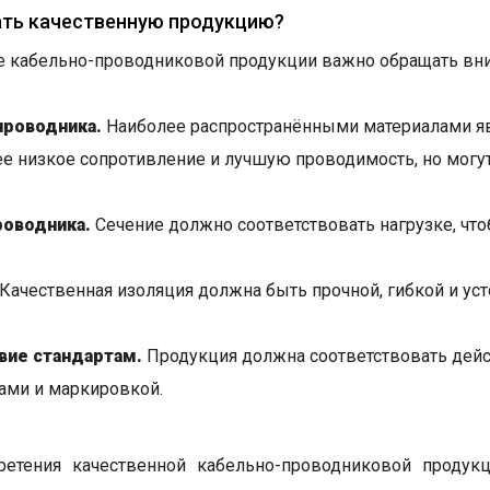
ать качественную продукцию?
 кабельно-проводниковой продукции важно обращать вн
проводника.
Наиболее распространёнными материалами я
е низкое сопротивление и лучшую проводимость, но могу
роводника.
Сечение должно соответствовать нагрузке, чт
Качественная изоляция должна быть прочной, гибкой и ус
вие стандартам.
Продукция должна соответствовать дейс
ами и маркировкой.
ретения качественной кабельно-проводниковой проду