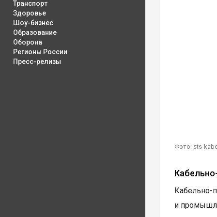
Транспорт
Здоровье
Шоу-бизнес
Образование
Оборона
Регионы России
Пресс-релизы
Фото: sts-kabe
Кабельно
Кабельно-
и промышле