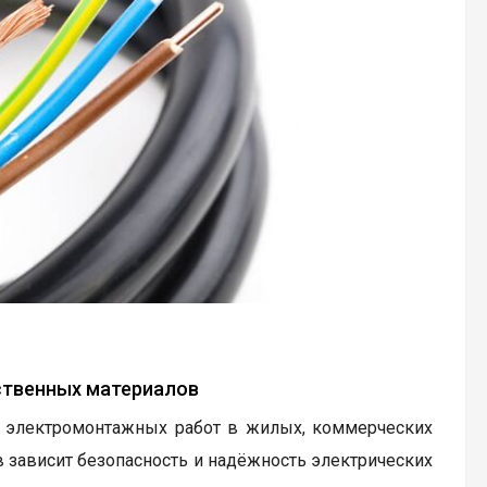
ственных материалов
ю электромонтажных работ в жилых, коммерческих
зависит безопасность и надёжность электрических