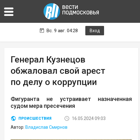
Вс. 9 авг. 04:28
Вход
Генерал Кузнецов
обжаловал свой арест
по делу о коррупции
Фигуранта не устраивает назначенная
судом мера пресечения
16.05.2024 09:03
ПРОИСШЕСТВИЯ
Автор:
Владислав Смирнов