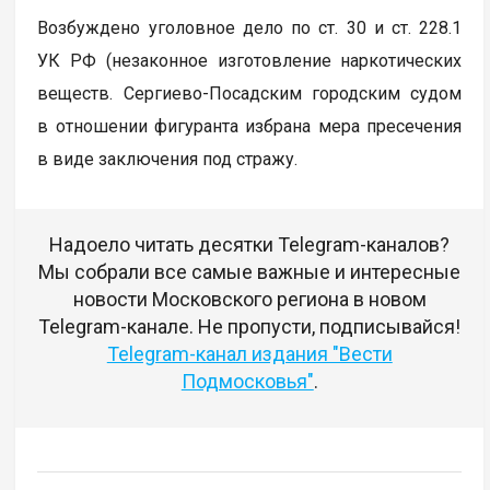
Возбуждено уголовное дело по ст. 30 и ст. 228.1
УК РФ (незаконное изготовление наркотических
веществ. Сергиево-Посадским городским судом
в отношении фигуранта избрана мера пресечения
в виде заключения под стражу.
Надоело читать десятки Telegram-каналов?
Мы собрали все самые важные и интересные
новости Московского региона в новом
Telegram-канале. Не пропусти, подписывайся!
Telegram-канал издания "Вести
Подмосковья"
.