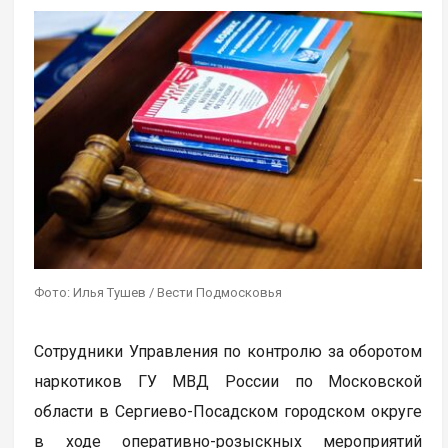
Фото: Илья Тушев / Вести Подмосковья
Сотрудники Управления по контролю за оборотом
наркотиков ГУ МВД России по Московской
области в Сергиево-Посадском городском округе
в ходе оперативно-розыскных мероприятий