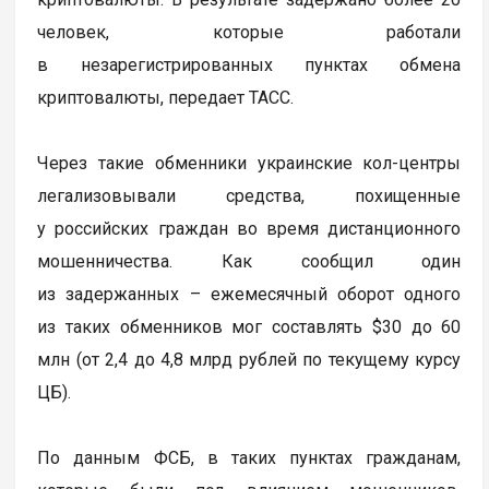
человек, которые работали
в незарегистрированных пунктах обмена
криптовалюты, передает ТАСС.
Через такие обменники украинские кол-центры
легализовывали средства, похищенные
у российских граждан во время дистанционного
мошенничества. Как сообщил один
из задержанных – ежемесячный оборот одного
из таких обменников мог составлять $30 до 60
млн (от 2,4 до 4,8 млрд рублей по текущему курсу
ЦБ).
По данным ФСБ, в таких пунктах гражданам,