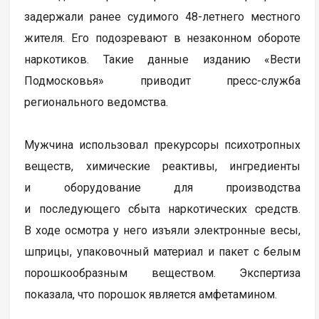
задержали ранее судимого 48-летнего местного
жителя. Его подозревают в незаконном обороте
наркотиков. Такие данные изданию «Вести
Подмосковья» приводит пресс-служба
регионального ведомства.
Мужчина использовал прекурсоры психотропных
веществ, химические реактивы, ингредиенты
и оборудование для производства
и последующего сбыта наркотических средств.
В ходе осмотра у него изъяли электронные весы,
шприцы, упаковочный материал и пакет с белым
порошкообразным веществом. Экспертиза
показала, что порошок является амфетамином.