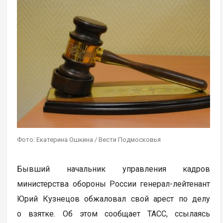
Фото: Екатерина Ошкина / Вести Подмосковья
Бывший начальник управления кадров
министерства обороны России генерал-лейтенант
Юрий Кузнецов обжаловал свой арест по делу
о взятке. Об этом сообщает ТАСС, ссылаясь