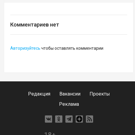
Комментариев нет
Авторизуйтесь
чтобы оставлять комментарии
Редакция
Вакансии
Проекты
Реклама
18+