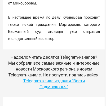
от Минобороны.
В настоящее время по делу Кузнецова проходит
также некий гражданин Мартиросян, которого
Басманный суд столицы уже отправил
в следственный изолятор.
Надоело читать десятки Telegram-каналов?
Мы собрали все самые важные и интересные
новости Московского региона в новом
Telegram-канале. Не пропусти, подписывайся!
Telegram-канал издания "Вести
Подмосковья"
.