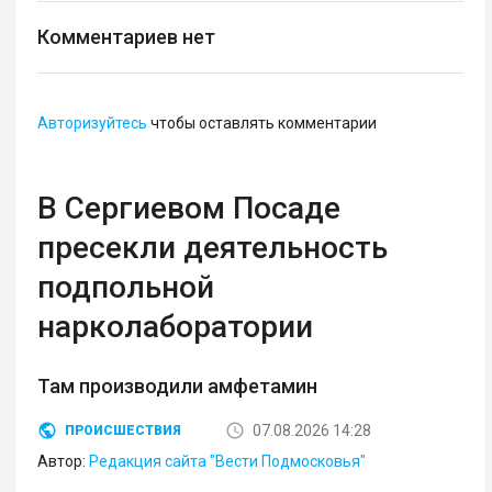
Комментариев нет
Авторизуйтесь
чтобы оставлять комментарии
В Сергиевом Посаде
пресекли деятельность
подпольной
нарколаборатории
Там производили амфетамин
07.08.2026 14:28
ПРОИСШЕСТВИЯ
Автор:
Редакция сайта "Вести Подмосковья"