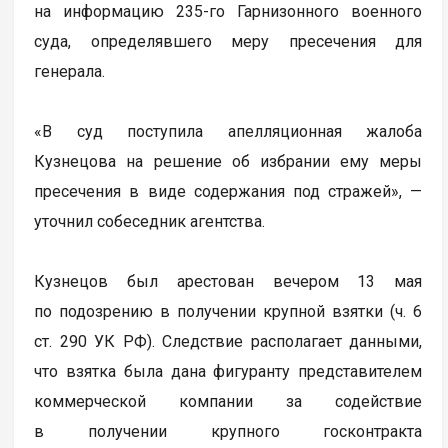
на информацию 235-го Гарнизонного военного
суда, определявшего меру пресечения для
генерала.
«В суд поступила апелляционная жалоба
Кузнецова на решение об избрании ему меры
пресечения в виде содержания под стражей», —
уточнил собеседник агентства.
Кузнецов был арестован вечером 13 мая
по подозрению в получении крупной взятки (ч. 6
ст. 290 УК РФ). Следствие располагает данными,
что взятка была дана фигуранту представителем
коммерческой компании за содействие
в получении крупного госконтракта