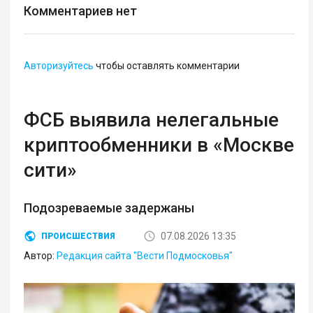
Комментариев нет
Авторизуйтесь
чтобы оставлять комментарии
ФСБ выявила нелегальные
криптообменники в «Москве
сити»
Подозреваемые задержаны
07.08.2026 13:35
ПРОИСШЕСТВИЯ
Автор:
Редакция сайта "Вести Подмосковья"