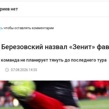
риев нет
сь
чтобы оставлять комментарии
 Березовский назвал «Зенит» фав
з команда не планирует тянуть до последнего тура
07.08.2026 14:55