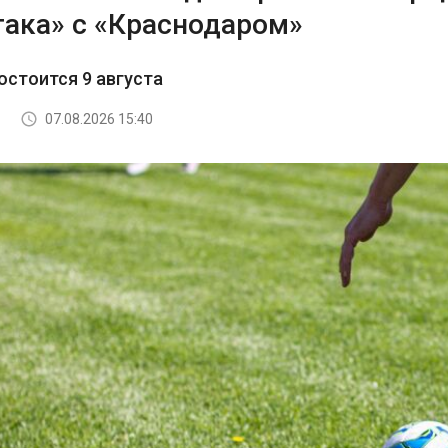
така» с «Краснодаром»
остоится 9 августа
07.08.2026 15:40