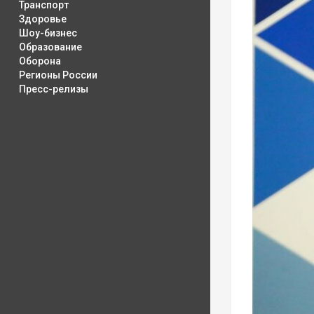
Транспорт
Здоровье
Шоу-бизнес
Образование
Оборона
Регионы России
Пресс-релизы