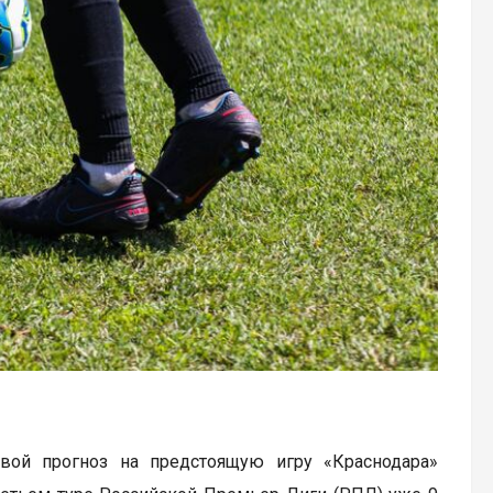
свой прогноз на предстоящую игру «Краснодара»