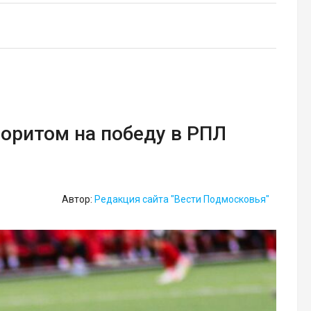
оритом на победу в РПЛ
Автор:
Редакция сайта "Вести Подмосковья"