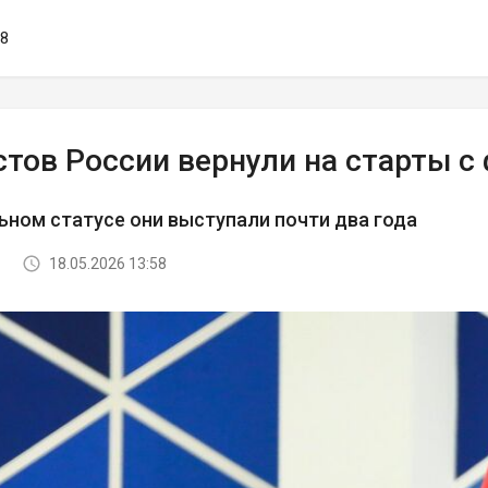
18
стов России вернули на старты с
ьном статусе они выступали почти два года
18.05.2026 13:58