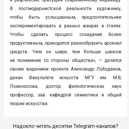
В постмодернистской реальности художнику,
чтобы быть услышанным, предпочтительнее
экспериментировать в разных жанрах и стилях.
Чтобы сделать процесс созидания более
продуктивным, приходится разнообразить арсенал
средств. Чем он шире, тем больше шансов
на понимание со стороны общества», — делится
своим видением проекта Александр Лободанов,
декан Факультета искусств МГУ им. М.В,
Ломоносова, доктор филологических наук
профессор, зав. кафедрой семиотики и общей
теории искусства.
Надоело читать десятки Telegram-каналов?