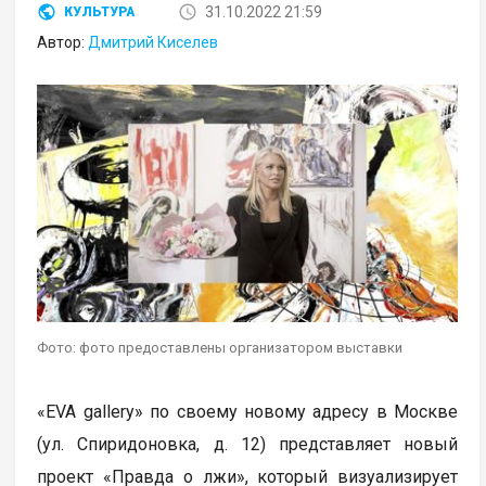
31.10.2022 21:59
КУЛЬТУРА
Автор:
Дмитрий Киселев
Фото: фото предоставлены организатором выставки
«EVA gallery» по своему новому адресу в Москве
(ул. Спиридоновка, д. 12) представляет новый
проект «Правда о лжи», который визуализирует