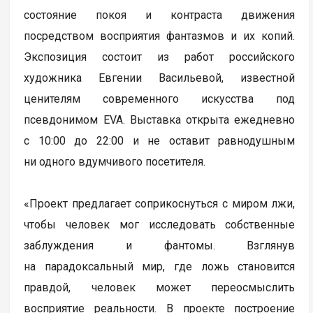
состояние покоя и контраста движения
посредством восприятия фантазмов и их копий.
Экспозиция состоит из работ российского
художника Евгении Васильевой, известной
ценителям современного искусства под
псевдонимом EVA. Выставка открыта ежедневно
с 10:00 до 22:00 и не оставит равнодушным
ни одного вдумчивого посетителя.
«Проект предлагает соприкоснуться с миром лжи,
чтобы человек мог исследовать собственные
заблуждения и фантомы. Взглянув
на парадоксальный мир, где ложь становится
правдой, человек может переосмыслить
восприятие реальности. В проекте построение