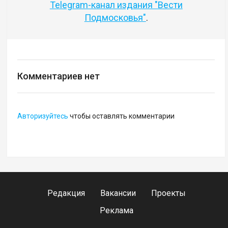
Telegram-канал издания "Вести
Подмосковья"
.
Комментариев нет
Авторизуйтесь
чтобы оставлять комментарии
Редакция
Вакансии
Проекты
Реклама