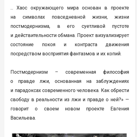
... Хаос окружающего мира основан в проекте
на символах повседневной жизни, жизни
постмодернизма, в его суетливой пустоте
и действительности обмана. Проект визуализирует
состояние покоя и контраста движения
посредством восприятия фантазмов и их копий.
Постмодернизм – современная философия
о правде лжи, основанная на заблуждениях
и парадоксах современного человека. Как обрести
свободу в реальности из лжи и правде о ней?» —
говорит о своем новом проекте Евгения
Васильева.