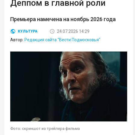
Деппом в главной роли
Премьера намечена на ноябрь 2026 года
24.07.2026 14:29
КУЛЬТУРА
Автор:
Редакция сайта "Вести Подмосковья"
Фото: скриншот из трейлера фильма