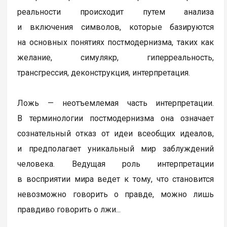
реальности происходит путем анализа
и включения символов, которые базируются
на основных понятиях постмодернизма, таких как
желание, симулякр, гиперреальность,
трансгрессия, деконструкция, интерпретация.
Ложь — неотъемлемая часть интерпретации.
В терминологии постмодернизма она означает
сознательный отказ от идеи всеобщих идеалов,
и предполагает уникальный мир заблуждений
человека. Ведущая роль интерпретации
в восприятии мира ведет к тому, что становится
невозможно говорить о правде, можно лишь
правдиво говорить о лжи...