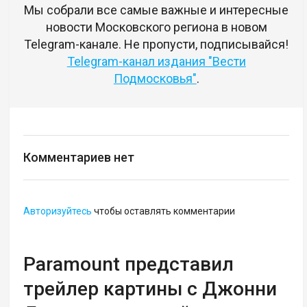
Мы собрали все самые важные и интересные
новости Московского региона в новом
Telegram-канале. Не пропусти, подписывайся!
Telegram-канал издания "Вести
Подмосковья"
.
Комментариев нет
Авторизуйтесь
чтобы оставлять комментарии
Paramount представил
трейлер картины с Джонни