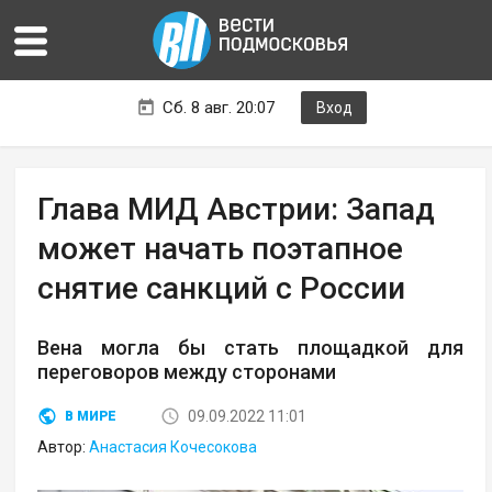
Сб. 8 авг. 20:07
Вход
Глава МИД Австрии: Запад
может начать поэтапное
снятие санкций с России
Вена могла бы стать площадкой для
переговоров между сторонами
09.09.2022 11:01
В МИРЕ
Автор:
Анастасия Кочесокова