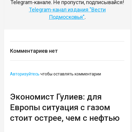
Telegram-канале. Не пропусти, подписывайся!
Telegram-канал издания "Вести
Подмосковья"
.
Комментариев нет
Авторизуйтесь
чтобы оставлять комментарии
Экономист Гулиев: для
Европы ситуация с газом
стоит острее, чем с нефтью