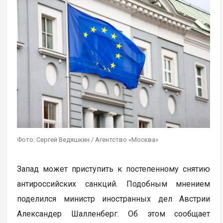
Фото: Сергей Ведяшкин / Агентство «Москва»
Запад может приступить к постепенному снятию
антироссийских санкций. Подобным мнением
поделился министр иностранных дел Австрии
Александер Шалленберг. Об этом сообщает