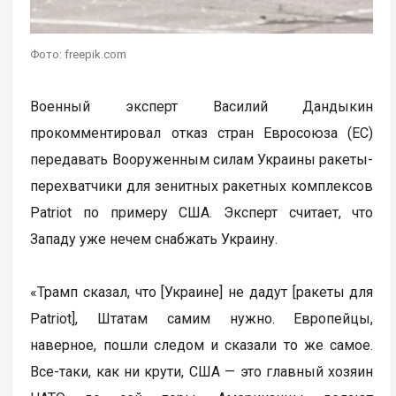
Фото: freepik.com
Военный эксперт Василий Дандыкин
прокомментировал отказ стран Евросоюза (ЕС)
передавать Вооруженным силам Украины ракеты-
перехватчики для зенитных ракетных комплексов
Patriot по примеру США. Эксперт считает, что
Западу уже нечем снабжать Украину.
«Трамп сказал, что [Украине] не дадут [ракеты для
Patriot], Штатам самим нужно. Европейцы,
наверное, пошли следом и сказали то же самое.
Все-таки, как ни крути, США — это главный хозяин