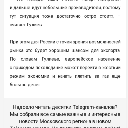
и дальше идут небольшие производители, поэтому
тут ситуация тоже достаточно остро стоит», –
считает Гулиев.
При этом для России с точки зрения возможностей
рынка это будет хорошим шансом для экспорта.
По словам Гулиева, европейское население
с приходом похолодание может перейти в жесткий
режим экономии и начать платить за газ еще
больше денег.
Надоело читать десятки Telegram-каналов?
Мы собрали все самые важные и интересные
новости Московского региона в новом