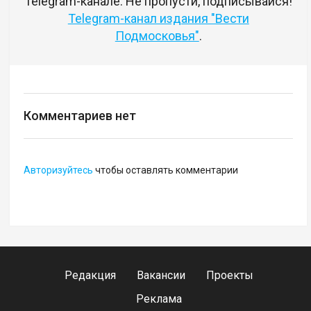
Telegram-канале. Не пропусти, подписывайся!
Telegram-канал издания "Вести
Подмосковья"
.
Комментариев нет
Авторизуйтесь
чтобы оставлять комментарии
Редакция
Вакансии
Проекты
Реклама