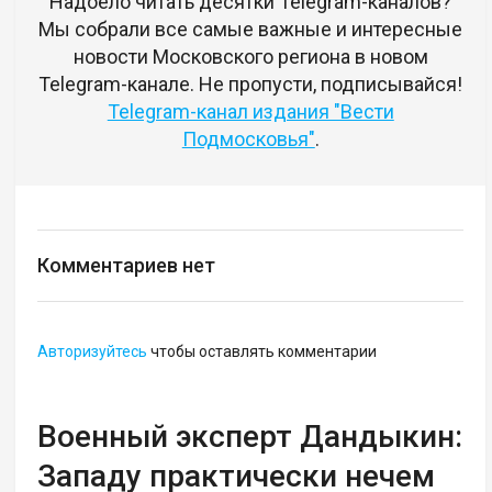
Надоело читать десятки Telegram-каналов?
Мы собрали все самые важные и интересные
новости Московского региона в новом
Telegram-канале. Не пропусти, подписывайся!
Telegram-канал издания "Вести
Подмосковья"
.
Комментариев нет
Авторизуйтесь
чтобы оставлять комментарии
Военный эксперт Дандыкин:
Западу практически нечем