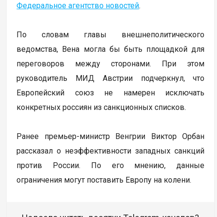
Федеральное агентство новостей
.
По словам главы внешнеполитического
ведомства, Вена могла бы быть площадкой для
переговоров между сторонами. При этом
руководитель МИД Австрии подчеркнул, что
Европейский союз не намерен исключать
конкретных россиян из санкционных списков.
Ранее премьер-министр Венгрии Виктор Орбан
рассказал о неэффективности западных санкций
против России. По его мнению, данные
ограничения могут поставить Европу на колени.