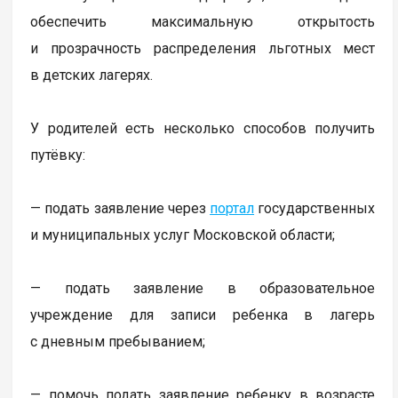
обеспечить максимальную открытость
и прозрачность распределения льготных мест
в детских лагерях.
У родителей есть несколько способов получить
путёвку:
— подать заявление через
портал
государственных
и муниципальных услуг Московской области;
— подать заявление в образовательное
учреждение для записи ребенка в лагерь
с дневным пребыванием;
— помочь подать заявление ребенку в возрасте