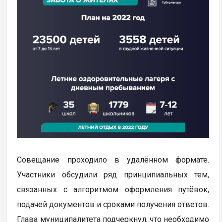
Совещание проходило в удалённом формате.
Участники обсудили ряд принципиальных тем,
связанных с алгоритмом оформления путёвок,
подачей документов и сроками получения ответов.
Глава муниципалитета подчеркнул, что необходимо