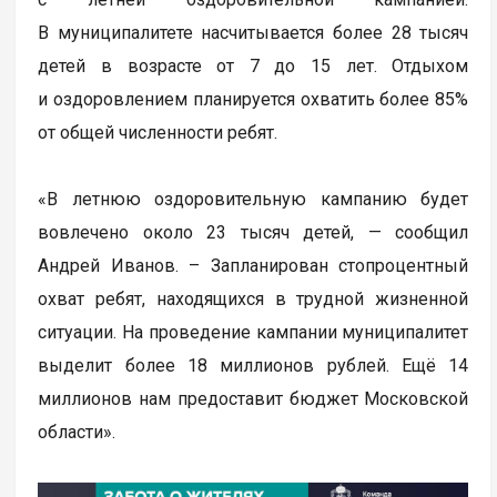
В муниципалитете насчитывается более 28 тысяч
детей в возрасте от 7 до 15 лет. Отдыхом
и оздоровлением планируется охватить более 85%
от общей численности ребят.
«В летнюю оздоровительную кампанию будет
вовлечено около 23 тысяч детей, — сообщил
Андрей Иванов. – Запланирован стопроцентный
охват ребят, находящихся в трудной жизненной
ситуации. На проведение кампании муниципалитет
выделит более 18 миллионов рублей. Ещё 14
миллионов нам предоставит бюджет Московской
области».