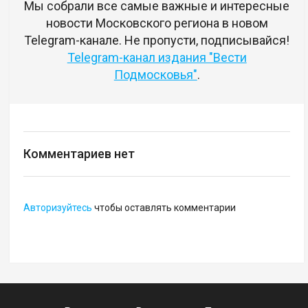
Мы собрали все самые важные и интересные
новости Московского региона в новом
Telegram-канале. Не пропусти, подписывайся!
Telegram-канал издания "Вести
Подмосковья"
.
Комментариев нет
Авторизуйтесь
чтобы оставлять комментарии