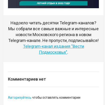
Надоело читать десятки Telegram-каналов?
Мы собрали все самые важные и интересные
новости Московского региона в новом
Telegram-канале. Не пропусти, подписывайся!
Telegram-канал издания "Вести
Подмосковья"
.
Комментариев нет
Авторизуйтесь
чтобы оставлять комментарии