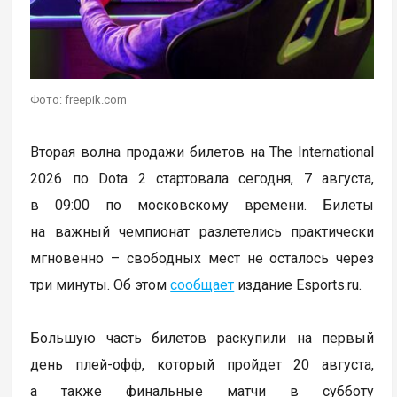
Фото: freepik.com
Вторая волна продажи билетов на The International
2026 по Dota 2 стартовала сегодня, 7 августа,
в 09:00 по московскому времени. Билеты
на важный чемпионат разлетелись практически
мгновенно – свободных мест не осталось через
три минуты. Об этом
сообщает
издание Esports.ru.
Большую часть билетов раскупили на первый
день плей-офф, который пройдет 20 августа,
а также финальные матчи в субботу