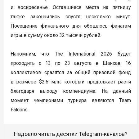
и воскресенье. Оставшиеся места на пятницу
также закончились спустя несколько минут.
Посещение финального дня обошлось фанатам
игры в сумму около 32 тысячи рублей.
Напомним, что The International 2026 будет
проходить с 13 по 23 августа в Шанхае. 16
коллективов сразятся за общий призовой фонд
в размере $2,6 млн, который продолжает расти
благодаря выходу компендиума. На данный
момент чемпионами турнира являются Team
Falcons.
Надоело читать десятки Telegram-каналов?