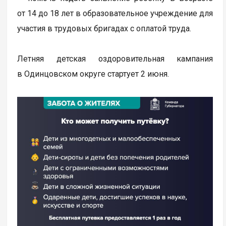
от 14 до 18 лет в образовательное учреждение для
участия в трудовых бригадах с оплатой труда.
Летняя детская оздоровительная кампания
в Одинцовском округе стартует 2 июня.