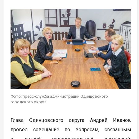
Фото: пресс-служба администрации Одинцовского
городского округа
Глава Одинцовского округа Андрей Иванов
провел совещание по вопросам, связанным
с летней оздоровительной кампанией.