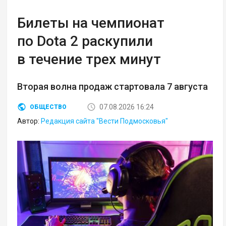
Билеты на чемпионат
по Dota 2 раскупили
в течение трех минут
Вторая волна продаж стартовала 7 августа
07.08.2026 16:24
ОБЩЕСТВО
Автор:
Редакция сайта "Вести Подмосковья"