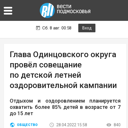
Сб. 8 авг. 00:58
Вход
Глава Одинцовского округа
провёл совещание
по детской летней
оздоровительной кампании
Отдыхом и оздоровлением планируется
охватить более 85% детей в возрасте от 7
до 15 лет
28.04.2022 15:58
840
ОБЩЕСТВО