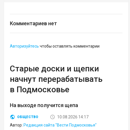
Комментариев нет
Авторизуйтесь
чтобы оставлять комментарии
Старые доски и щепки
начнут перерабатывать
в Подмосковье
На выходе получится щепа
10.08.2026 14:17
ОБЩЕСТВО
Автор:
Редакция сайта "Вести Подмосковья"