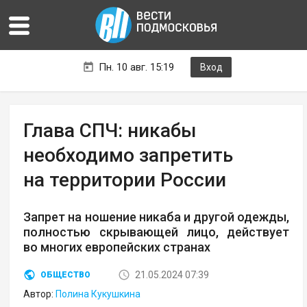
Пн. 10 авг. 15:19
Вход
Глава СПЧ: никабы
необходимо запретить
на территории России
Запрет на ношение никаба и другой одежды,
полностью скрывающей лицо, действует
во многих европейских странах
21.05.2024 07:39
ОБЩЕСТВО
Автор:
Полина Кукушкина