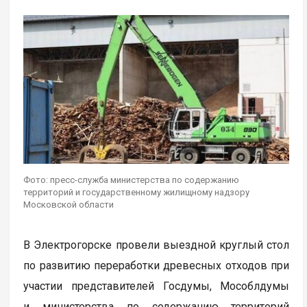
Фото: пресс-служба министерства по содержанию
территорий и государственному жилищному надзору
Московской области
В Электрогорске провели выездной круглый стол
по развитию переработки древесных отходов при
участии представителей Госдумы, Мособлдумы
и министерства по содержанию территорий