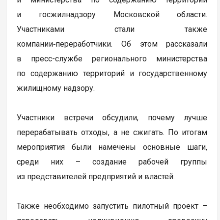
и госжилнадзору Московской области.
Участниками стали также
компании‑переработчики. Об этом рассказали
в пресс-службе регионального министерства
по содержанию территорий и государственному
жилищному надзору.
Участники встречи обсудили, почему лучше
перерабатывать отходы, а не сжигать. По итогам
мероприятия были намечены основные шаги,
среди них – создание рабочей группы
из представителей предприятий и властей.
Также необходимо запустить пилотный проект –