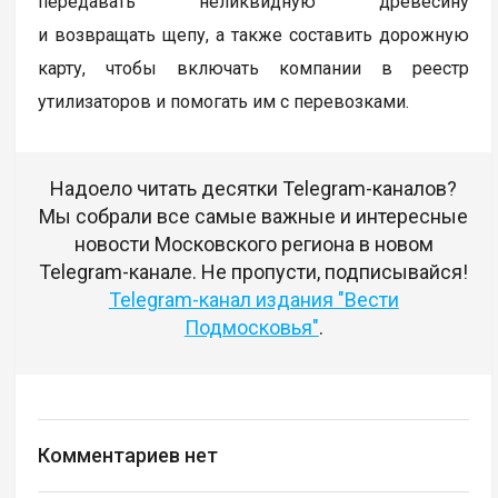
передавать неликвидную древесину
и возвращать щепу, а также составить дорожную
карту, чтобы включать компании в реестр
утилизаторов и помогать им с перевозками.
Надоело читать десятки Telegram-каналов?
Мы собрали все самые важные и интересные
новости Московского региона в новом
Telegram-канале. Не пропусти, подписывайся!
Telegram-канал издания "Вести
Подмосковья"
.
Комментариев нет