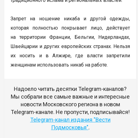
традиционного ислама и региональных властей.
Запрет на ношение никаба и другой одежды,
которая полностью покрывает лицо, действует
на территории Франции, Бельгии, Нидерландах,
Швейцарии и других европейских странах. Нельзя
их носить и в Алжире, где власти запретили
женщинам использовать никаб на работе.
Надоело читать десятки Telegram-каналов?
Мы собрали все самые важные и интересные
новости Московского региона в новом
Telegram-канале. Не пропусти, подписывайся!
Telegram-канал издания "Вести
Подмосковья"
.