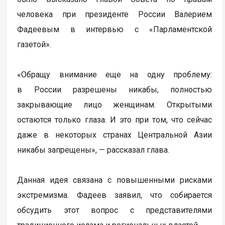
человека при президенте России Валерием
Фадеевым в интервью с «Парламентской
газетой».
«Обращу внимание еще на одну проблему:
в России разрешены никабы, полностью
закрывающие лицо женщинам. Открытыми
остаются только глаза. И это при том, что сейчас
даже в некоторых странах Центральной Азии
никабы запрещены», — рассказал глава.
Данная идея связана с повышенными рисками
экстремизма. Фадеев заявил, что собирается
обсудить этот вопрос с представителями