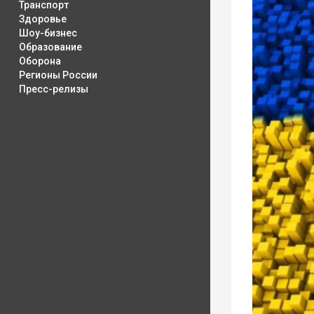
Транспорт
Здоровье
Шоу-бизнес
Образование
Оборона
Регионы России
Пресс-релизы