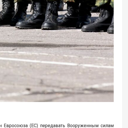
н Евросоюза (ЕС) передавать Вооруженным силам