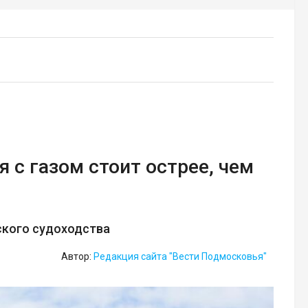
 с газом стоит острее, чем
ского судоходства
Автор:
Редакция сайта "Вести Подмосковья"