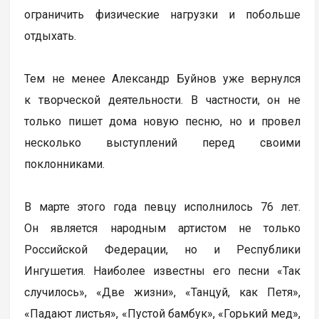
ограничить физические нагрузки и побольше
отдыхать.
Тем не менее Александр Буйнов уже вернулся
к творческой деятельности. В частности, он не
только пишет дома новую песню, но и провел
несколько выступлений перед своими
поклонниками.
В марте этого года певцу исполнилось 76 лет.
Он является народным артистом не только
Российской Федерации, но и Республики
Ингушетия. Наиболее известны его песни «Так
случилось», «Две жизни», «Танцуй, как Петя»,
«Падают листья», «Пустой бамбук», «Горький мед»,