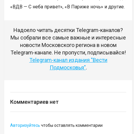
«ВДВ — С неба привет», «В Париже ночь» и другие.
Надоело читать десятки Telegram-каналов?
Мы собрали все самые важные и интересные
новости Московского региона в новом
Telegram-канале. Не пропусти, подписывайся!
Telegram-канал издания "Вести
Подмосковья"
.
Комментариев нет
Авторизуйтесь
чтобы оставлять комментарии