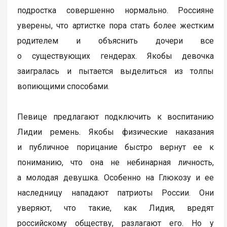
подростка совершенно нормально. Россияне
уверены, что артистке пора стать более жестким
родителем и объяснить дочери все
о существующих гендерах. Якобы девочка
заигралась и пытается выделиться из толпы
вопиющими способами.
Певице предлагают подключить к воспитанию
Лидии ремень. Якобы физические наказания
и публичное порицание быстро вернут ее к
пониманию, что она не небинарная личность,
а молодая девушка. Особенно на Глюкозу и ее
наследницу нападают патриоты России. Они
уверяют, что такие, как Лидия, вредят
российскому обществу, разлагают его. Но у