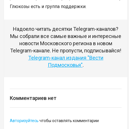
Глюкозы есть и группа поддержки.
Надоело читать десятки Telegram-каналов?
Мы собрали все самые важные и интересные
новости Московского региона в новом
Telegram-канале. Не пропусти, подписывайся!
Telegram-канал издания "Вести
Подмосковья"
.
Комментариев нет
Авторизуйтесь
чтобы оставлять комментарии