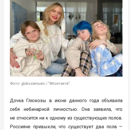
Фото: glukozamusic / "ВКонтакте"
Дочка Глюкозы в июне данного года объявила
себя небинарной личностью. Она заявила, что
не относится ни к одному из существующих полов.
Россияне привыкли, что существует два пола —