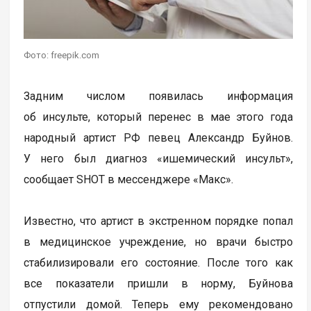
Фото: freepik.com
Задним числом появилась информация
об инсульте, который перенес в мае этого года
народный артист РФ певец Александр Буйнов.
У него был диагноз «ишемический инсульт»,
сообщает SHOT в мессенджере «Макс».
Известно, что артист в экстренном порядке попал
в медицинское учреждение, но врачи быстро
стабилизировали его состояние. После того как
все показатели пришли в норму, Буйнова
отпустили домой. Теперь ему рекомендовано