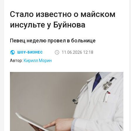
Стало известно о майском
инсульте у Буйнова
Певец неделю провел в больнице
11.06.2026 12:18
ШОУ-БИЗНЕС
Автор:
Кирилл Морин