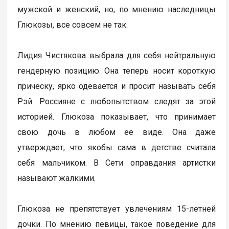
мужской и женский, но, по мнению наследницы
Глюкозы, все совсем не так.
Лидия Чистякова выбрала для себя нейтральную
гендерную позицию. Она теперь носит короткую
прическу, ярко одевается и просит называть себя
Рэй. Россияне с любопытством следят за этой
историей. Глюкоза показывает, что принимает
свою дочь в любом ее виде. Она даже
утверждает, что якобы сама в детстве считала
себя мальчиком. В Сети оправдания артистки
называют жалкими.
Глюкоза не препятствует увлечениям 15-летней
дочки. По мнению певицы, такое поведение для