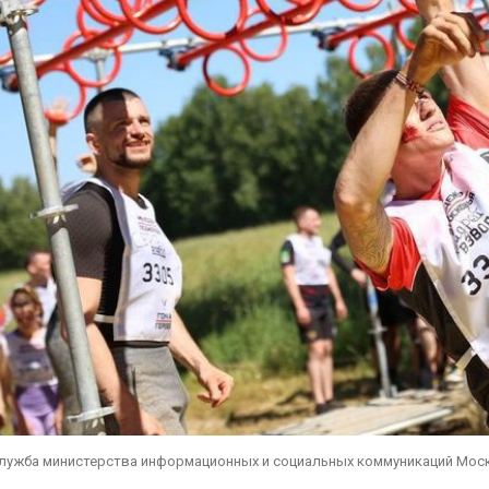
служба министерства информационных и социальных коммуникаций Мос