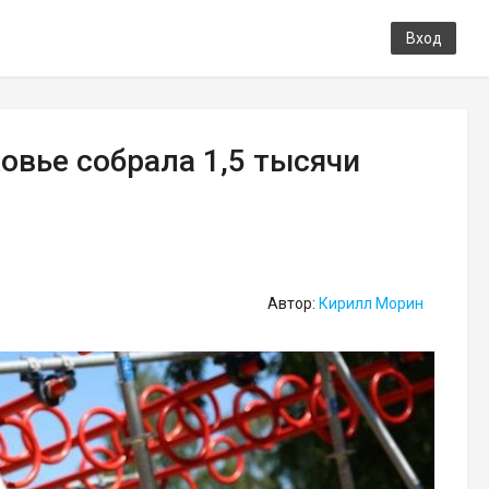
Вход
овье собрала 1,5 тысячи
Автор:
Кирилл Морин