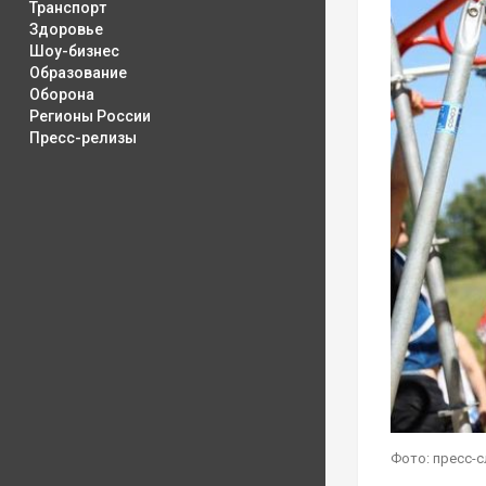
Транспорт
Здоровье
Шоу-бизнес
Образование
Оборона
Регионы России
Пресс-релизы
Фото: пресс-