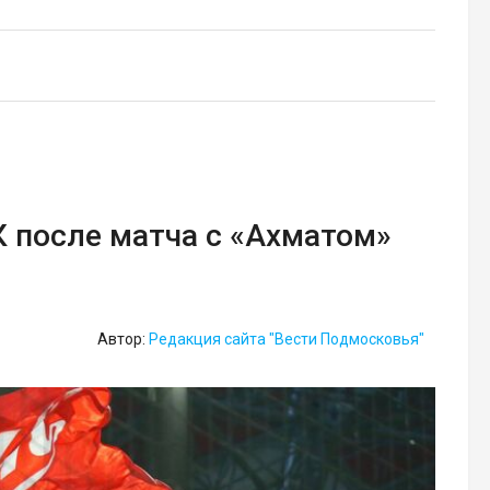
К после матча с «Ахматом»
Автор:
Редакция сайта "Вести Подмосковья"