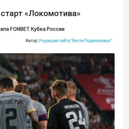
старт «Локомотива»
тапа FONBET Кубка России
Автор:
Редакция сайта "Вести Подмосковья"