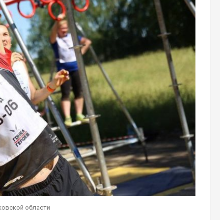
ковской области