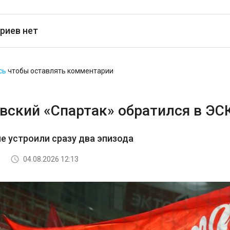
риев нет
сь
чтобы оставлять комментарии
вский «Спартак» обратился в ЭС
е устроили сразу два эпизода
04.08.2026 12:13