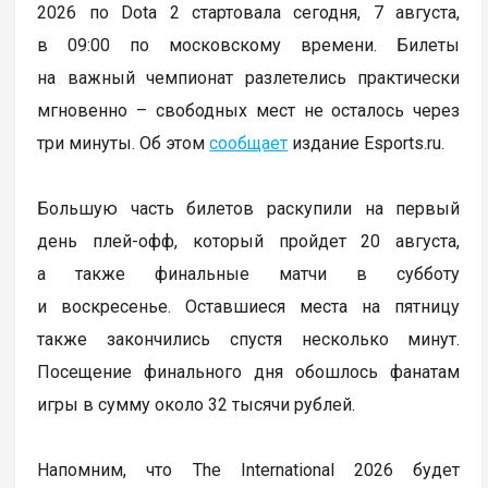
2026 по Dota 2 стартовала сегодня, 7 августа,
в 09:00 по московскому времени. Билеты
на важный чемпионат разлетелись практически
мгновенно – свободных мест не осталось через
три минуты. Об этом
сообщает
издание Esports.ru.
Большую часть билетов раскупили на первый
день плей-офф, который пройдет 20 августа,
а также финальные матчи в субботу
и воскресенье. Оставшиеся места на пятницу
также закончились спустя несколько минут.
Посещение финального дня обошлось фанатам
игры в сумму около 32 тысячи рублей.
Напомним, что The International 2026 будет