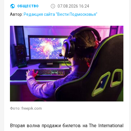
07.08.2026 16:24
ОБЩЕСТВО
Автор:
Редакция сайта "Вести Подмосковья"
Фото: freepik.com
Вторая волна продажи билетов на The International