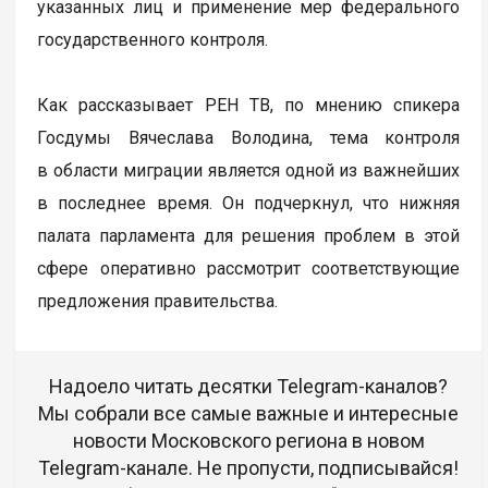
указанных лиц и применение мер федерального
государственного контроля.
Как рассказывает РЕН ТВ, по мнению спикера
Госдумы Вячеслава Володина, тема контроля
в области миграции является одной из важнейших
в последнее время. Он подчеркнул, что нижняя
палата парламента для решения проблем в этой
сфере оперативно рассмотрит соответствующие
предложения правительства.
Надоело читать десятки Telegram-каналов?
Мы собрали все самые важные и интересные
новости Московского региона в новом
Telegram-канале. Не пропусти, подписывайся!