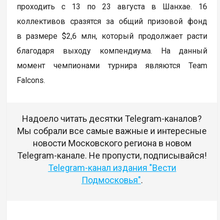
проходить с 13 по 23 августа в Шанхае. 16
коллективов сразятся за общий призовой фонд
в размере $2,6 млн, который продолжает расти
благодаря выходу компендиума. На данный
момент чемпионами турнира являются Team
Falcons.
Надоело читать десятки Telegram-каналов?
Мы собрали все самые важные и интересные
новости Московского региона в новом
Telegram-канале. Не пропусти, подписывайся!
Telegram-канал издания "Вести
Подмосковья"
.