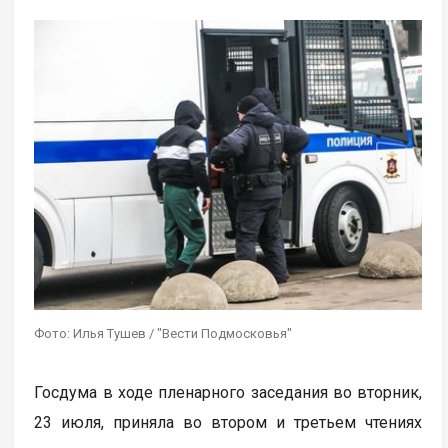
Фото: Илья Тушев / "Вести Подмосковья"
Госдума в ходе пленарного заседания во вторник,
23 июля, приняла во втором и третьем чтениях