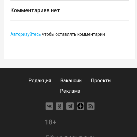
Комментариев нет
Авторизуйтесь
чтобы оставлять комментарии
Редакция
Вакансии
Проекты
Реклама
18+
© Все права защищены