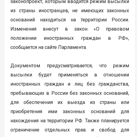
законопроект, которым вводится режим высылки
из страны иностранцев, не имеющих законных
оснований находиться на территории России.
Изменения внесут в закон «О правовом
положении иностранных граждан в РФ»,
сообщается на сайте Парламента.
Документом предусматривается, что режим
высылки будет применяться в отношении
иностранных граждан и лиц без гражданства,
пребывающих в России без законных оснований,
для обеспечения их выезда из страны или
приобретения ими законных оснований для
нахождения на территории РФ. Также планируется
ограничение отдельных прав и свобод для