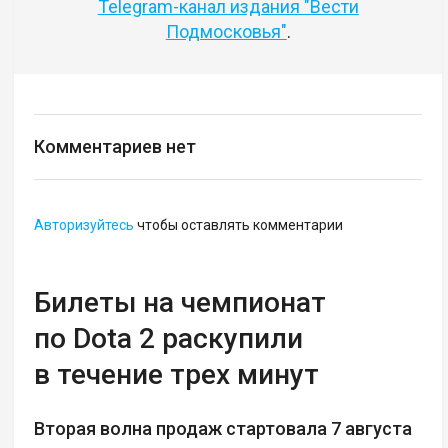
Telegram-канал издания "Вести
Подмосковья"
.
Комментариев нет
Авторизуйтесь
чтобы оставлять комментарии
Билеты на чемпионат
по Dota 2 раскупили
в течение трех минут
Вторая волна продаж стартовала 7 августа