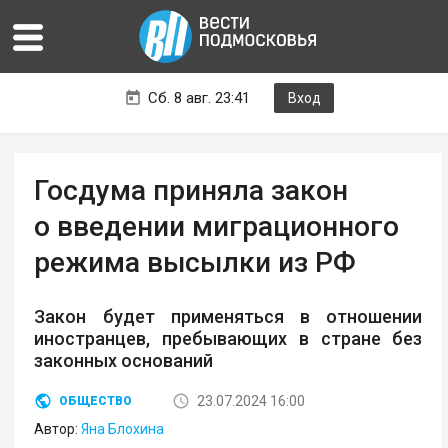
Сб. 8 авг. 23:41
Вход
Госдума приняла закон
о введении миграционного
режима высылки из РФ
Закон будет применяться в отношении
иностранцев, пребывающих в стране без
законных оснований
23.07.2024 16:00
ОБЩЕСТВО
Автор:
Яна Блохина