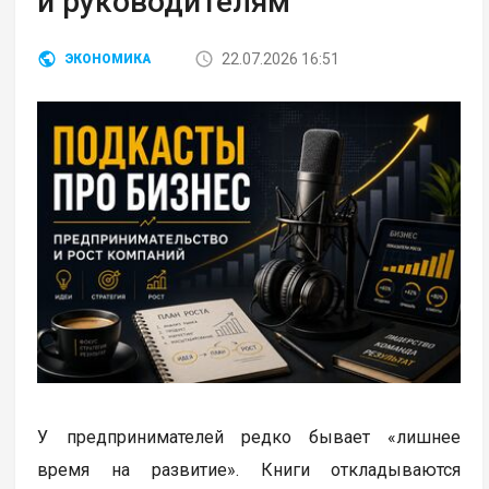
и руководителям
22.07.2026 16:51
ЭКОНОМИКА
У предпринимателей редко бывает «лишнее
время на развитие». Книги откладываются