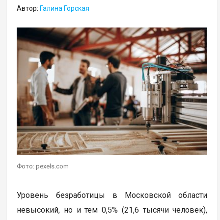
Автор:
Галина Горская
Фото: pexels.com
Уровень безработицы в Московской области
невысокий, но и тем 0,5% (21,6 тысячи человек),