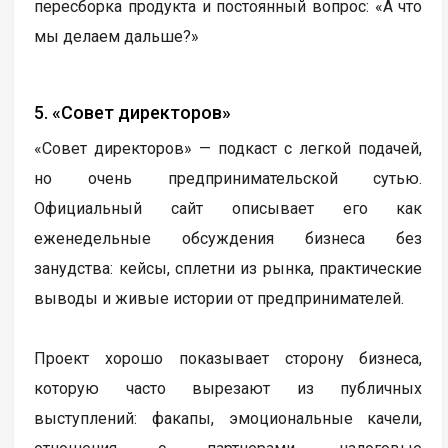
пересборка продукта и постоянный вопрос: «А что
мы делаем дальше?»
5. «Совет директоров»
«Совет директоров» — подкаст с легкой подачей,
но очень предпринимательской сутью.
Официальный сайт описывает его как
еженедельные обсуждения бизнеса без
занудства: кейсы, сплетни из рынка, практические
выводы и живые истории от предпринимателей.
Проект хорошо показывает сторону бизнеса,
которую часто вырезают из публичных
выступлений: факапы, эмоциональные качели,