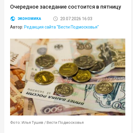
Очередное заседание состоится в пятницу
20.07.2026 16:03
ЭКОНОМИКА
Автор:
Редакция сайта "Вести Подмосковья"
Фото: Илья Тушев / Вести Подмосковья