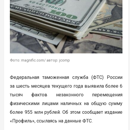
Фото: magnific.com/ автор: jcomp
Федеральная таможенная служба (ФТС) России
за шесть месяцев текущего года выявила более 6
тысяч фактов незаконного перемещения
физическими лицами наличных на общую сумму
более 955 млн рублей. Об этом сообщает издание
«Профиль», ссылаясь на данные ФТС.