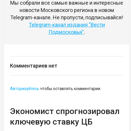
Мы собрали все самые важные и интересные
новости Московского региона в новом
Telegram-канале. Не пропусти, подписывайся!
Telegram-канал издания "Вести
Подмосковья"
.
Комментариев нет
Авторизуйтесь
чтобы оставлять комментарии
Экономист спрогнозировал
ключевую ставку ЦБ