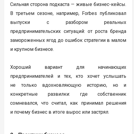
Сильная сторона подкаста — живые бизнес-кейсы.
В третьем сезоне, например, Forbes публиковал
выпуски с разбором реальных
предпринимательских ситуаций: от роста бренда
замороженных ягод до ошибок стратегии в малом
и крупном бизнесе.
Хороший вариант для начинающих
предпринимателей и тех, кто хочет услышать
не только вдохновляющую историю, но и
конкретные развилки: где собственник
сомневался, что считал, как принимал решения
и почему бизнес в итоге вырос или застрял.