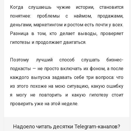
Когда слушаешь чужие истории, становится
понятнее: проблемы с наймом, продажами,
деньгами, маркетингом и ростом есть почти у всех.
Разница в том, кто делает выводы, проверяет
гипотезы и продолжает двигаться.
Поэтому лучший способ слушать бизнес-
подкасты — не просто включать их фоном, а после
каждого выпуска задавать себе три вопроса: что
из этого похоже на мою ситуацию, какую ошибку
я могу не повторить и какую гипотезу стоит
проверить уже на этой неделе.
Надоело читать десятки Telegram-каналов?