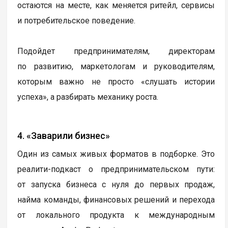
остаются на месте, как меняется ритейл, сервисы
и потребительское поведение.
Подойдет предпринимателям, директорам
по развитию, маркетологам и руководителям,
которым важно не просто «слушать истории
успеха», а разбирать механику роста.
4. «Заварили бизнес»
Один из самых живых форматов в подборке. Это
реалити-подкаст о предпринимательском пути:
от запуска бизнеса с нуля до первых продаж,
найма команды, финансовых решений и перехода
от локального продукта к международным