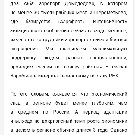
два хаба: аэропорт Домодедово, в котором
не менее 30 тысяч рабочих мест, и Шереметьево,
где базируется «Аэрофлот». Интенсивность
авиационного сообщения сейчас гораздо меньше,
из-за этого сотрудники аэропортов начали бояться
сокращения. Мы оказываем максимальную
поддержку людям разных специальностей,
проводим сессии по поиску работы», – сказал
Воробьев в интервью новостному порталу РБК.
По его словам, ожидается, что экономический
спад в регионе будет менее глубоким, чем
в среднем по России. А период адаптации
и выхода на докризисный темп роста экономики
в целом в регионе обычно длится 3 года. Однако