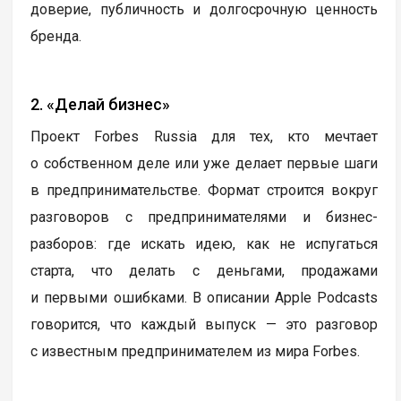
доверие, публичность и долгосрочную ценность
бренда.
2. «Делай бизнес»
Проект Forbes Russia для тех, кто мечтает
о собственном деле или уже делает первые шаги
в предпринимательстве. Формат строится вокруг
разговоров с предпринимателями и бизнес-
разборов: где искать идею, как не испугаться
старта, что делать с деньгами, продажами
и первыми ошибками. В описании Apple Podcasts
говорится, что каждый выпуск — это разговор
с известным предпринимателем из мира Forbes.