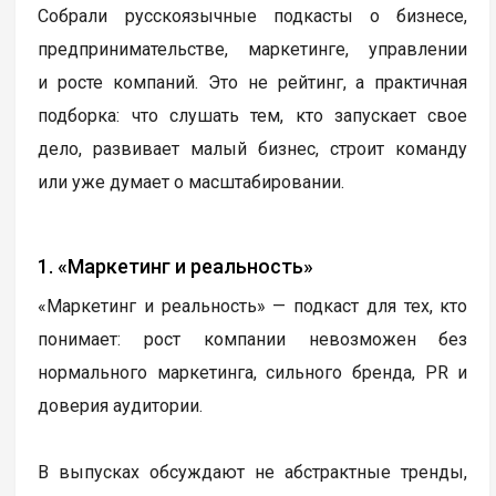
Собрали русскоязычные подкасты о бизнесе,
предпринимательстве, маркетинге, управлении
и росте компаний. Это не рейтинг, а практичная
подборка: что слушать тем, кто запускает свое
дело, развивает малый бизнес, строит команду
или уже думает о масштабировании.
1. «Маркетинг и реальность»
«Маркетинг и реальность» — подкаст для тех, кто
понимает: рост компании невозможен без
нормального маркетинга, сильного бренда, PR и
доверия аудитории.
В выпусках обсуждают не абстрактные тренды,