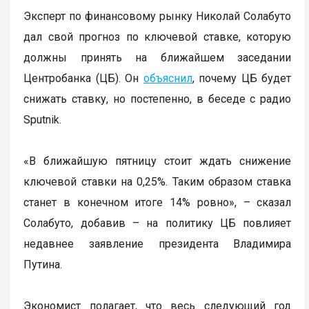
Эксперт по финансовому рынку Николай Солабуто
дал свой прогноз по ключевой ставке, которую
должны принять на ближайшем заседании
Центробанка (ЦБ). Он
объяснил
, почему ЦБ будет
снижать ставку, но постепенно, в беседе с радио
Sputnik.
«В ближайшую пятницу стоит ждать снижение
ключевой ставки на 0,25%. Таким образом ставка
станет в конечном итоге 14% ровно», – сказал
Солабуто, добавив – на политику ЦБ повлияет
недавнее заявление президента Владимира
Путина.
Экономист полагает, что весь следующий год