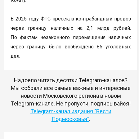
КоАП).
В 2025 году ФТС пресекла контрабандный провоз
через границу наличных на 2,1 млрд рублей.
По фактам незаконного перемещения наличных
через границу было возбуждено 85 уголовных
дел.
Надоело читать десятки Telegram-каналов?
Мы собрали все самые важные и интересные
новости Московского региона в новом
Telegram-канале. Не пропусти, подписывайся!
Telegram-канал издания "Вести
Подмосковья"
.