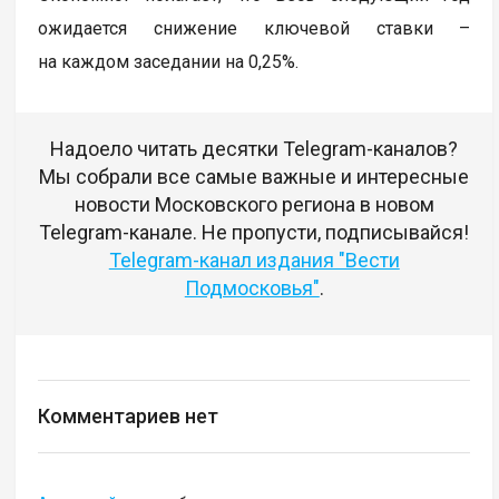
ожидается снижение ключевой ставки –
на каждом заседании на 0,25%.
Надоело читать десятки Telegram-каналов?
Мы собрали все самые важные и интересные
новости Московского региона в новом
Telegram-канале. Не пропусти, подписывайся!
Telegram-канал издания "Вести
Подмосковья"
.
Комментариев нет