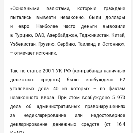
«Основными валютами, которые граждане
пытались вывезти незаконно, были доллары
и евро. Наиболее часто деньги вывозили
в Турцию, ОАЭ, Азербайджан, Таджикистан, Китай,
Узбекистан, Грузию, Сербию, Таиланд и Эстонию»,
– отмечает источник.
Так, по статье 200.1 УК РФ (контрабанда наличных
денежных средств) было возбуждено 62
уголовных дела, 40 из которых – по фактам
незаконного ввоза. При этом возбуждено 5 973
дела об административных правонарушениях
за недекларирование или недостоверное
декларирование денежных средств (ст. 16.4