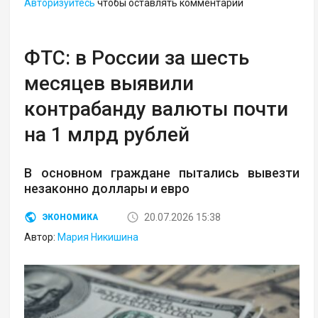
Авторизуйтесь
чтобы оставлять комментарии
ФТС: в России за шесть
месяцев выявили
контрабанду валюты почти
на 1 млрд рублей
В основном граждане пытались вывезти
незаконно доллары и евро
20.07.2026 15:38
ЭКОНОМИКА
Автор:
Мария Никишина