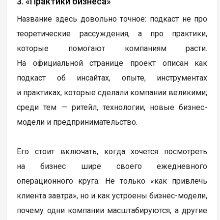
3. «Практики бизнеса»
Название здесь довольно точное: подкаст не про
теоретические рассуждения, а про практики,
которые помогают компаниям расти.
На официальной странице проект описан как
подкаст об инсайтах, опыте, инструментах
и практиках, которые сделали компании великими;
среди тем — ритейл, технологии, новые бизнес-
модели и предпринимательство.
Его стоит включать, когда хочется посмотреть
на бизнес шире своего ежедневного
операционного круга. Не только «как привлечь
клиента завтра», но и как устроены бизнес-модели,
почему одни компании масштабируются, а другие