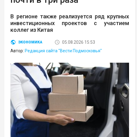
В регионе также реализуется ряд крупных
инвестиционных проектов с участием
коллег из Китая
05.08.2026 15:53
ЭКОНОМИКА
Автор:
Редакция сайта "Вести Подмосковья"