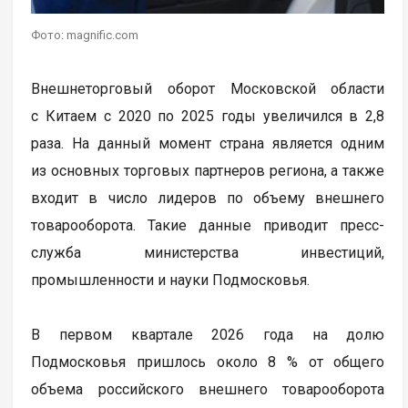
Фото: magnific.com
Внешнеторговый оборот Московской области
с Китаем с 2020 по 2025 годы увеличился в 2,8
раза. На данный момент страна является одним
из основных торговых партнеров региона, а также
входит в число лидеров по объему внешнего
товарооборота. Такие данные приводит пресс-
служба министерства инвестиций,
промышленности и науки Подмосковья.
В первом квартале 2026 года на долю
Подмосковья пришлось около 8 % от общего
объема российского внешнего товарооборота