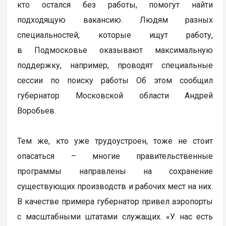
кто остался без работы, помогут найти
подходящую вакансию. Людям разных
специальностей, которые ищут работу,
в Подмосковье оказывают максимальную
поддержку, например, проводят специальные
сессии по поиску работы Об этом сообщил
губернатор Московской области Андрей
Воробьев.
Тем же, кто уже трудоустроен, тоже не стоит
опасаться – многие правительственные
программы направлены на сохранение
существующих производств и рабочих мест на них.
В качестве примера губернатор привел аэропорты
с масштабными штатами служащих. «У нас есть