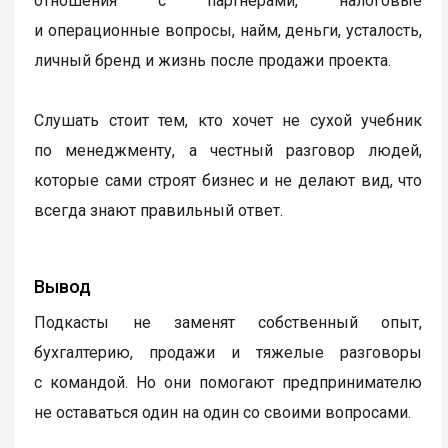
отношения с партнерами, налоговые
и операционные вопросы, найм, деньги, усталость,
личный бренд и жизнь после продажи проекта.
Слушать стоит тем, кто хочет не сухой учебник
по менеджменту, а честный разговор людей,
которые сами строят бизнес и не делают вид, что
всегда знают правильный ответ.
Вывод
Подкасты не заменят собственный опыт,
бухгалтерию, продажи и тяжелые разговоры
с командой. Но они помогают предпринимателю
не оставаться один на один со своими вопросами.