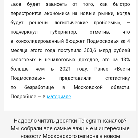
«все будет зависеть от того, как быстро
перестроится экономика на новые рынки, когда
будут решены логистические проблемы», –
подчеркнул губернатор, отметив, что
в консолидированный бюджет Подмосковья за 4
месяца этого года поступило 303,6 млрд рублей
налоговых и неналоговых доходов, это на 13%
больше, чем в 2021 году. Ранее «Вести
Подмосковья» представляли статистику
по безработице в Московской области.
Подробнее — в
материале
.
Надоело читать десятки Telegram-каналов?
Мы собрали все самые важные и интересные
новости Московского региона в новом