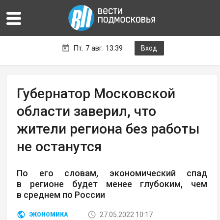
Пт. 7 авг. 13:39
Вход
Губернатор Московской
области заверил, что
жители региона без работы
не останутся
По его словам, экономический спад
в регионе будет менее глубоким, чем
в среднем по России
27.05.2022 10:17
ЭКОНОМИКА