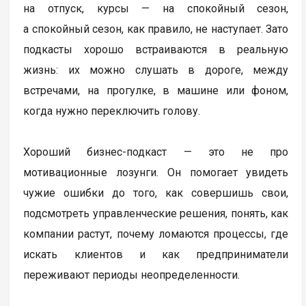
на отпуск, курсы — на спокойный сезон,
а спокойный сезон, как правило, не наступает. Зато
подкасты хорошо встраиваются в реальную
жизнь: их можно слушать в дороге, между
встречами, на прогулке, в машине или фоном,
когда нужно переключить голову.
Хороший бизнес-подкаст — это не про
мотивационные лозунги. Он помогает увидеть
чужие ошибки до того, как совершишь свои,
подсмотреть управленческие решения, понять, как
компании растут, почему ломаются процессы, где
искать клиентов и как предприниматели
переживают периоды неопределенности.