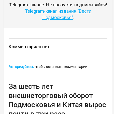
Telegram-канале. Не пропусти, подписывайся!
Telegram-канал издания "Вести
Подмосковья"
.
Комментариев нет
Авторизуйтесь
чтобы оставлять комментарии
За шесть лет
внешнеторговый оборот
Подмосковья и Китая вырос
почти в три раза