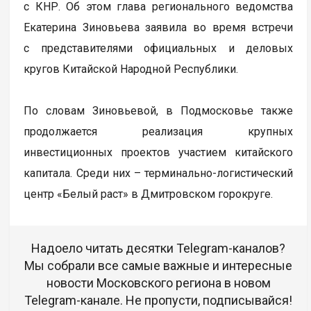
с КНР. Об этом глава регионального ведомства
Екатерина Зиновьева заявила во время встречи
с представителями официальных и деловых
кругов Китайской Народной Республики.
По словам Зиновьевой, в Подмосковье также
продолжается реализация крупных
инвестиционных проектов участием китайского
капитала. Среди них – терминально-логистический
центр «Белый раст» в Дмитровском горокруге.
Надоело читать десятки Telegram-каналов?
Мы собрали все самые важные и интересные
новости Московского региона в новом
Telegram-канале. Не пропусти, подписывайся!