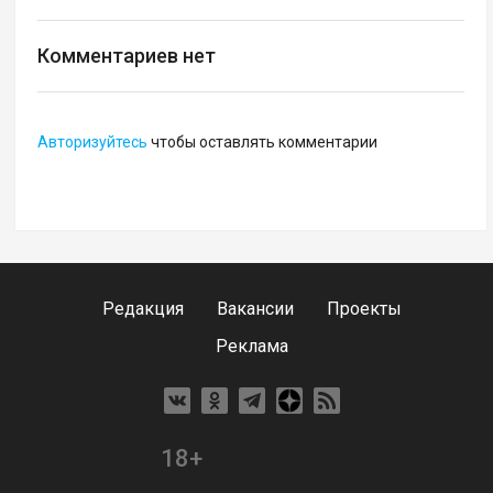
Комментариев нет
Авторизуйтесь
чтобы оставлять комментарии
Редакция
Вакансии
Проекты
Реклама
18+