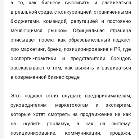
а то, как бизнесу выживать и развиваться
в реальной среде: с конкуренцией, ограниченными
бюджетами, командой, репутацией и постоянно
меняющимся рынком. Официальная страница
описывает проект как образовательный подкаст
про маркетинг, бренд-позиционирование и PR, где
эксперты-практики и представители брендов
рассказывают о том, как выжить и развиваться
в современной бизнес-среде.
Этот подкаст стоит слушать предпринимателям,
руководителям, маркетологам и экспертам,
которые хотят смотреть на продвижение не как
на «купить рекламу», а как на систему:
позиционирование, коммуникации, продажи,