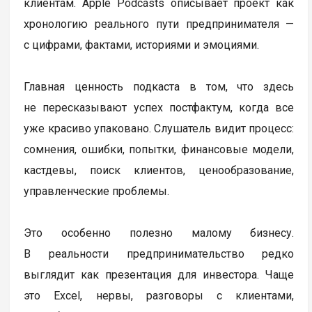
клиентам. Apple Podcasts описывает проект как
хронологию реального пути предпринимателя —
с цифрами, фактами, историями и эмоциями.
Главная ценность подкаста в том, что здесь
не пересказывают успех постфактум, когда все
уже красиво упаковано. Слушатель видит процесс:
сомнения, ошибки, попытки, финансовые модели,
кастдевы, поиск клиентов, ценообразование,
управленческие проблемы.
Это особенно полезно малому бизнесу.
В реальности предпринимательство редко
выглядит как презентация для инвестора. Чаще
это Excel, нервы, разговоры с клиентами,