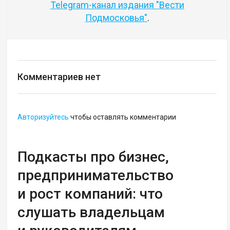
Telegram-канал издания "Вести
Подмосковья"
.
Комментариев нет
Авторизуйтесь
чтобы оставлять комментарии
Подкасты про бизнес,
предпринимательство
и рост компаний: что
слушать владельцам