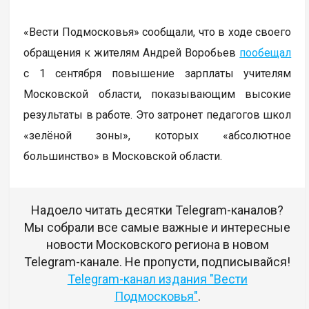
«Вести Подмосковья» сообщали, что в ходе своего
обращения к жителям Андрей Воробьев
пообещал
с 1 сентября повышение зарплаты учителям
Московской области, показывающим высокие
результаты в работе. Это затронет педагогов школ
«зелёной зоны», которых «абсолютное
большинство» в Московской области.
Надоело читать десятки Telegram-каналов?
Мы собрали все самые важные и интересные
новости Московского региона в новом
Telegram-канале. Не пропусти, подписывайся!
Telegram-канал издания "Вести
Подмосковья"
.