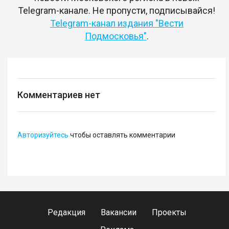
Telegram-канале. Не пропусти, подписывайся!
Telegram-канал издания "Вести
Подмосковья"
.
Комментариев нет
Авторизуйтесь
чтобы оставлять комментарии
Редакция
Вакансии
Проекты