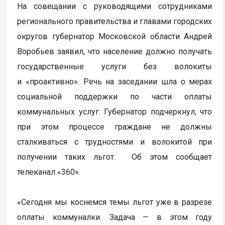
На совещании с руководящими сотрудниками
регионального правительства и главами городских
округов губернатор Московской области Андрей
Воробьев заявил, что население должно получать
государственные услуги без волокиты
и «проактивно». Речь на заседании шла о мерах
социальной поддержки по части оплаты
коммунальных услуг. Губернатор подчеркнул, что
при этом процессе граждане не должны
сталкиваться с трудностями и волокитой при
получении таких льгот. Об этом сообщает
телеканал «360».
«Сегодня мы коснемся темы льгот уже в разрезе
оплаты коммуналки. Задача — в этом году