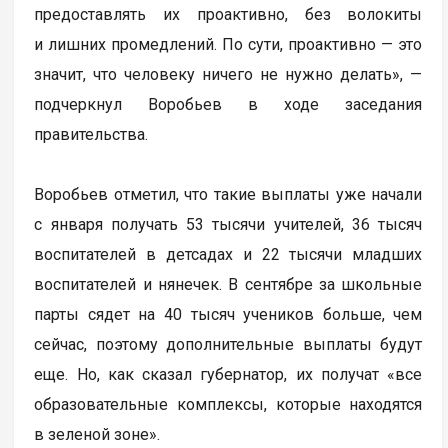
предоставлять их проактивно, без волокиты
и лишних промедлений. По сути, проактивно — это
значит, что человеку ничего не нужно делать», —
подчеркнул Воробьев в ходе заседания
правительства.
Воробьев отметил, что такие выплаты уже начали
с января получать 53 тысячи учителей, 36 тысяч
воспитателей в детсадах и 22 тысячи младших
воспитателей и нянечек. В сентябре за школьные
парты сядет на 40 тысяч учеников больше, чем
сейчас, поэтому дополнительные выплаты будут
еще. Но, как сказал губернатор, их получат «все
образовательные комплексы, которые находятся
в зеленой зоне».