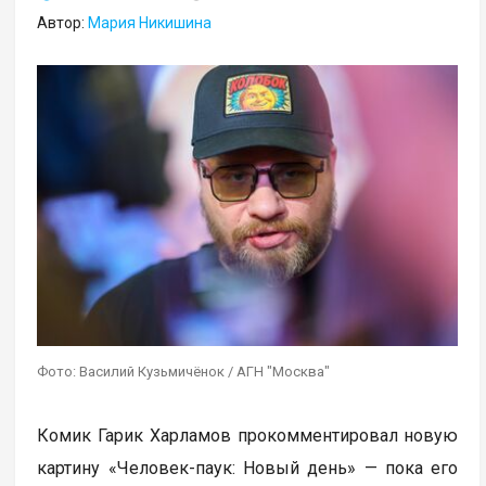
Автор:
Мария Никишина
Фото: Василий Кузьмичёнок / АГН "Москва"
Комик Гарик Харламов прокомментировал новую
картину «Человек-паук: Новый день» — пока его