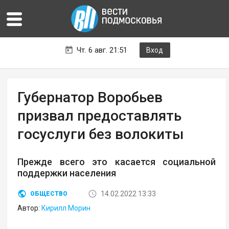
Чт. 6 авг. 21:51
Вход
Губернатор Воробьев
призвал предоставлять
госуслуги без волокиты
Прежде всего это касается социальной
поддержки населения
14.02.2022 13:33
ОБЩЕСТВО
Автор:
Кирилл Морин