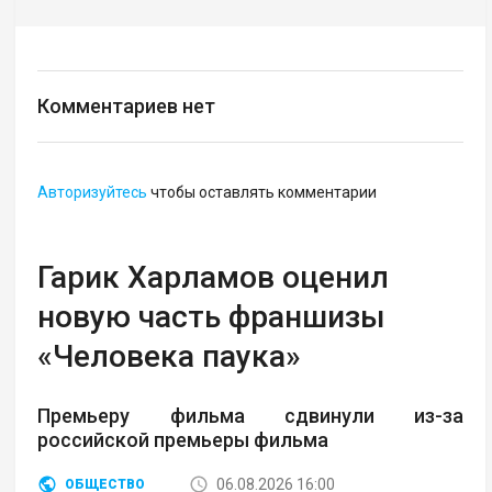
Комментариев нет
Авторизуйтесь
чтобы оставлять комментарии
Гарик Харламов оценил
новую часть франшизы
«Человека паука»
Премьеру фильма сдвинули из-за
российской премьеры фильма
06.08.2026 16:00
ОБЩЕСТВО