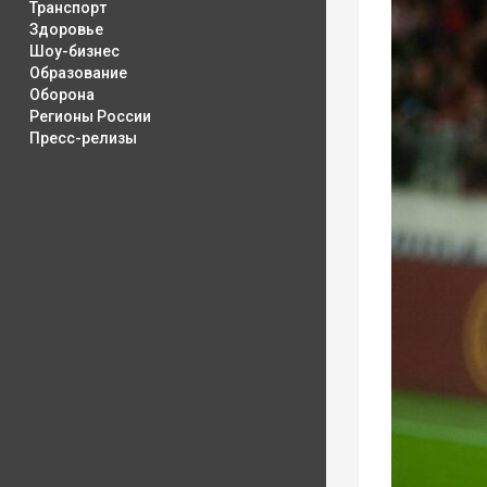
Транспорт
Здоровье
Шоу-бизнес
Образование
Оборона
Регионы России
Пресс-релизы