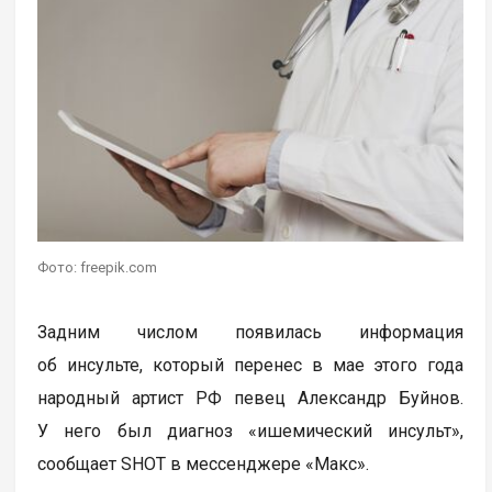
Фото: freepik.com
Задним числом появилась информация
об инсульте, который перенес в мае этого года
народный артист РФ певец Александр Буйнов.
У него был диагноз «ишемический инсульт»,
сообщает SHOT в мессенджере «Макс».