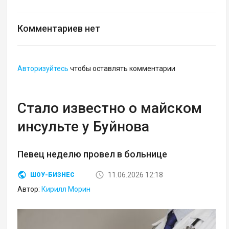
Комментариев нет
Авторизуйтесь
чтобы оставлять комментарии
Стало известно о майском
инсульте у Буйнова
Певец неделю провел в больнице
11.06.2026 12:18
ШОУ-БИЗНЕС
Автор:
Кирилл Морин