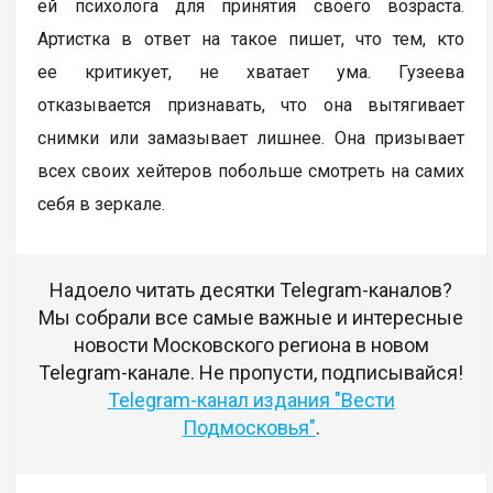
ей психолога для принятия своего возраста.
Артистка в ответ на такое пишет, что тем, кто
ее критикует, не хватает ума. Гузеева
отказывается признавать, что она вытягивает
снимки или замазывает лишнее. Она призывает
всех своих хейтеров побольше смотреть на самих
себя в зеркале.
Надоело читать десятки Telegram-каналов?
Мы собрали все самые важные и интересные
новости Московского региона в новом
Telegram-канале. Не пропусти, подписывайся!
Telegram-канал издания "Вести
Подмосковья"
.