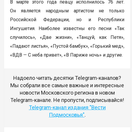
В марте этого года певцу исполнилось 76 лет.
Он является народным артистом не только
Российской Федерации, но и Республики
Ингушетия. Наиболее известны его песни «Так
случилось», «Две жизни», «Танцуй, как Петя»,
«Падают листья», «Пустой бамбук», «Горький мед»,
«ВДВ — С неба привет», «В Париже ночь» и другие.
Надоело читать десятки Telegram-каналов?
Мы собрали все самые важные и интересные
новости Московского региона в новом
Telegram-канале. Не пропусти, подписывайся!
Telegram-канал издания "Вести
Подмосковья"
.