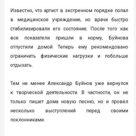
Известно, что артист в экстренном порядке попал
в медицинское учреждение, но врачи быстро
стабилизировали его состояние. После того как
все показатели пришли в норму, Буйнова
отпустили домой. Теперь ему рекомендовано
ограничить физические нагрузки и побольше
отдыхать.
Тем не менее Александр Буйнов уже вернулся
к творческой деятельности. В частности, он не
только пишет дома новую песню, но и провел
несколько выступлений перед своими
поклонниками.