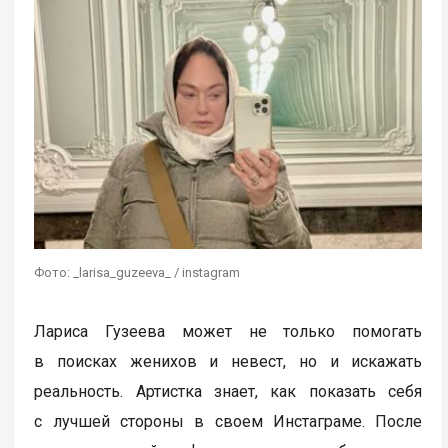
Фото: _larisa_guzeeva_ / instagram
Лариса Гузеева может не только помогать
в поисках женихов и невест, но и искажать
реальность. Артистка знает, как показать себя
с лучшей стороны в своем Инстаграме. После