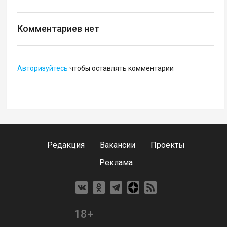
Комментариев нет
Авторизуйтесь
чтобы оставлять комментарии
Редакция
Вакансии
Проекты
Реклама
18+