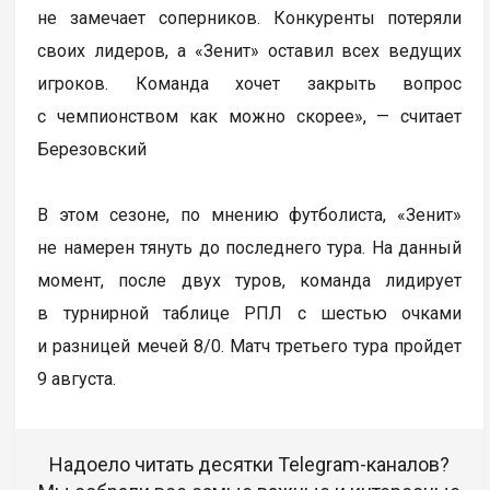
не замечает соперников. Конкуренты потеряли
своих лидеров, а «Зенит» оставил всех ведущих
игроков. Команда хочет закрыть вопрос
с чемпионством как можно скорее», — считает
Березовский
В этом сезоне, по мнению футболиста, «Зенит»
не намерен тянуть до последнего тура. На данный
момент, после двух туров, команда лидирует
в турнирной таблице РПЛ с шестью очками
и разницей мечей 8/0. Матч третьего тура пройдет
9 августа.
Надоело читать десятки Telegram-каналов?