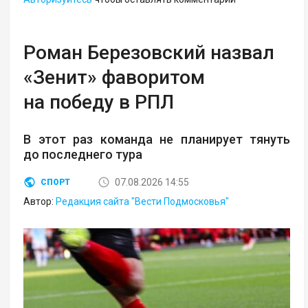
Роман Березовский назвал
«Зенит» фаворитом
на победу в РПЛ
В этот раз команда не планирует тянуть
до последнего тура
07.08.2026 14:55
СПОРТ
Автор:
Редакция сайта "Вести Подмосковья"