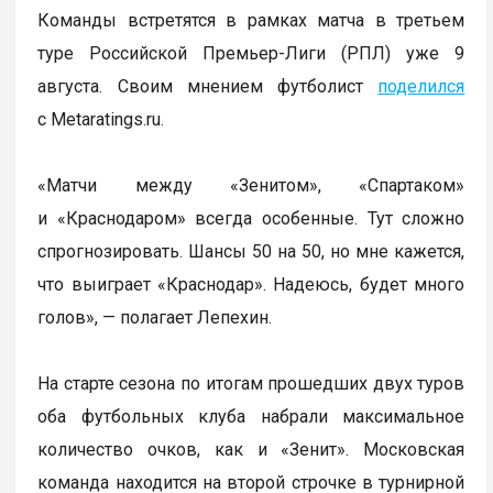
Команды встретятся в рамках матча в третьем
туре Российской Премьер-Лиги (РПЛ) уже 9
августа. Своим мнением футболист
поделился
с Metaratings.ru.
«Матчи между «Зенитом», «Спартаком»
и «Краснодаром» всегда особенные. Тут сложно
спрогнозировать. Шансы 50 на 50, но мне кажется,
что выиграет «Краснодар». Надеюсь, будет много
голов», — полагает Лепехин.
На старте сезона по итогам прошедших двух туров
оба футбольных клуба набрали максимальное
количество очков, как и «Зенит». Московская
команда находится на второй строчке в турнирной