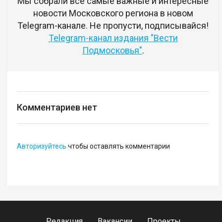
Мы собрали все самые важные и интересные
новости Московского региона в новом
Telegram-канале. Не пропусти, подписывайся!
Telegram-канал издания "Вести
Подмосковья"
.
Комментариев нет
Авторизуйтесь
чтобы оставлять комментарии
Редакция
Вакансии
Проекты