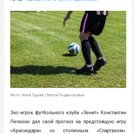
Фото: Илья Тушев / Вести Подмосковья
Экс-игрок футбольного клуба «Зенит» Константин
Лепехин дал свой прогноз на предстоящую игру
«Краснодара» со столичным «Спартаком».