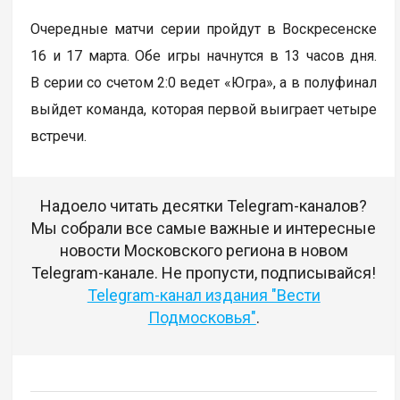
Очередные матчи серии пройдут в Воскресенске
16 и 17 марта. Обе игры начнутся в 13 часов дня.
В серии со счетом 2:0 ведет «Югра», а в полуфинал
выйдет команда, которая первой выиграет четыре
встречи.
Надоело читать десятки Telegram-каналов?
Мы собрали все самые важные и интересные
новости Московского региона в новом
Telegram-канале. Не пропусти, подписывайся!
Telegram-канал издания "Вести
Подмосковья"
.