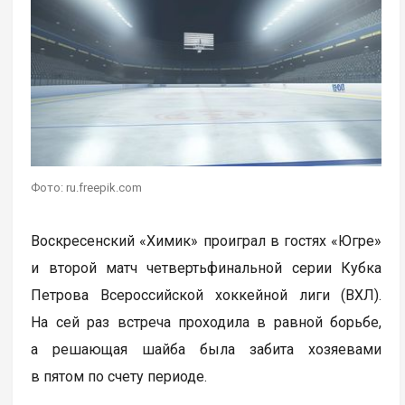
Фото: ru.freepik.com
Воскресенский «Химик» проиграл в гостях «Югре»
и второй матч четвертьфинальной серии Кубка
Петрова Всероссийской хоккейной лиги (ВХЛ).
На сей раз встреча проходила в равной борьбе,
а решающая шайба была забита хозяевами
в пятом по счету периоде.