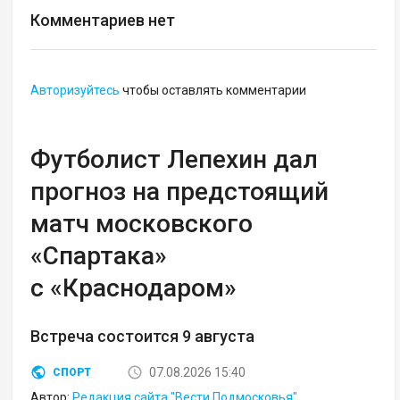
Комментариев нет
Авторизуйтесь
чтобы оставлять комментарии
Футболист Лепехин дал
прогноз на предстоящий
матч московского
«Спартака»
с «Краснодаром»
Встреча состоится 9 августа
07.08.2026 15:40
СПОРТ
Автор:
Редакция сайта "Вести Подмосковья"