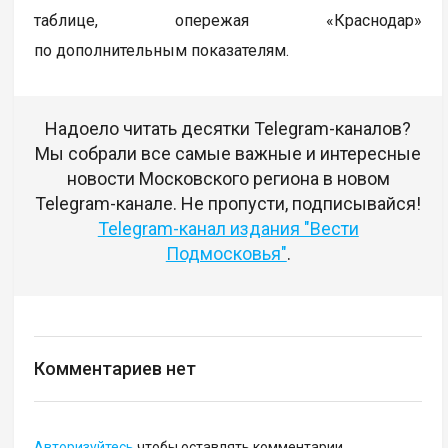
таблице, опережая «Краснодар»
по дополнительным показателям.
Надоело читать десятки Telegram-каналов?
Мы собрали все самые важные и интересные
новости Московского региона в новом
Telegram-канале. Не пропусти, подписывайся!
Telegram-канал издания "Вести
Подмосковья"
.
Комментариев нет
Авторизуйтесь
чтобы оставлять комментарии