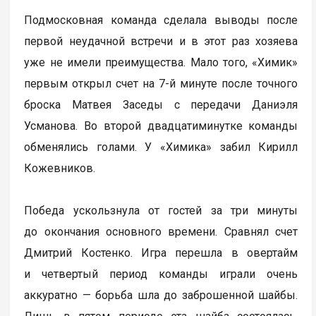
Подмосковная команда сделала выводы после
первой неудачной встречи и в этот раз хозяева
уже не имели преимущества. Мало того, «Химик»
первым открыл счет на 7-й минуте после точного
броска Матвея Заседы с передачи Даниэля
Усманова. Во второй двадцатиминутке команды
обменялись голами. У «Химика» забил Кирилл
Кожевников.
Победа ускользнула от гостей за три минуты
до окончания основного времени. Сравнял счет
Дмитрий Костенко. Игра перешла в овертайм
и четвертый период команды играли очень
аккуратно — борьба шла до заброшенной шайбы.