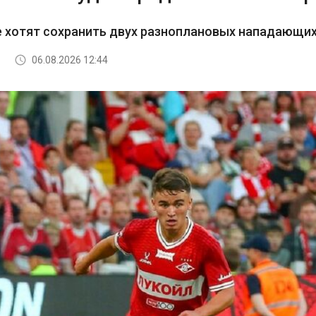
е хотят сохранить двух разноплановых нападающи
06.08.2026 12:44