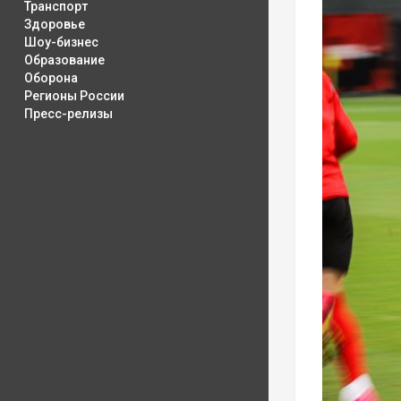
Транспорт
Здоровье
Шоу-бизнес
Образование
Оборона
Регионы России
Пресс-релизы