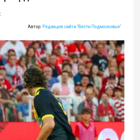
х
Автор:
Редакция сайта "Вести Подмосковья"