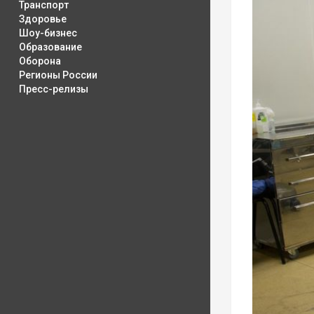
Транспорт
Здоровье
Шоу-бизнес
Образование
Оборона
Регионы России
Пресс-релизы