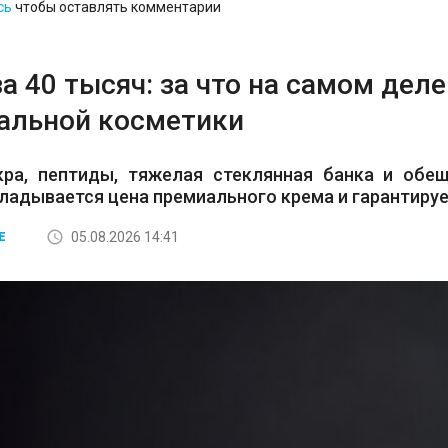
сь
чтобы оставлять комментарии
а 40 тысяч: за что на самом дел
альной косметики
кра, пептиды, тяжелая стеклянная банка и обе
кладывается цена премиального крема и гарантируе
05.08.2026 14:41
Е