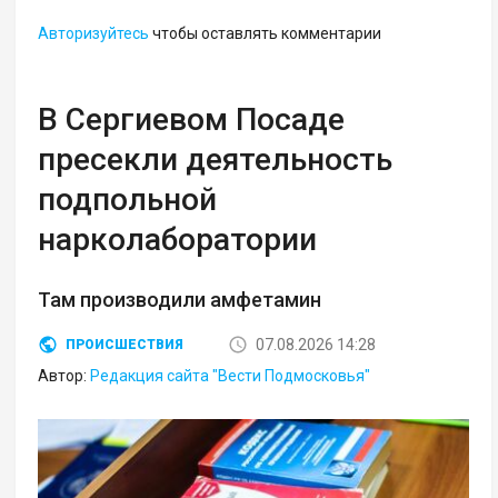
Авторизуйтесь
чтобы оставлять комментарии
В Сергиевом Посаде
пресекли деятельность
подпольной
нарколаборатории
Там производили амфетамин
07.08.2026 14:28
ПРОИСШЕСТВИЯ
Автор:
Редакция сайта "Вести Подмосковья"