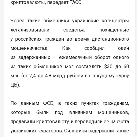
криптовалюты, передает ТАСС.
Через такие обменники украинские кол-центры
легализовывали средства, похищенные
у российских граждан во время дистанционного
мошенничества. Как сообщил один
из задержанных – ежемесячный оборот одного
из таких обменников мог составлять $30 до 60
млн (от 2,4 до 4,8 млрд рублей по текущему курсу
ЦБ).
По данным ФСБ, в таких пунктах гражданам,
которые были под влиянием мошенников,
продавали криптовалюту и переводили ее на счета
украинских кураторов. Силовики задержали также