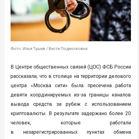
Фото: Илья Тушев / Вести Подмосковья
В Центре общественных связей (ЦОС) ФСБ России
рассказали, что в столице на территории делового
центра «Москва сити» была пресечена работа
девяти координируемых из-за границы каналов
вывода средств за рубеж с использованием
криптовалюты. В результате задержано более 20
человек, которые работали
в незарегистрированных пунктах обмена