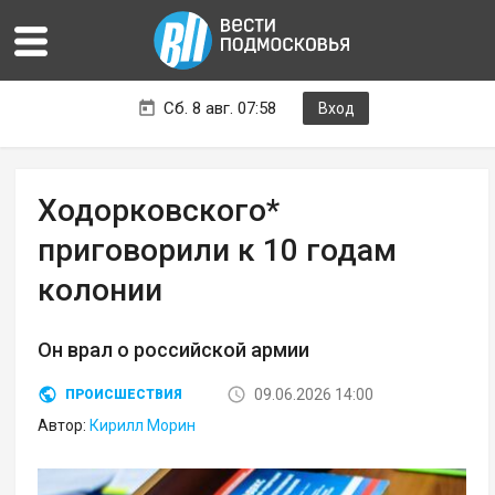
Сб. 8 авг. 07:58
Вход
Ходорковского*
приговорили к 10 годам
колонии
Он врал о российской армии
09.06.2026 14:00
ПРОИСШЕСТВИЯ
Автор:
Кирилл Морин