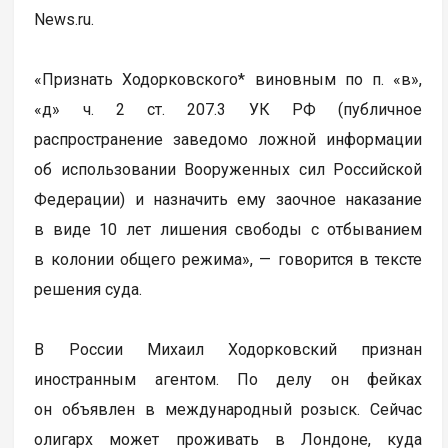
News.ru.
«Признать Ходорковского* виновным по п. «в»,
«д» ч. 2 ст. 207.3 УК РФ (публичное
распространение заведомо ложной информации
об использовании Вооруженных сил Российской
Федерации) и назначить ему заочное наказание
в виде 10 лет лишения свободы с отбыванием
в колонии общего режима», — говорится в тексте
решения суда.
В России Михаил Ходорковский признан
иностранным агентом. По делу он фейках
он объявлен в международный розыск. Сейчас
олигарх может проживать в Лондоне, куда