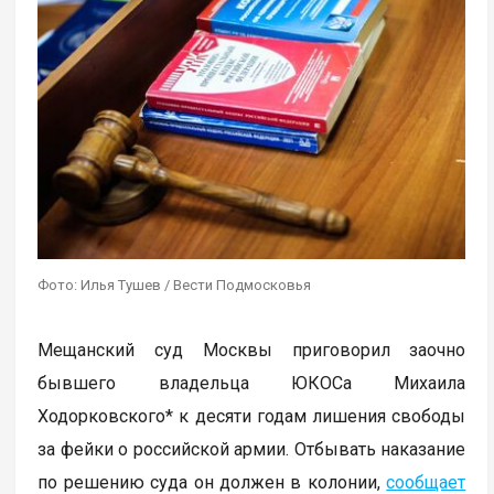
Фото: Илья Тушев / Вести Подмосковья
Мещанский суд Москвы приговорил заочно
бывшего владельца ЮКОСа Михаила
Ходорковского* к десяти годам лишения свободы
за фейки о российской армии. Отбывать наказание
по решению суда он должен в колонии,
сообщает