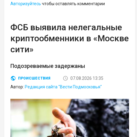
Авторизуйтесь
чтобы оставлять комментарии
ФСБ выявила нелегальные
криптообменники в «Москве
сити»
Подозреваемые задержаны
07.08.2026 13:35
ПРОИСШЕСТВИЯ
Автор:
Редакция сайта "Вести Подмосковья"