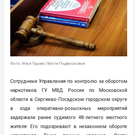
Фото: Илья Тушев / Вести Подмосковья
Сотрудники Управления по контролю за оборотом
наркотиков ГУ МВД России по Московской
области в Сергиево-Посадском городском округе
в ходе оперативно-розыскных мероприятий
задержали ранее судимого 48-летнего местного
жителя. Его подозревают в незаконном обороте