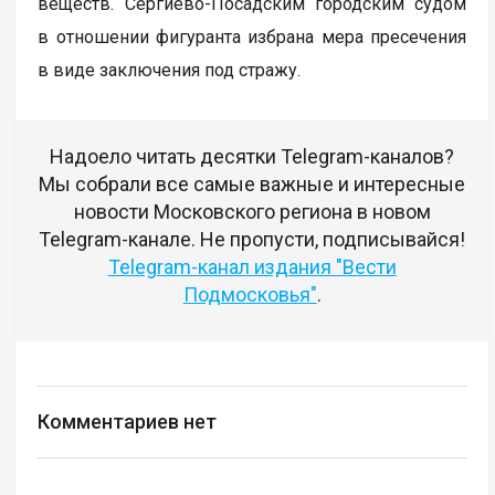
веществ. Сергиево-Посадским городским судом
в отношении фигуранта избрана мера пресечения
в виде заключения под стражу.
Надоело читать десятки Telegram-каналов?
Мы собрали все самые важные и интересные
новости Московского региона в новом
Telegram-канале. Не пропусти, подписывайся!
Telegram-канал издания "Вести
Подмосковья"
.
Комментариев нет