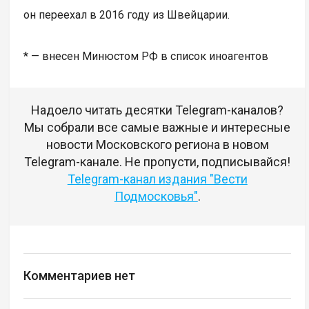
он переехал в 2016 году из Швейцарии.
* — внесен Минюстом РФ в список иноагентов
Надоело читать десятки Telegram-каналов?
Мы собрали все самые важные и интересные
новости Московского региона в новом
Telegram-канале. Не пропусти, подписывайся!
Telegram-канал издания "Вести
Подмосковья"
.
Комментариев нет