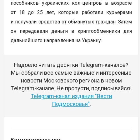
пособников украинских кол-центров в возрасте
от 18 до 25 лет, которые работали курьерами
и получали средства от обманутых граждан. Затем
он передавали деньги в криптообменники для
дальнейшего направления на Украину.
Надоело читать десятки Telegram-каналов?
Мы собрали все самые важные и интересные
новости Московского региона в новом
Telegram-канале. Не пропусти, подписывайся!
Telegram-канал издания "Вести
Подмосковья"
.
Комментариев нет