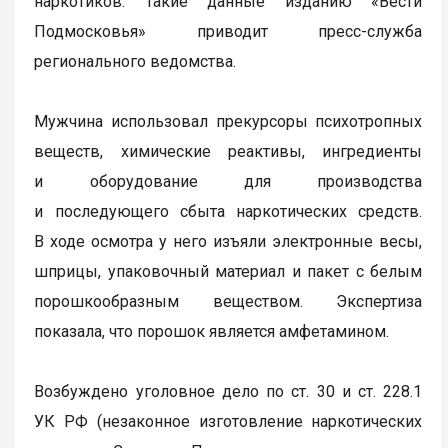
наркотиков. Такие данные изданию «Вести
Подмосковья» приводит пресс-служба
регионального ведомства.
Мужчина использовал прекурсоры психотропных
веществ, химические реактивы, ингредиенты
и оборудование для производства
и последующего сбыта наркотических средств.
В ходе осмотра у него изъяли электронные весы,
шприцы, упаковочный материал и пакет с белым
порошкообразным веществом. Экспертиза
показала, что порошок является амфетамином.
Возбуждено уголовное дело по ст. 30 и ст. 228.1
УК РФ (незаконное изготовление наркотических