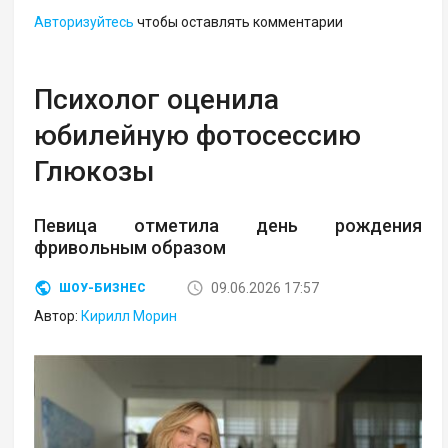
Авторизуйтесь
чтобы оставлять комментарии
Психолог оценила
юбилейную фотосессию
Глюкозы
Певица отметила день рождения
фривольным образом
09.06.2026 17:57
ШОУ-БИЗНЕС
Автор:
Кирилл Морин