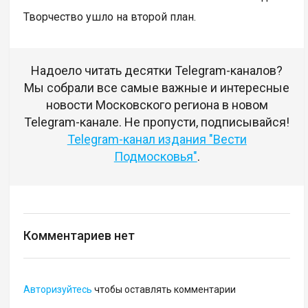
Творчество ушло на второй план.
Надоело читать десятки Telegram-каналов?
Мы собрали все самые важные и интересные
новости Московского региона в новом
Telegram-канале. Не пропусти, подписывайся!
Telegram-канал издания "Вести
Подмосковья"
.
Комментариев нет
Авторизуйтесь
чтобы оставлять комментарии