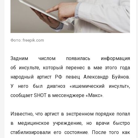
Фото: freepik.com
Задним числом появилась информация
об инсульте, который перенес в мае этого года
народный артист РФ певец Александр Буйнов.
У него был диагноз «ишемический инсульт»,
сообщает SHOT в мессенджере «Макс».
Известно, что артист в экстренном порядке попал
в медицинское учреждение, но врачи быстро
стабилизировали его состояние. После того как