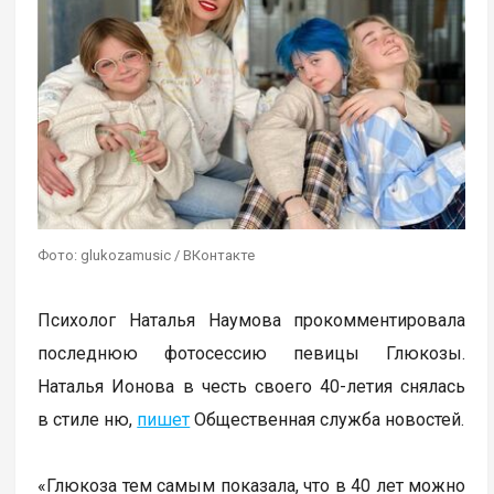
Фото: glukozamusic / ВКонтакте
Психолог Наталья Наумова прокомментировала
последнюю фотосессию певицы Глюкозы.
Наталья Ионова в честь своего 40-летия снялась
в стиле ню,
пишет
Общественная служба новостей.
«Глюкоза тем самым показала, что в 40 лет можно