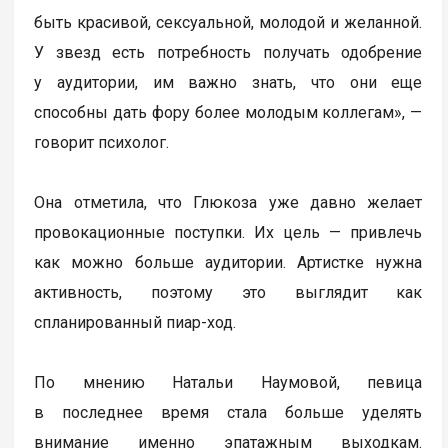
быть красивой, сексуальной, молодой и желанной.
У звезд есть потребность получать одобрение
у аудитории, им важно знать, что они еще
способны дать фору более молодым коллегам», —
говорит психолог.
Она отметила, что Глюкоза уже давно желает
провокационные поступки. Их цель — привлечь
как можно больше аудитории. Артистке нужна
активность, поэтому это выглядит как
спланированный пиар-ход.
По мнению Натальи Наумовой, певица
в последнее время стала больше уделять
внимание именно эпатажным выходкам.