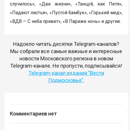
случилось», «Две жизни», «Танцуй, как Петя»,
«Падают листья», «Пустой бамбук», «Горький мед»,
«ВДВ — С неба привет», «В Париже ночь» и другие.
Надоело читать десятки Telegram-каналов?
Мы собрали все самые важные и интересные
новости Московского региона в новом
Telegram-канале. Не пропусти, подписывайся!
Telegram-канал издания "Вести
Подмосковья"
.
Комментариев нет