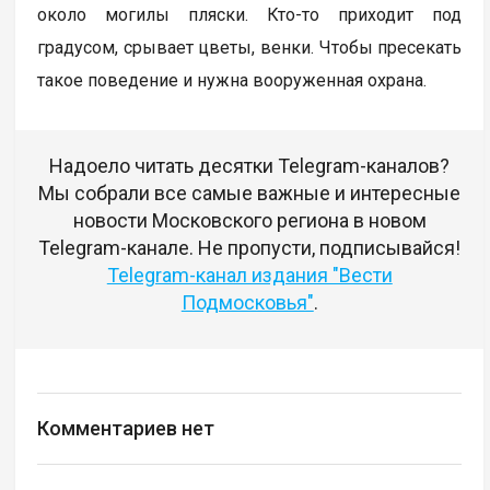
около могилы пляски. Кто-то приходит под
градусом, срывает цветы, венки. Чтобы пресекать
такое поведение и нужна вооруженная охрана.
Надоело читать десятки Telegram-каналов?
Мы собрали все самые важные и интересные
новости Московского региона в новом
Telegram-канале. Не пропусти, подписывайся!
Telegram-канал издания "Вести
Подмосковья"
.
Комментариев нет