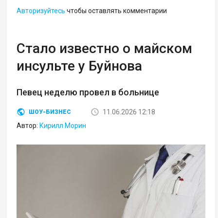
Авторизуйтесь
чтобы оставлять комментарии
Стало известно о майском
инсульте у Буйнова
Певец неделю провел в больнице
11.06.2026 12:18
ШОУ-БИЗНЕС
Автор:
Кирилл Морин