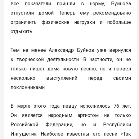
все показатели пришли в норму, Буйнова
отпустили домой. Теперь ему рекомендовано
ограничить физические нагрузки и побольше
отдыхать.
Тем не менее Александр Буйнов уже вернулся
к творческой деятельности. В частности, он не
только пишет дома новую песню, но и провел
несколько выступлений перед своими
поклонниками.
В марте этого года певцу исполнилось 76 лет.
Он является народным артистом не только
Российской Федерации, но и Республики
Ингушетия. Наиболее известны его песни «Так