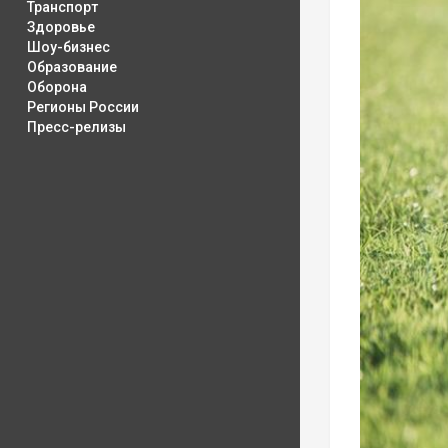
Транспорт
Здоровье
Шоу-бизнес
Образование
Оборона
Регионы России
Пресс-релизы