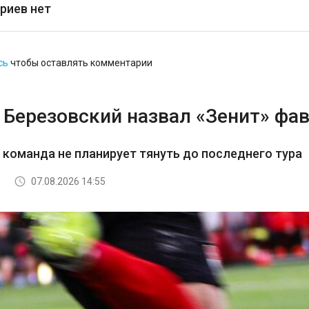
риев нет
сь
чтобы оставлять комментарии
 Березовский назвал «Зенит» фав
з команда не планирует тянуть до последнего тура
07.08.2026 14:55