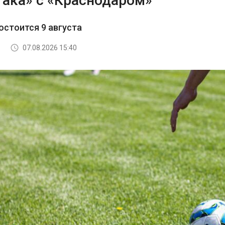
така» с «Краснодаром»
остоится 9 августа
07.08.2026 15:40