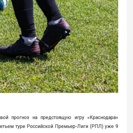
свой прогноз на предстоящую игру «Краснодара»
ретьем туре Российской Премьер-Лиги (РПЛ) уже 9