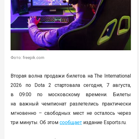
Фото: freepik.com
Вторая волна продажи билетов на The International
2026 по Dota 2 стартовала сегодня, 7 августа,
в 09:00 по московскому времени. Билеты
на важный чемпионат разлетелись практически
мгновенно – свободных мест не осталось через
три минуты. Об этом
сообщает
издание Esports.ru.