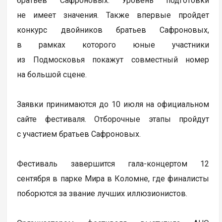
братьев Сафроновых. Уровень подготовки
не имеет значения. Также впервые пройдет
конкурс двойников братьев Сафроновых,
в рамках которого юные участники
из Подмосковья покажут совместный номер
на большой сцене.
Заявки принимаются до 10 июля на официальном
сайте фестиваля. Отборочные этапы пройдут
с участием братьев Сафроновых.
Фестиваль завершится гала-концертом 12
сентября в парке Мира в Коломне, где финалисты
поборются за звание лучших иллюзионистов.