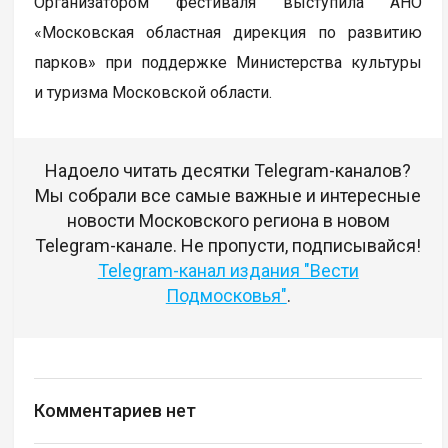
Организатором фестиваля выступила АНО
«Московская областная дирекция по развитию
парков» при поддержке Министерства культуры
и туризма Московской области.
Надоело читать десятки Telegram-каналов?
Мы собрали все самые важные и интересные
новости Московского региона в новом
Telegram-канале. Не пропусти, подписывайся!
Telegram-канал издания "Вести
Подмосковья"
.
Комментариев нет