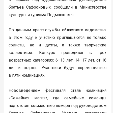
братьев Сафроновых, сообщили в Министерстве
культуры и туризма Подмосковья.
По данным пресс-службы областного ведомства,
в этом году к участию приглашаются не только
солисты, но и дуэты, а также творческие
коллективы. Конкурс проводится в трех
возрастных категориях: 6–13 лет, 14–17 лет, от 18
лет и старше. Участники будут соревноваться
в пяти номинациях.
Нововведением фестиваля стала номинация
«Семейная магия», где семейные команды
подготовят совместные номера под руководством