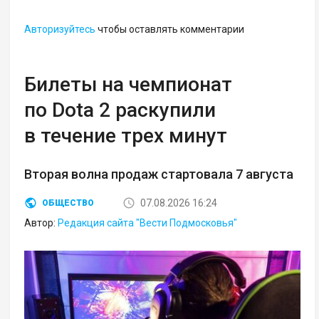
Авторизуйтесь
чтобы оставлять комментарии
Билеты на чемпионат
по Dota 2 раскупили
в течение трех минут
Вторая волна продаж стартовала 7 августа
07.08.2026 16:24
ОБЩЕСТВО
Автор:
Редакция сайта "Вести Подмосковья"