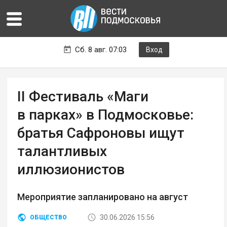
Сб. 8 авг. 07:03
Вход
II Фестиваль «Маги
в парках» в Подмосковье:
братья Сафроновы ищут
талантливых
иллюзионистов
Мероприятие запланировано на август
30.06.2026 15:56
ОБЩЕСТВО