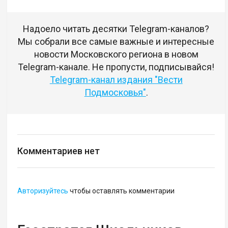
Надоело читать десятки Telegram-каналов?
Мы собрали все самые важные и интересные
новости Московского региона в новом
Telegram-канале. Не пропусти, подписывайся!
Telegram-канал издания "Вести
Подмосковья"
.
Комментариев нет
Авторизуйтесь
чтобы оставлять комментарии