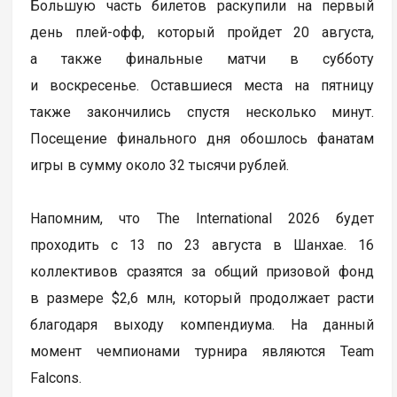
Большую часть билетов раскупили на первый
день плей-офф, который пройдет 20 августа,
а также финальные матчи в субботу
и воскресенье. Оставшиеся места на пятницу
также закончились спустя несколько минут.
Посещение финального дня обошлось фанатам
игры в сумму около 32 тысячи рублей.
Напомним, что The International 2026 будет
проходить с 13 по 23 августа в Шанхае. 16
коллективов сразятся за общий призовой фонд
в размере $2,6 млн, который продолжает расти
благодаря выходу компендиума. На данный
момент чемпионами турнира являются Team
Falcons.