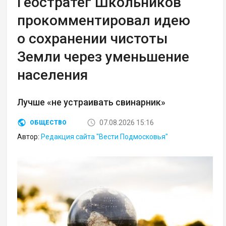
Геостратег Школьников
прокомментировал идею
о сохранении чистоты
Земли через уменьшение
населения
Лучше «не устраивать свинарник»
07.08.2026 15:16
ОБЩЕСТВО
Автор:
Редакция сайта "Вести Подмосковья"