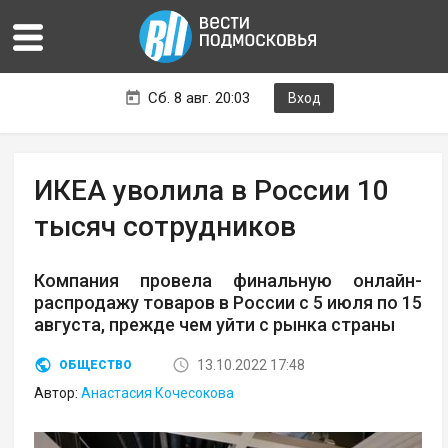
Сб. 8 авг. 20:03
Вход
ИКЕА уволила в России 10
тысяч сотрудников
Компания провела финальную онлайн-
распродажу товаров в России с 5 июля по 15
августа, прежде чем уйти с рынка страны
13.10.2022 17:48
ОБЩЕСТВО
Автор:
Анастасия Кочесокова