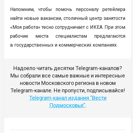
Напомним, чтобы помочь персоналу ретейлера
найти новые вакансии, столичный центр занятости
«Моя работа» тесно сотрудничает с ИКЕА. При этом
рабочие места специалистам предлагаются
в государственных и коммерческих компаниях.
Надоело читать десятки Telegram-каналов?
Мы собрали все самые важные и интересные
новости Московского региона в новом
Telegram-канале. Не пропусти, подписывайся!
Telegram-канал издания "Вести
Подмосковья"
.