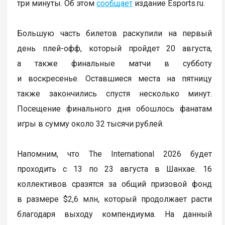
три минуты. Об этом
сообщает
издание Esports.ru.
Большую часть билетов раскупили на первый
день плей-офф, который пройдет 20 августа,
а также финальные матчи в субботу
и воскресенье. Оставшиеся места на пятницу
также закончились спустя несколько минут.
Посещение финального дня обошлось фанатам
игры в сумму около 32 тысячи рублей.
Напомним, что The International 2026 будет
проходить с 13 по 23 августа в Шанхае. 16
коллективов сразятся за общий призовой фонд
в размере $2,6 млн, который продолжает расти
благодаря выходу компендиума. На данный