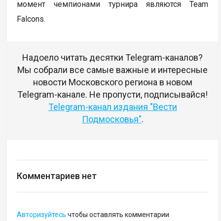
момент чемпионами турнира являются Team
Falcons.
Надоело читать десятки Telegram-каналов?
Мы собрали все самые важные и интересные
новости Московского региона в новом
Telegram-канале. Не пропусти, подписывайся!
Telegram-канал издания "Вести
Подмосковья"
.
Комментариев нет
Авторизуйтесь
чтобы оставлять комментарии