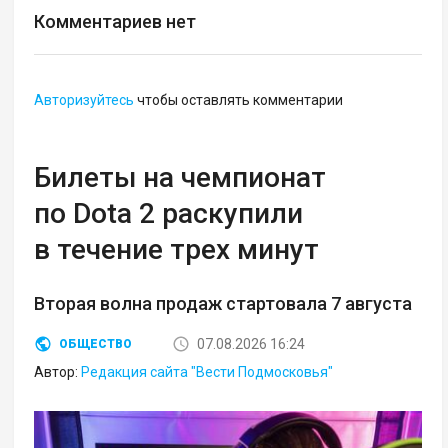
Комментариев нет
Авторизуйтесь
чтобы оставлять комментарии
Билеты на чемпионат
по Dota 2 раскупили
в течение трех минут
Вторая волна продаж стартовала 7 августа
07.08.2026 16:24
ОБЩЕСТВО
Автор:
Редакция сайта "Вести Подмосковья"