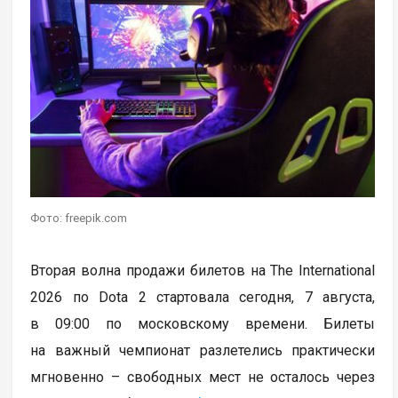
Фото: freepik.com
Вторая волна продажи билетов на The International
2026 по Dota 2 стартовала сегодня, 7 августа,
в 09:00 по московскому времени. Билеты
на важный чемпионат разлетелись практически
мгновенно – свободных мест не осталось через