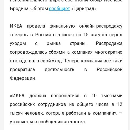
Бродина. Об этом
сообщает
«Царьград».
ИКЕА провела финальную онлайн-распродажу
товаров в России с 5 июля по 15 августа перед
уходом с рынка страны. Распродажа
сопровождалась сбоями, а компания многократно
откладывала свой уход. Теперь компания все-таки
прекратила деятельность в Российской
Федерации.
«ИКЕА должна попрощаться с 10 тысячами
российских сотрудников из общего числа в 12
тысяч человек, которые работали в компании», —
уточняется в сообщении агентства.