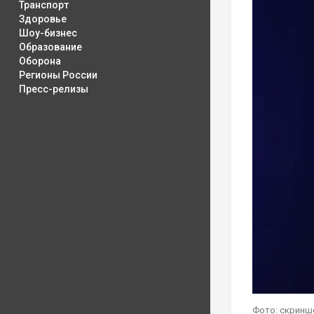
Транспорт
Здоровье
Шоу-бизнес
Образование
Оборона
Регионы России
Пресс-релизы
Фото: скринш