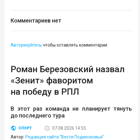
Комментариев нет
Авторизуйтесь
чтобы оставлять комментарии
Роман Березовский назвал
«Зенит» фаворитом
на победу в РПЛ
В этот раз команда не планирует тянуть
до последнего тура
07.08.2026 14:55
СПОРТ
Автор:
Редакция сайта "Вести Подмосковья"