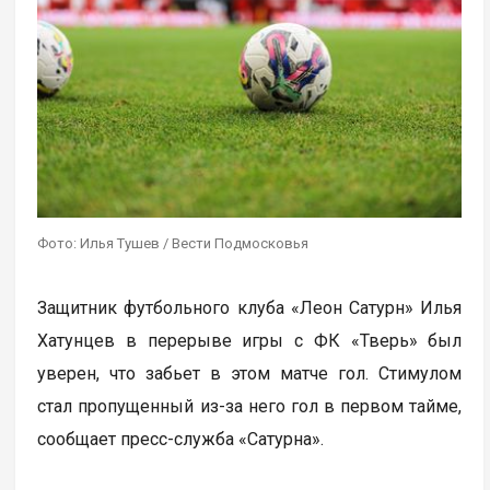
Фото: Илья Тушев / Вести Подмосковья
Защитник футбольного клуба «Леон Сатурн» Илья
Хатунцев в перерыве игры с ФК «Тверь» был
уверен, что забьет в этом матче гол. Стимулом
стал пропущенный из-за него гол в первом тайме,
сообщает пресс-служба «Сатурна».