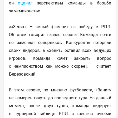
он
оценил
перспективы команды в борьбе
за чемпионство.
««Зенит» — явный фаворит на победу в РПЛ.
Об этом говорит начало сезона. Команда почти
не замечает соперников. Конкуренты потеряли
своих лидеров, а «Зенит» оставил всех ведущих
игроков. Команда хочет закрыть вопрос
с чемпионством как можно скорее», — считает
Березовский
В этом сезоне, по мнению футболиста, «Зенит»
не намерен тянуть до последнего тура. На данный
момент, после двух туров, команда лидирует
в турнирной таблице РПЛ с шестью очками