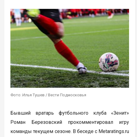
Фото: Илья Тушев / Вести Подмосковья
Бывший вратарь футбольного клуба «Зенит»
Роман Березовский прокомментировал игру
команды текущем сезоне. В беседе с Metaratings.ru