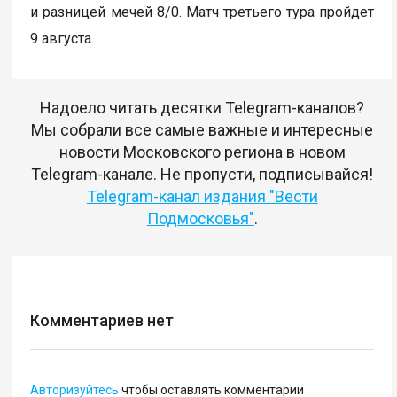
и разницей мечей 8/0. Матч третьего тура пройдет
9 августа.
Надоело читать десятки Telegram-каналов?
Мы собрали все самые важные и интересные
новости Московского региона в новом
Telegram-канале. Не пропусти, подписывайся!
Telegram-канал издания "Вести
Подмосковья"
.
Комментариев нет
Авторизуйтесь
чтобы оставлять комментарии