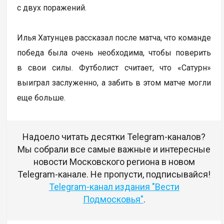
с двух поражений.
Илья Хатунцев рассказал после матча, что команде
победа была очень необходима, чтобы поверить
в свои силы. Футболист считает, что «Сатурн»
выиграл заслуженно, а забить в этом матче могли
еще больше.
Надоело читать десятки Telegram-каналов?
Мы собрали все самые важные и интересные
новости Московского региона в новом
Telegram-канале. Не пропусти, подписывайся!
Telegram-канал издания "Вести
Подмосковья"
.