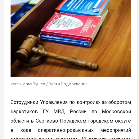
Фото: Илья Тушев / Вести Подмосковья
Сотрудники Управления по контролю за оборотом
наркотиков ГУ МВД России по Московской
области в Сергиево-Посадском городском округе
в ходе оперативно-розыскных мероприятий