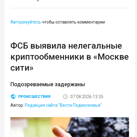
Авторизуйтесь
чтобы оставлять комментарии
ФСБ выявила нелегальные
криптообменники в «Москве
сити»
Подозреваемые задержаны
07.08.2026 13:35
ПРОИСШЕСТВИЯ
Автор:
Редакция сайта "Вести Подмосковья"