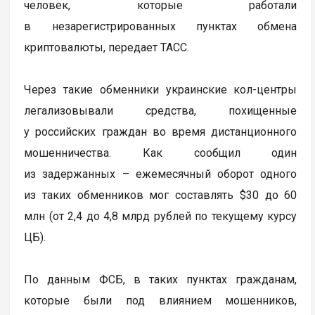
человек, которые работали
в незарегистрированных пунктах обмена
криптовалюты, передает ТАСС.
Через такие обменники украинские кол-центры
легализовывали средства, похищенные
у российских граждан во время дистанционного
мошенничества. Как сообщил один
из задержанных – ежемесячный оборот одного
из таких обменников мог составлять $30 до 60
млн (от 2,4 до 4,8 млрд рублей по текущему курсу
ЦБ).
По данным ФСБ, в таких пунктах гражданам,
которые были под влиянием мошенников,