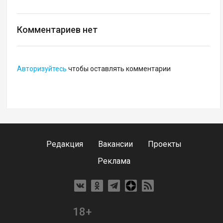
Комментариев нет
Авторизуйтесь
чтобы оставлять комментарии
Редакция
Вакансии
Проекты
Реклама
18+