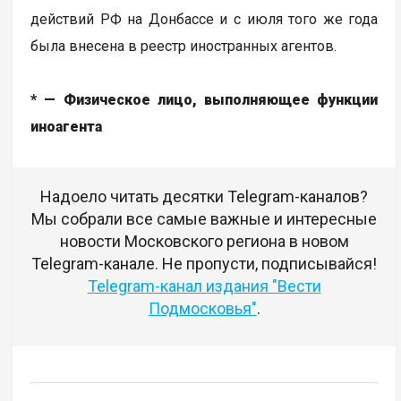
действий РФ на Донбассе и с июля того же года
была внесена в реестр иностранных агентов.
* — Физическое лицо, выполняющее функции
иноагента
Надоело читать десятки Telegram-каналов?
Мы собрали все самые важные и интересные
новости Московского региона в новом
Telegram-канале. Не пропусти, подписывайся!
Telegram-канал издания "Вести
Подмосковья"
.