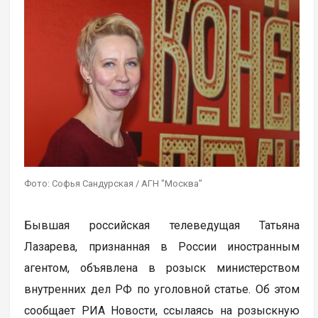
Фото: Софья Сандурская / АГН "Москва"
Бывшая российская телеведущая Татьяна
Лазарева, признанная в России иностранным
агентом, объявлена в розыск министерством
внутренних дел РФ по уголовной статье. Об этом
сообщает РИА Новости, ссылаясь на розыскную