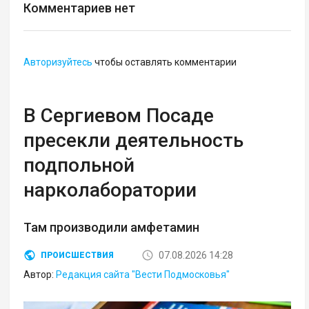
Комментариев нет
Авторизуйтесь
чтобы оставлять комментарии
В Сергиевом Посаде
пресекли деятельность
подпольной
нарколаборатории
Там производили амфетамин
07.08.2026 14:28
ПРОИСШЕСТВИЯ
Автор:
Редакция сайта "Вести Подмосковья"