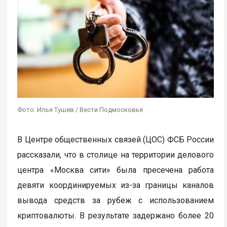
Фото: Илья Тушев / Вести Подмосковья
В Центре общественных связей (ЦОС) ФСБ России
рассказали, что в столице на территории делового
центра «Москва сити» была пресечена работа
девяти координируемых из-за границы каналов
вывода средств за рубеж с использованием
криптовалюты. В результате задержано более 20