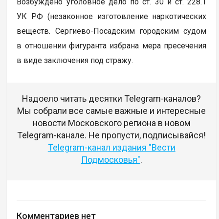
Возбуждено уголовное дело по ст. 30 и ст. 228.1
УК РФ (незаконное изготовление наркотических
веществ. Сергиево-Посадским городским судом
в отношении фигуранта избрана мера пресечения
в виде заключения под стражу.
Надоело читать десятки Telegram-каналов?
Мы собрали все самые важные и интересные
новости Московского региона в новом
Telegram-канале. Не пропусти, подписывайся!
Telegram-канал издания "Вести
Подмосковья"
.
Комментариев нет