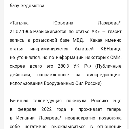
базу ведомства.
«Татьяна Юрьевна Лазарева*,
21.07.1966.Разыскивается по статье УК» — гласит
запись в розыскной базе МВД. Какая именно
статья инкриминируется бывшей КВНщице
не уточняется, но по информации некоторых СМИ,
скорее всего это 280.3 УК РФ (Публичные
действия, направленные на дискредитацию
использования Вооруженных Сил России).
Бывшая телеведущая покинула Россию еще
в феврале 2022 года и проживает теперь
в Испании. Лазарева* неоднократно позволяла
себе негативно высказываться в отношении