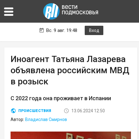
Вс. 9 авг. 19:48
Вход
Иноагент Татьяна Лазарева
объявлена российским МВД
в розыск
С 2022 года она проживает в Испании
13.06.2024 12:50
ПРОИСШЕСТВИЯ
Автор:
Владислав Смирнов