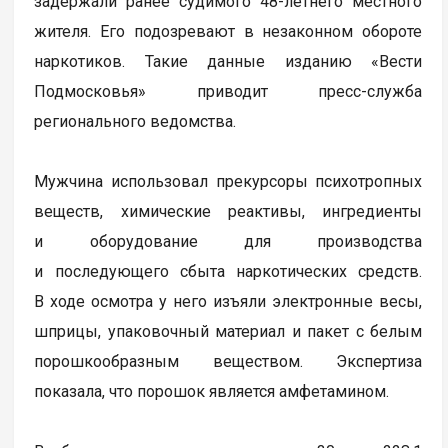
задержали ранее судимого 48-летнего местного
жителя. Его подозревают в незаконном обороте
наркотиков. Такие данные изданию «Вести
Подмосковья» приводит пресс-служба
регионального ведомства.
Мужчина использовал прекурсоры психотропных
веществ, химические реактивы, ингредиенты
и оборудование для производства
и последующего сбыта наркотических средств.
В ходе осмотра у него изъяли электронные весы,
шприцы, упаковочный материал и пакет с белым
порошкообразным веществом. Экспертиза
показала, что порошок является амфетамином.