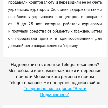
продавали криптовалюту и переводили ее на счета
украинских кураторов. Силовики задержали также
пособников украинских кол-центров в возрасте
от 18 до 25 лет, которые работали курьерами
и получали средства от обманутых граждан. Затем
он передавали деньги в криптообменники для
дальнейшего направления на Украину.
Надоело читать десятки Telegram-каналов?
Мы собрали все самые важные и интересные
новости Московского региона в новом
Telegram-канале. Не пропусти, подписывайся!
Telegram-канал издания "Вести
Подмосковья"
.