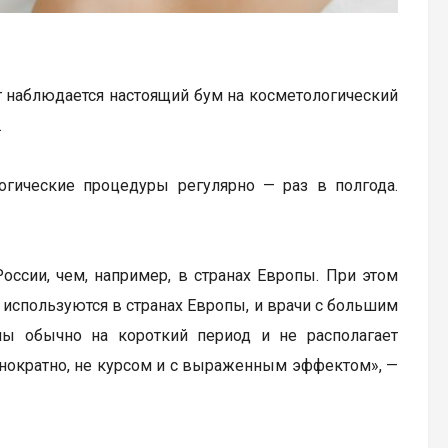
ит наблюдается настоящий бум на косметологический
.
огические процедуры регулярно — раз в полгода.
оссии, чем, например, в странах Европы. При этом
 используются в странах Европы, и врачи с большим
ны обычно на короткий период и не располагает
нократно, не курсом и с выраженным эффектом», —