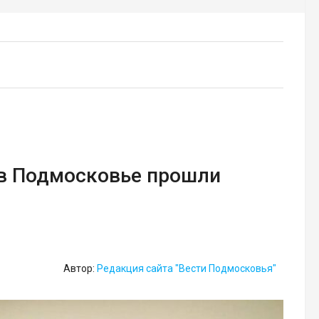
 в Подмосковье прошли
Автор:
Редакция сайта "Вести Подмосковья"