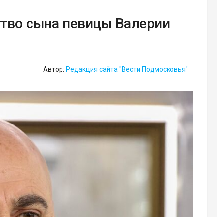
тво сына певицы Валерии
Автор:
Редакция сайта "Вести Подмосковья"