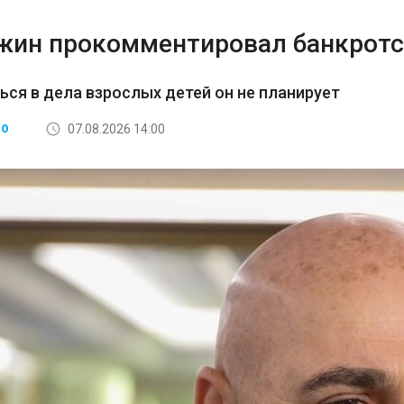
жин прокомментировал банкротс
ся в дела взрослых детей он не планирует
07.08.2026 14:00
ВО