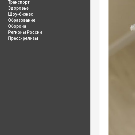
Транспорт
Здоровье
Шоу-бизнес
Образование
Оборона
Регионы России
Пресс-релизы