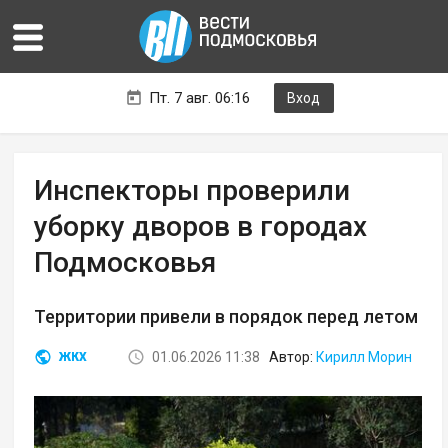
Пт. 7 авг. 06:16
Вход
Инспекторы проверили
уборку дворов в городах
Подмосковья
Территории привели в порядок перед летом
01.06.2026 11:38
Автор:
Кирилл Морин
ЖКХ