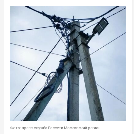
Фото: пресс-служба Россети Московский регион