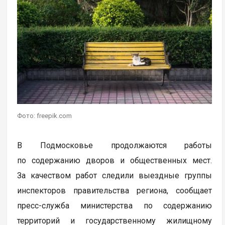
Фото: freepik.com
В Подмосковье продолжаются работы
по содержанию дворов и общественных мест.
За качеством работ следили выездные группы
инспекторов правительства региона, сообщает
пресс-служба министерства по содержанию
территорий и государственному жилищному