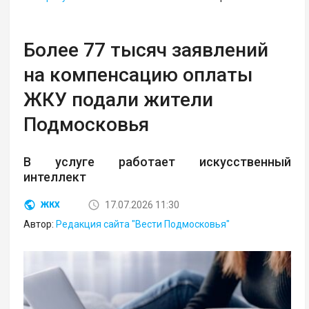
Более 77 тысяч заявлений
на компенсацию оплаты
ЖКУ подали жители
Подмосковья
В услуге работает искусственный
интеллект
17.07.2026 11:30
ЖКХ
Автор:
Редакция сайта "Вести Подмосковья"