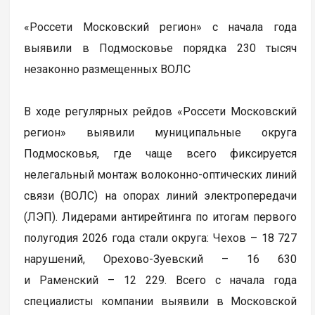
«Россети Московский регион» с начала года
выявили в Подмосковье порядка 230 тысяч
незаконно размещенных ВОЛС
В ходе регулярных рейдов «Россети Московский
регион» выявили муниципальные округа
Подмосковья, где чаще всего фиксируется
нелегальный монтаж волоконно-оптических линий
связи (ВОЛС) на опорах линий электропередачи
(ЛЭП). Лидерами антирейтинга по итогам первого
полугодия 2026 года стали округа: Чехов – 18 727
нарушений, Орехово-Зуевский – 16 630
и Раменский – 12 229. Всего с начала года
специалисты компании выявили в Московской