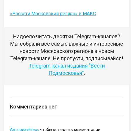
«Россети Московский регион» в МАКС
Надоело читать десятки Telegram-каналов?
Мы собрали все самые важные и интересные
новости Московского региона в новом
Telegram-канале. Не пропусти, подписывайся!
Telegram-канал издания "Вести
Подмосковья"
.
Комментариев нет
Авторизуйтесь
чтобы оставлять комментарии