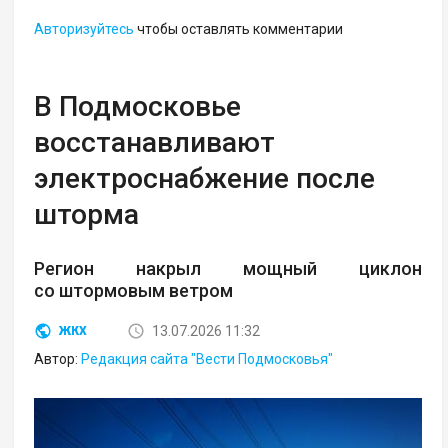
Авторизуйтесь
чтобы оставлять комментарии
В Подмосковье
восстанавливают
электроснабжение после
шторма
Регион накрыл мощный циклон
со штормовым ветром
13.07.2026 11:32
ЖКХ
Автор:
Редакция сайта "Вести Подмосковья"