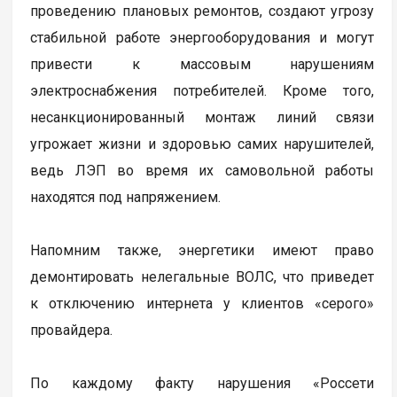
проведению плановых ремонтов, создают угрозу
стабильной работе энергооборудования и могут
привести к массовым нарушениям
электроснабжения потребителей. Кроме того,
несанкционированный монтаж линий связи
угрожает жизни и здоровью самих нарушителей,
ведь ЛЭП во время их самовольной работы
находятся под напряжением.
Напомним также, энергетики имеют право
демонтировать нелегальные ВОЛС, что приведет
к отключению интернета у клиентов «серого»
провайдера.
По каждому факту нарушения «Россети