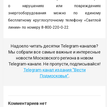
о нарушениях или повреждениях
энергооборудования можно по единому
бесплатному круглосуточному телефону «Светлой
линии» по номеру 8-800-220-0-22.
Надоело читать десятки Telegram-каналов?
Мы собрали все самые важные и интересные
новости Московского региона в новом
Telegram-канале. Не пропусти, подписывайся!
Telegram-канал издания "Вести
Подмосковья"
.
Комментариев нет