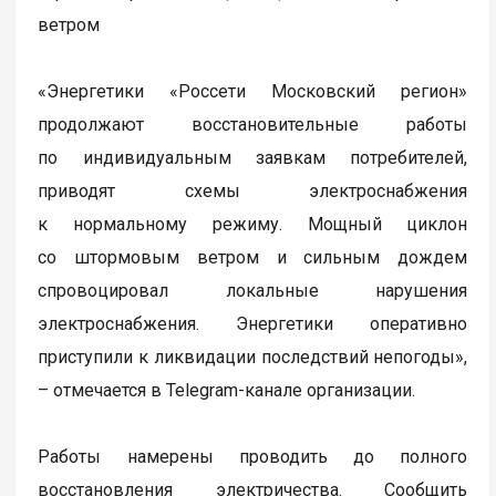
ветром
«Энергетики «Россети Московский регион»
продолжают восстановительные работы
по индивидуальным заявкам потребителей,
приводят схемы электроснабжения
к нормальному режиму. Мощный циклон
со штормовым ветром и сильным дождем
спровоцировал локальные нарушения
электроснабжения. Энергетики оперативно
приступили к ликвидации последствий непогоды»,
– отмечается в Telegram-канале организации.
Работы намерены проводить до полного
восстановления электричества. Сообщить