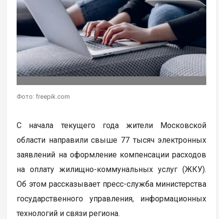
Фото: freepik.com
С начала текущего года жители Московской
области направили свыше 77 тысяч электронных
заявлений на оформление компенсации расходов
на оплату жилищно-коммунальных услуг (ЖКУ).
Об этом рассказывает пресс-служба министерства
государственного управления, информационных
технологий и связи региона.