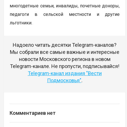
многодетные семьи, инвалиды, почетные доноры,
педагоги в сельской местности и другие
льготники.
Надоело читать десятки Telegram-каналов?
Мы собрали все самые важные и интересные
новости Московского региона в новом
Telegram-канале. Не пропусти, подписывайся!
Telegram-канал издания "Вести
Подмосковья"
.
Комментариев нет