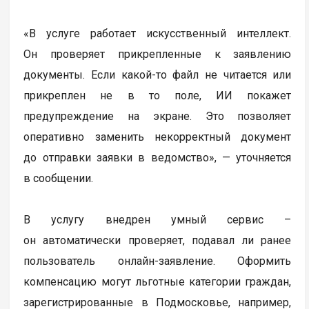
«В услуге работает искусственный интеллект.
Он проверяет прикрепленные к заявлению
документы. Если какой-то файл не читается или
прикреплен не в то поле, ИИ покажет
предупреждение на экране. Это позволяет
оперативно заменить некорректный документ
до отправки заявки в ведомство», — уточняется
в сообщении.
В услугу внедрен умный сервис –
он автоматически проверяет, подавал ли ранее
пользователь онлайн-заявление. Оформить
компенсацию могут льготные категории граждан,
зарегистрированные в Подмосковье, например,