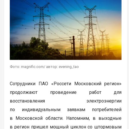
Фото: magnific.com/ автор: evening_tao
Сотрудники ПАО «Россети Московский регион»
продолжают проведение работ для
восстановления электроэнергии
по индивидуальным заявкам потребителей
в Московской области. Напомним, в выходные
в регион пришел мощный циклон со штормовым