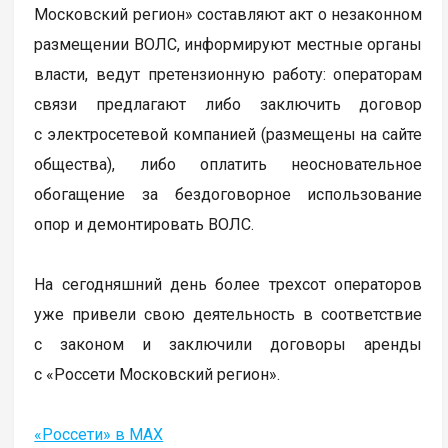
Московский регион» составляют акт о незаконном
размещении ВОЛС, информируют местные органы
власти, ведут претензионную работу: операторам
связи предлагают либо заключить договор
с электросетевой компанией (размещены на сайте
общества), либо оплатить неосновательное
обогащение за бездоговорное использование
опор и демонтировать ВОЛС.
На сегодняшний день более трехсот операторов
уже привели свою деятельность в соответствие
с законом и заключили договоры аренды
с «Россети Московский регион».
«Россети» в MAX