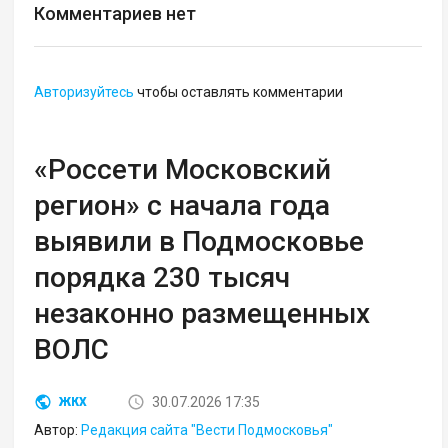
Комментариев нет
Авторизуйтесь
чтобы оставлять комментарии
«Россети Московский
регион» с начала года
выявили в Подмосковье
порядка 230 тысяч
незаконно размещенных
ВОЛС
30.07.2026 17:35
ЖКХ
Автор:
Редакция сайта "Вести Подмосковья"