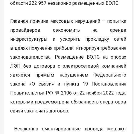
области 222 957 незаконно размещенных ВОЛС.
Главная причина массовых нарушений – попытка
провайдеров сэкономить на аренде
инфраструктуры и ускорить прокладку сетей
в целях получения прибыли, игнорируя требования
законодательства. Размещение ВОЛС на опорах
ЛЭП без договора с электросетевой компанией
является прямым нарушением Федерального
закона «О связи» и пункта 19 Постановления
Правительства РФ № 2106 от 22 ноября 2022 года,
которыми предусмотрена обязанность операторов
связи заключать договор.
Незаконно смонтированные провода мешают