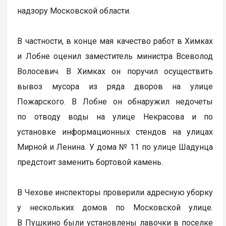
надзору Московской области.
В частности, в конце мая качество работ в Химках
и Лобне оценил заместитель министра Всеволод
Волосевич. В Химках он поручил осуществить
вывоз мусора из ряда дворов на улице
Пожарского. В Лобне он обнаружил недочеты
по отводу воды на улице Некрасова и по
установке информационных стендов на улицах
Мирной и Ленина. У дома № 11 по улице Шадунца
предстоит заменить бортовой камень.
В Чехове инспекторы проверили адресную уборку
у нескольких домов по Московской улице.
В Пушкино были установлены лавочки в поселке