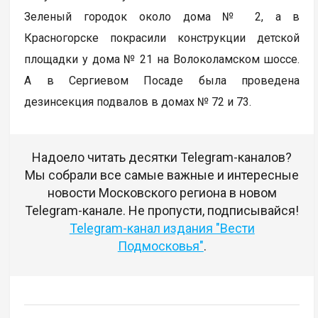
Зеленый городок около дома № 2, а в
Красногорске покрасили конструкции детской
площадки у дома № 21 на Волоколамском шоссе.
А в Сергиевом Посаде была проведена
дезинсекция подвалов в домах № 72 и 73.
Надоело читать десятки Telegram-каналов?
Мы собрали все самые важные и интересные
новости Московского региона в новом
Telegram-канале. Не пропусти, подписывайся!
Telegram-канал издания "Вести
Подмосковья"
.