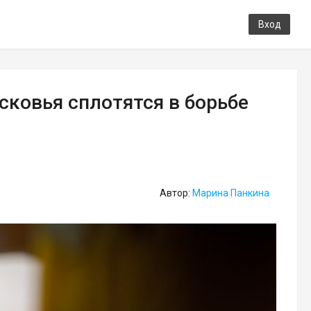
Вход
сковья сплотятся в борьбе
Автор:
Марина Панкина