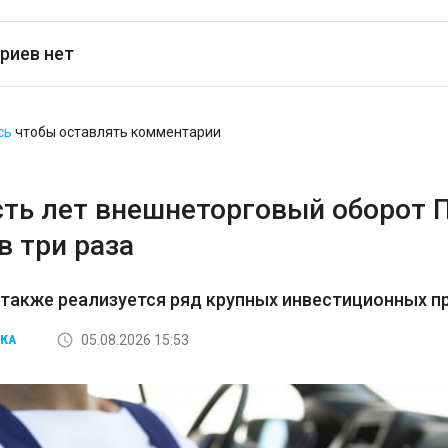
риев нет
сь
чтобы оставлять комментарии
сть лет внешнеторговый оборот 
в три раза
 также реализуется ряд крупных инвестиционных пр
05.08.2026 15:53
КА