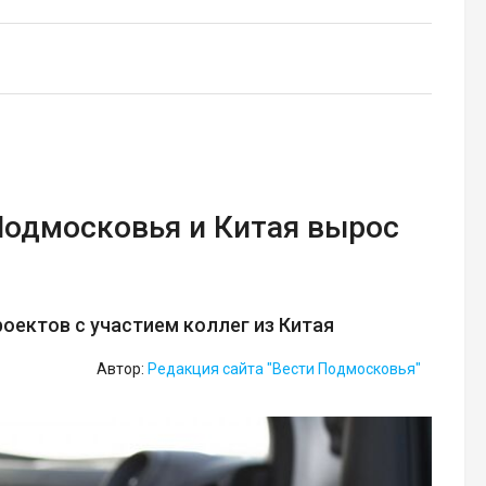
Подмосковья и Китая вырос
оектов с участием коллег из Китая
Автор:
Редакция сайта "Вести Подмосковья"