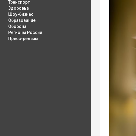
Транспорт
Здоровье
Шоу-бизнес
Образование
Оборона
Регионы России
Пресс-релизы