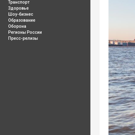
Транспорт
Здоровье
Шоу-бизнес
Образование
Оборона
Регионы России
Пресс-релизы