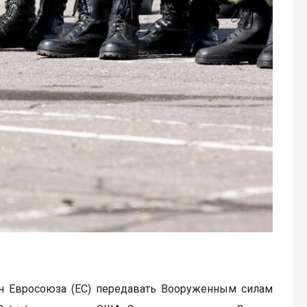
н Евросоюза (ЕС) передавать Вооруженным силам