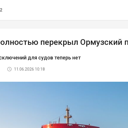
42
полностью перекрыл Ормузский 
сключений для судов теперь нет
11.06.2026 10:18