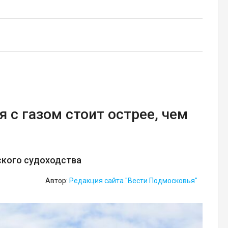
 с газом стоит острее, чем
ского судоходства
Автор:
Редакция сайта "Вести Подмосковья"