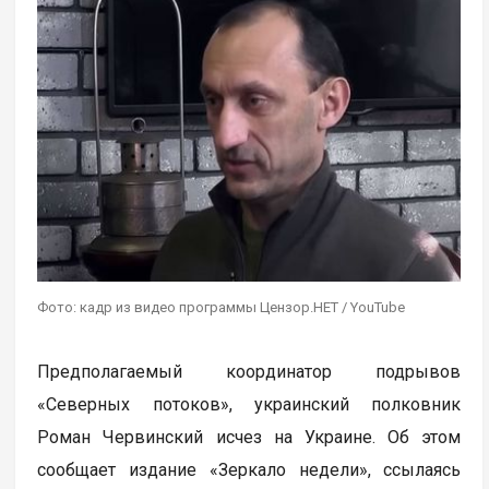
Фото: кадр из видео программы Цензор.НЕТ / YouTube
Предполагаемый координатор подрывов
«Северных потоков», украинский полковник
Роман Червинский исчез на Украине. Об этом
сообщает издание «Зеркало недели», ссылаясь