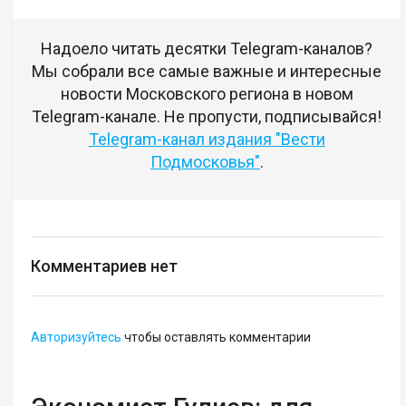
Надоело читать десятки Telegram-каналов?
Мы собрали все самые важные и интересные
новости Московского региона в новом
Telegram-канале. Не пропусти, подписывайся!
Telegram-канал издания "Вести
Подмосковья"
.
Комментариев нет
Авторизуйтесь
чтобы оставлять комментарии