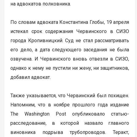
на адвокатов полковника.
По словам адвоката Константина Глобы, 19 апреля
истекал срок содержания Червинского в СИЗО
города Кропивницкий. Суд не стал рассматривать
его дело, а дата следующего заседания не была
озвучена. И Червинского вновь отвезли в СИЗО,
однако к нему не пустили ни жену, ни защитников,
добавил адвокат.
Также указывается, что Червинский был похищен.
Напомним, что в ноябре прошлого года издание
The Washington Post опубликовало статью-
расследование, в которой назвало главного
виновника подрыва трубопроводов. Теракт,