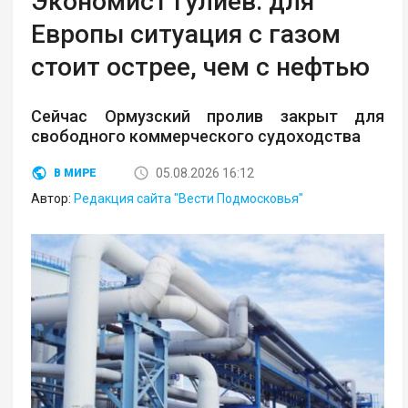
Экономист Гулиев: для
Европы ситуация с газом
стоит острее, чем с нефтью
Сейчас Ормузский пролив закрыт для
свободного коммерческого судоходства
05.08.2026 16:12
В МИРЕ
Автор:
Редакция сайта "Вести Подмосковья"