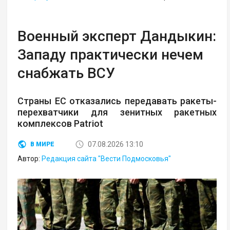
Военный эксперт Дандыкин:
Западу практически нечем
снабжать ВСУ
Страны ЕС отказались передавать ракеты-
перехватчики для зенитных ракетных
комплексов Patriot
07.08.2026 13:10
В МИРЕ
Автор:
Редакция сайта "Вести Подмосковья"