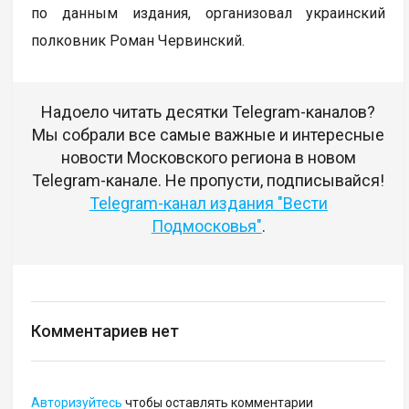
по данным издания, организовал украинский
полковник Роман Червинский.
Надоело читать десятки Telegram-каналов?
Мы собрали все самые важные и интересные
новости Московского региона в новом
Telegram-канале. Не пропусти, подписывайся!
Telegram-канал издания "Вести
Подмосковья"
.
Комментариев нет
Авторизуйтесь
чтобы оставлять комментарии