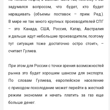
задумался вопросом, что будет, кто будет
наращивать (объемы поставок – прим. Ред.).
В мире не так много крупных производителей СПГ
– это Канада, США, Россия, Катар, Австралия
и дальше идут небольшие производители, поэтому
тут ситуация тоже достаточно остро стоит», –
считает Гулиев.
При этом для России с точки зрения возможностей
рынка это будет хорошим шансом для экспорта.
По словам Гулиева, европейское население
с приходом похолодание может перейти в жесткий
режим экономии и начать платить за газ еще
больше денег.