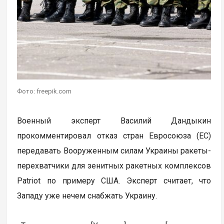
Фото: freepik.com
Военный эксперт Василий Дандыкин
прокомментировал отказ стран Евросоюза (ЕС)
передавать Вооруженным силам Украины ракеты-
перехватчики для зенитных ракетных комплексов
Patriot по примеру США. Эксперт считает, что
Западу уже нечем снабжать Украину.