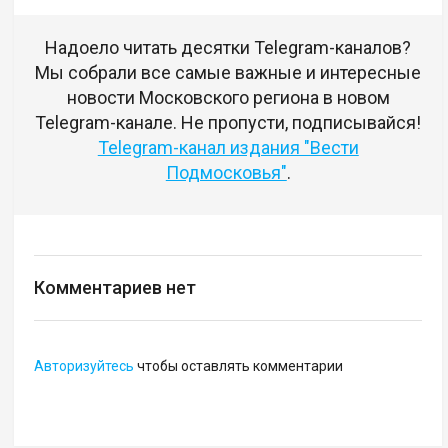
Надоело читать десятки Telegram-каналов?
Мы собрали все самые важные и интересные
новости Московского региона в новом
Telegram-канале. Не пропусти, подписывайся!
Telegram-канал издания "Вести
Подмосковья"
.
Комментариев нет
Авторизуйтесь
чтобы оставлять комментарии