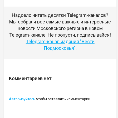
Надоело читать десятки Telegram-каналов?
Мы собрали все самые важные и интересные
новости Московского региона в новом
Telegram-канале. Не пропусти, подписывайся!
Telegram-канал издания "Вести
Подмосковья"
.
Комментариев нет
Авторизуйтесь
чтобы оставлять комментарии