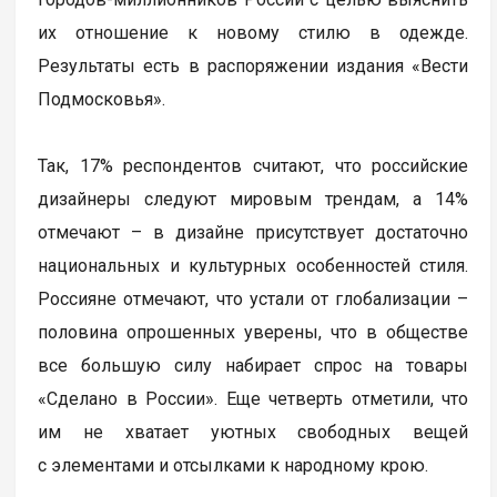
их отношение к новому стилю в одежде.
Результаты есть в распоряжении издания «Вести
Подмосковья».
Так, 17% респондентов считают, что российские
дизайнеры следуют мировым трендам, а 14%
отмечают – в дизайне присутствует достаточно
национальных и культурных особенностей стиля.
Россияне отмечают, что устали от глобализации –
половина опрошенных уверены, что в обществе
все большую силу набирает спрос на товары
«Сделано в России». Еще четверть отметили, что
им не хватает уютных свободных вещей
с элементами и отсылками к народному крою.