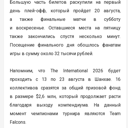
Большую часть билетов раскупили на первый
день плей-офф, который пройдет 20 августа,
а также финальные матчи в субботу
и воскресенье. Оставшиеся места на пятницу
также закончились спустя несколько минут.
Посещение финального дня обошлось фанатам
игры в сумму около 32 тысячи рублей.
Напомним, что The International 2026 будет
проходить с 13 по 23 августа в Шанхае. 16
коллективов сразятся за общий призовой фонд
в размере $2,6 млн, который продолжает расти
благодаря выходу компендиума. На данный
момент чемпионами турнира являются Team
Falcons.