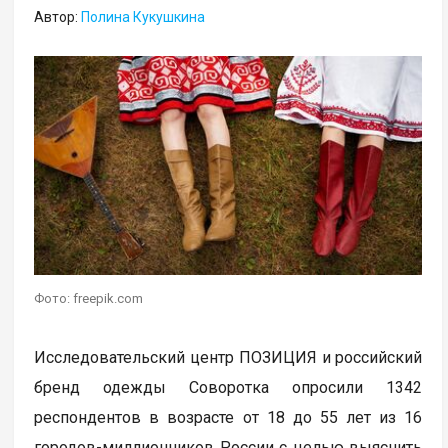
Автор:
Полина Кукушкина
Фото: freepik.com
Исследовательский центр ПОЗИЦИЯ и российский
бренд одежды Соворотка опросили 1342
респондентов в возрасте от 18 до 55 лет из 16
городов-миллионников России с целью выяснить