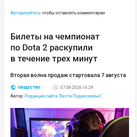
Авторизуйтесь
чтобы оставлять комментарии
Билеты на чемпионат
по Dota 2 раскупили
в течение трех минут
Вторая волна продаж стартовала 7 августа
07.08.2026 16:24
ОБЩЕСТВО
Автор:
Редакция сайта "Вести Подмосковья"