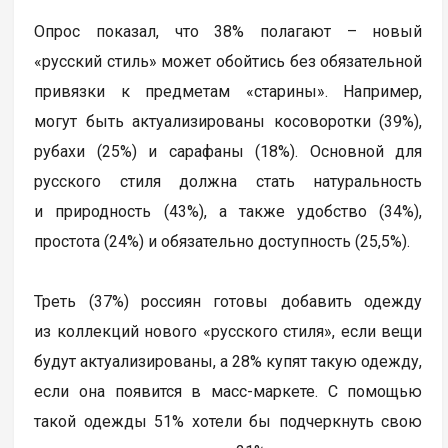
Опрос показал, что 38% полагают – новый
«русский стиль» может обойтись без обязательной
привязки к предметам «старины». Например,
могут быть актуализированы косоворотки (39%),
рубахи (25%) и сарафаны (18%). Основной для
русского стиля должна стать натуральность
и природность (43%), а также удобство (34%),
простота (24%) и обязательно доступность (25,5%).
Треть (37%) россиян готовы добавить одежду
из коллекций нового «русского стиля», если вещи
будут актуализированы, а 28% купят такую одежду,
если она появится в масс-маркете. С помощью
такой одежды 51% хотели бы подчеркнуть свою