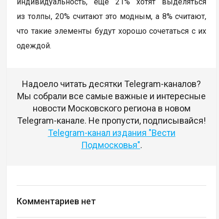
индивидуальность, еще 21% хотят выделяться
из толпы, 20% считают это модным, а 8% считают,
что такие элементы будут хорошо сочетаться с их
одеждой.
Надоело читать десятки Telegram-каналов?
Мы собрали все самые важные и интересные
новости Московского региона в новом
Telegram-канале. Не пропусти, подписывайся!
Telegram-канал издания "Вести
Подмосковья"
.
Комментариев нет