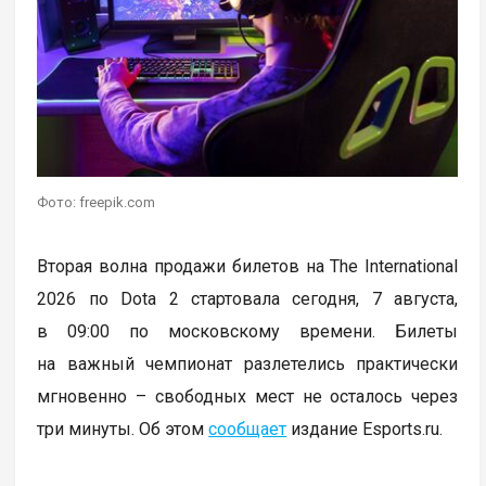
Фото: freepik.com
Вторая волна продажи билетов на The International
2026 по Dota 2 стартовала сегодня, 7 августа,
в 09:00 по московскому времени. Билеты
на важный чемпионат разлетелись практически
мгновенно – свободных мест не осталось через
три минуты. Об этом
сообщает
издание Esports.ru.