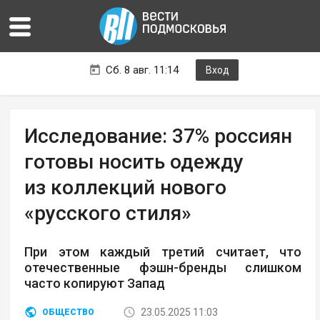
Сб. 8 авг. 11:14
Вход
Исследование: 37% россиян
готовы носить одежду
из коллекций нового
«русского стиля»
При этом каждый третий считает, что
отечественные фэшн-бренды слишком
часто копируют Запад
23.05.2025 11:03
ОБЩЕСТВО