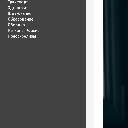
Транспорт
Здоровье
Шоу-бизнес
Образование
Оборона
Регионы России
Пресс-релизы