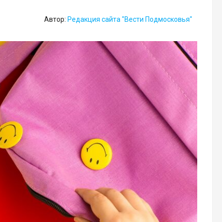
Автор:
Редакция сайта "Вести Подмосковья"