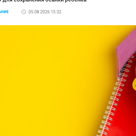
05.08.2026 15:32
АНИЕ