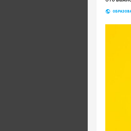
ОБРАЗОВ