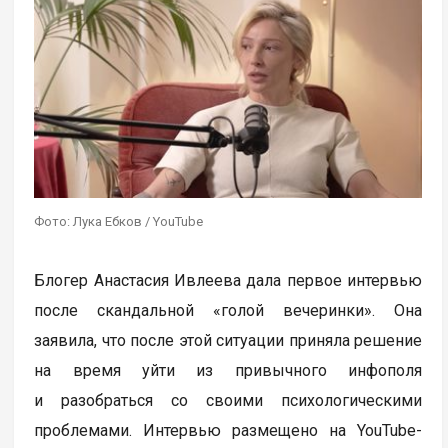
Фото: Лука Ебков / YouTube
Блогер Анастасия Ивлеева дала первое интервью
после скандальной «голой вечеринки». Она
заявила, что после этой ситуации приняла решение
на время уйти из привычного инфополя
и разобраться со своими психологическими
проблемами. Интервью размещено на YouTube-