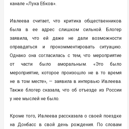
канале «Лука Ебков».
Ивлеева считает, что критика общественников
была в ее адрес слишком сильной. Блогер
заявила, что ей даже не дали возможности
оправдаться и прокомментировать ситуацию.
Однако она согласилась с тем, что мероприятие
от части было аморальным. «Это было
мероприятие, которое произошло не в то время
не в том месте», — заявила в интервью Ивлеева.
Также блогер сказала, что об отъезде из России
у нее мыслей не было.
Кроме того, Ивлеева рассказала о своей поездке
на Донбасс в свой день рождения. По словам