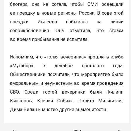
блогера, она не хотела, чтобы СМИ освещали
ее поездку в новые регионы России. В ходе этой
поездки Ивлеева побывала на линии
соприкосновения. Она отметила, что страха
во время прибывания не испытала.
Напомним, что «голая вечеринка» прошла в клубе
«Мутабор» в декабре прошлого года.
Общественники посчитали, что мероприятие было
аморальным и неуместным во время проведения
СВО. Среди гостей вечеринки были Филипп
Киркоров, Ксения Собчак, Лолита Милявская,
Дима Билан и многие другие знаменитости.