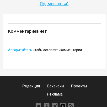
Подмосковья"
.
Комментариев нет
Авторизуйтесь
чтобы оставлять комментарии
Редакция
Вакансии
Проекты
Реклама