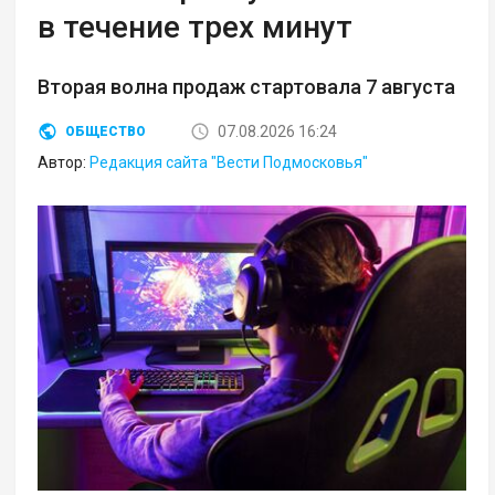
в течение трех минут
Вторая волна продаж стартовала 7 августа
07.08.2026 16:24
ОБЩЕСТВО
Автор:
Редакция сайта "Вести Подмосковья"