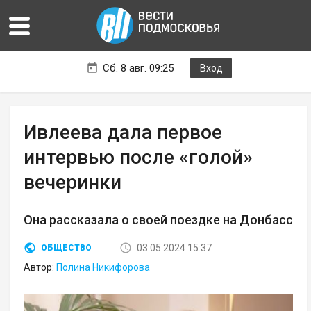
Сб. 8 авг. 09:25
Вход
Ивлеева дала первое
интервью после «голой»
вечеринки
Она рассказала о своей поездке на Донбасс
03.05.2024 15:37
ОБЩЕСТВО
Автор:
Полина Никифорова