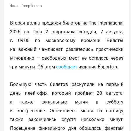
Фото: freepik.com
Вторая волна продажи билетов на The International
2026 по Dota 2 стартовала сегодня, 7 августа,
в 09:00 по московскому времени. Билеты
на важный чемпионат разлетелись практически
мгновенно – свободных мест не осталось через
три минуты. Об этом
сообщает
издание Esports.ru.
Большую часть билетов раскупили на первый
день плей-офф, который пройдет 20 августа,
а также финальные матчи в субботу
и воскресенье. Оставшиеся места на пятницу
также закончились спустя несколько минут.
Посещение финального дня обошлось фанатам