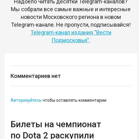
Надоело читать десятки Telegram-каналов?
Мы собрали все самые важные и интересные
новости Московского региона в новом
Telegram-канале. Не пропусти, подписывайся!
Telegram-канал издания "Вести
Подмосковья"
.
Комментариев нет
Авторизуйтесь
чтобы оставлять комментарии
Билеты на чемпионат
по Dota 2 раскупили