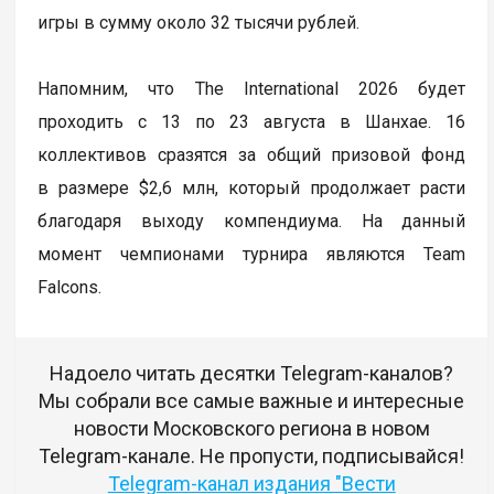
игры в сумму около 32 тысячи рублей.
Напомним, что The International 2026 будет
проходить с 13 по 23 августа в Шанхае. 16
коллективов сразятся за общий призовой фонд
в размере $2,6 млн, который продолжает расти
благодаря выходу компендиума. На данный
момент чемпионами турнира являются Team
Falcons.
Надоело читать десятки Telegram-каналов?
Мы собрали все самые важные и интересные
новости Московского региона в новом
Telegram-канале. Не пропусти, подписывайся!
Telegram-канал издания "Вести