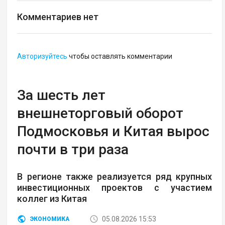
Комментариев нет
Авторизуйтесь
чтобы оставлять комментарии
За шесть лет
внешнеторговый оборот
Подмосковья и Китая вырос
почти в три раза
В регионе также реализуется ряд крупных
инвестиционных проектов с участием
коллег из Китая
05.08.2026 15:53
ЭКОНОМИКА