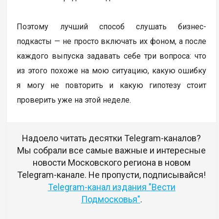
Поэтому лучший способ слушать бизнес-
подкасты — не просто включать их фоном, а после
каждого выпуска задавать себе три вопроса: что
из этого похоже на мою ситуацию, какую ошибку
я могу не повторить и какую гипотезу стоит
проверить уже на этой неделе.
Надоело читать десятки Telegram-каналов?
Мы собрали все самые важные и интересные
новости Московского региона в новом
Telegram-канале. Не пропусти, подписывайся!
Telegram-канал издания "Вести
Подмосковья"
.