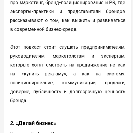
про маркетинг, бренд-позиционирование и PR, где
эксперты-практики и представители брендов
рассказывают о том, как выжить и развиваться
в современной бизнес-среде.
Этот подкаст стоит слушать предпринимателям,
руководителям, маркетологам и экспертам,
которые хотят смотреть на продвижение не как
на «купить рекламу», а как на систему:
позиционирование, коммуникации, продажи,
доверие, публичность и долгосрочную ценность
бренда.
2. «Делай бизнес»