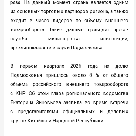
раза. На данный момент страна является одним
из основных торговых партнеров региона, а также
входит в число лидеров по объему внешнего
товарооборота. Такие данные приводит пресс-
служба министерства инвестиций,
промышленности и науки Подмосковья.
В первом квартале 2026 года на долю
Подмосковья пришлось около 8 % от общего
объема российского внешнего товарооборота
с КНР. Об этом глава регионального ведомства
Екатерина Зиновьева заявила во время встречи
с представителями официальных и деловых
кругов Китайской Народной Республики.