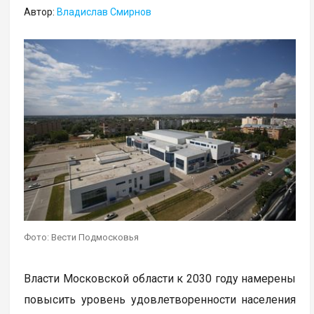
Автор:
Владислав Смирнов
Фото: Вести Подмосковья
Власти Московской области к 2030 году намерены
повысить уровень удовлетворенности населения