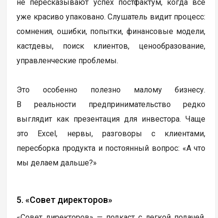
не пересказывают успех постфактум, когда все
уже красиво упаковано. Слушатель видит процесс:
сомнения, ошибки, попытки, финансовые модели,
кастдевы, поиск клиентов, ценообразование,
управленческие проблемы.
Это особенно полезно малому бизнесу.
В реальности предпринимательство редко
выглядит как презентация для инвестора. Чаще
это Excel, нервы, разговоры с клиентами,
пересборка продукта и постоянный вопрос: «А что
мы делаем дальше?»
5. «Совет директоров»
«Совет директоров» — подкаст с легкой подачей,