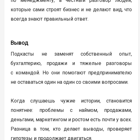
по менеджменту, а честный разговор людей,
которые сами строят бизнес и не делают вид, что
всегда знают правильный ответ.
Вывод
Подкасты не заменят собственный опыт,
бухгалтерию, продажи и тяжелые разговоры
с командой. Но они помогают предпринимателю
не оставаться один на один со своими вопросами.
Когда слушаешь чужие истории, становится
понятнее: проблемы с наймом, продажами,
деньгами, маркетингом и ростом есть почти у всех.
Разница в том, кто делает выводы, проверяет
гипотезы и продолжает двигаться.