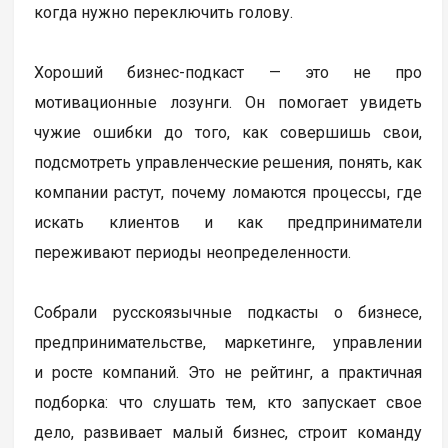
когда нужно переключить голову.
Хороший бизнес-подкаст — это не про
мотивационные лозунги. Он помогает увидеть
чужие ошибки до того, как совершишь свои,
подсмотреть управленческие решения, понять, как
компании растут, почему ломаются процессы, где
искать клиентов и как предприниматели
переживают периоды неопределенности.
Собрали русскоязычные подкасты о бизнесе,
предпринимательстве, маркетинге, управлении
и росте компаний. Это не рейтинг, а практичная
подборка: что слушать тем, кто запускает свое
дело, развивает малый бизнес, строит команду