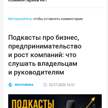
Авторизуйтесь
чтобы оставлять комментарии
Подкасты про бизнес,
предпринимательство
и рост компаний: что
слушать владельцам
и руководителям
22.07.2026 16:51
ЭКОНОМИКА