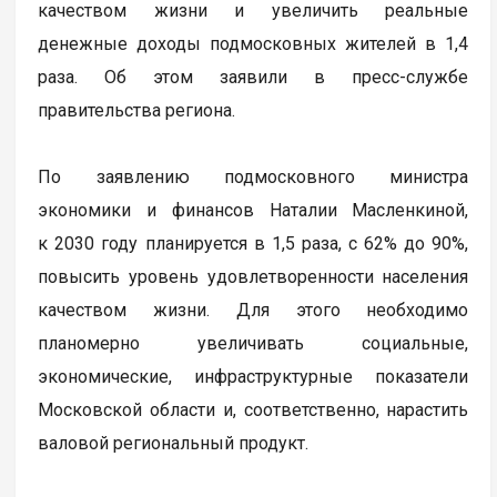
качеством жизни и увеличить реальные
денежные доходы подмосковных жителей в 1,4
раза. Об этом заявили в пресс-службе
правительства региона.
По заявлению подмосковного министра
экономики и финансов Наталии Масленкиной,
к 2030 году планируется в 1,5 раза, с 62% до 90%,
повысить уровень удовлетворенности населения
качеством жизни. Для этого необходимо
планомерно увеличивать социальные,
экономические, инфраструктурные показатели
Московской области и, соответственно, нарастить
валовой региональный продукт.