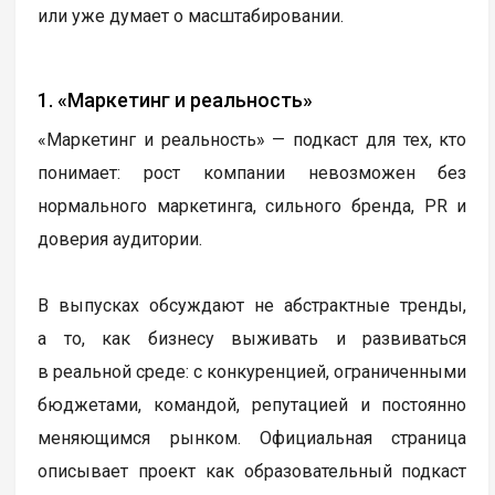
или уже думает о масштабировании.
1. «Маркетинг и реальность»
«Маркетинг и реальность» — подкаст для тех, кто
понимает: рост компании невозможен без
нормального маркетинга, сильного бренда, PR и
доверия аудитории.
В выпусках обсуждают не абстрактные тренды,
а то, как бизнесу выживать и развиваться
в реальной среде: с конкуренцией, ограниченными
бюджетами, командой, репутацией и постоянно
меняющимся рынком. Официальная страница
описывает проект как образовательный подкаст