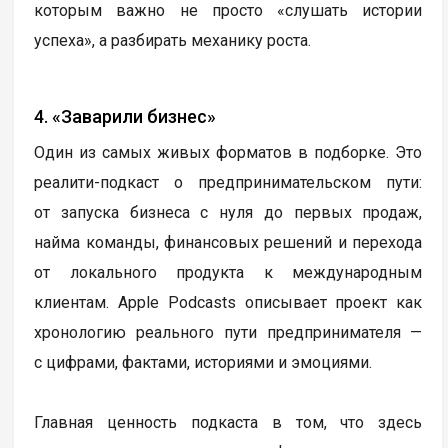
которым важно не просто «слушать истории
успеха», а разбирать механику роста.
4. «Заварили бизнес»
Один из самых живых форматов в подборке. Это
реалити-подкаст о предпринимательском пути:
от запуска бизнеса с нуля до первых продаж,
найма команды, финансовых решений и перехода
от локального продукта к международным
клиентам. Apple Podcasts описывает проект как
хронологию реального пути предпринимателя —
с цифрами, фактами, историями и эмоциями.
Главная ценность подкаста в том, что здесь