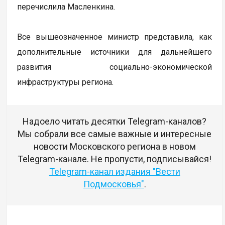
перечислила Масленкина.
Все вышеозначенное министр представила, как
дополнительные источники для дальнейшего
развития социально-экономической
инфраструктуры региона.
Надоело читать десятки Telegram-каналов?
Мы собрали все самые важные и интересные
новости Московского региона в новом
Telegram-канале. Не пропусти, подписывайся!
Telegram-канал издания "Вести
Подмосковья"
.