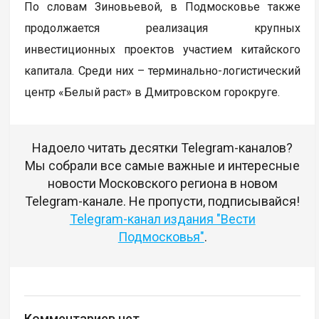
По словам Зиновьевой, в Подмосковье также
продолжается реализация крупных
инвестиционных проектов участием китайского
капитала. Среди них – терминально-логистический
центр «Белый раст» в Дмитровском горокруге.
Надоело читать десятки Telegram-каналов?
Мы собрали все самые важные и интересные
новости Московского региона в новом
Telegram-канале. Не пропусти, подписывайся!
Telegram-канал издания "Вести
Подмосковья"
.
Комментариев нет