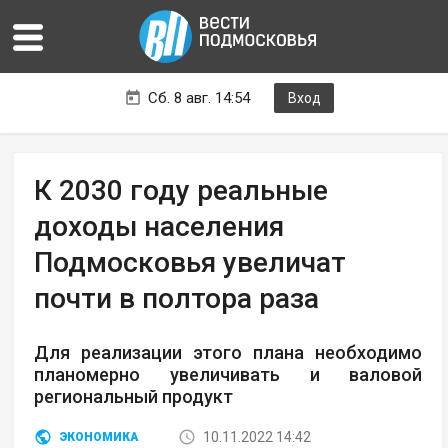
Сб. 8 авг. 14:54
Вход
К 2030 году реальные
доходы населения
Подмосковья увеличат
почти в полтора раза
Для реализации этого плана необходимо
планомерно увеличивать и валовой
региональный продукт
10.11.2022 14:42
ЭКОНОМИКА