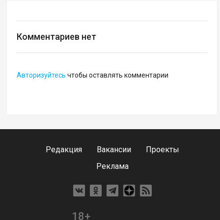
Комментариев нет
Авторизуйтесь
чтобы оставлять комментарии
Редакция
Вакансии
Проекты
Реклама
18+