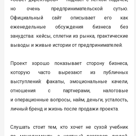
но очень предпринимательской сутью.
Официальный сайт описывает его как
еженедельные обсуждения бизнеса без
занудства: кейсы, сплетни из рынка, практические
выводы и живые истории от предпринимателей.
Проект хорошо показывает сторону бизнеса,
которую часто вырезают из публичных
выступлений: факапы, эмоциональные качели,
отношения с партнерами, налоговые
и операционные вопросы, найм, деньги, усталость,
личный бренд и жизнь после продажи проекта.
Слушать стоит тем, кто хочет не сухой учебник