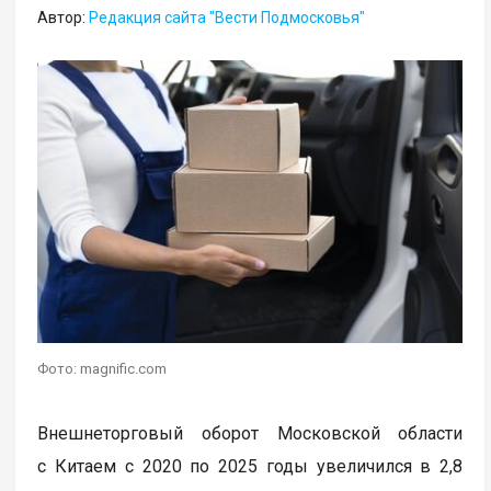
Автор:
Редакция сайта "Вести Подмосковья"
Фото: magnific.com
Внешнеторговый оборот Московской области
с Китаем с 2020 по 2025 годы увеличился в 2,8