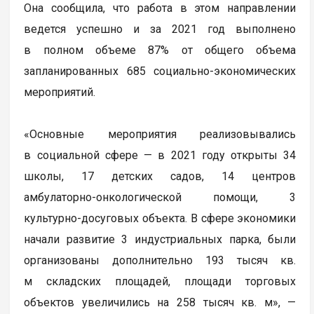
Она сообщила, что работа в этом направлении
ведется успешно и за 2021 год выполнено
в полном объеме 87% от общего объема
запланированных 685 социально-экономических
мероприятий.
«Основные мероприятия реализовывались
в социальной сфере — в 2021 году открыты 34
школы, 17 детских садов, 14 центров
амбулаторно-онкологической помощи, 3
культурно-досуговых объекта. В сфере экономики
начали развитие 3 индустриальных парка, были
организованы дополнительно 193 тысяч кв.
м складских площадей, площади торговых
объектов увеличились на 258 тысяч кв. м», —