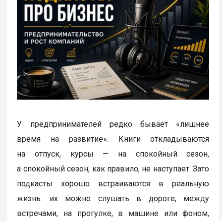
У предпринимателей редко бывает «лишнее
время на развитие». Книги откладываются
на отпуск, курсы — на спокойный сезон,
а спокойный сезон, как правило, не наступает. Зато
подкасты хорошо встраиваются в реальную
жизнь: их можно слушать в дороге, между
встречами, на прогулке, в машине или фоном,