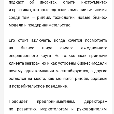
подкаст об инсайтах, опыте, инструментах
и практиках, которые сделали компании великими;
среди тем — ритейл, технологии, новые бизнес-
модели и предпринимательство.
Его стоит включать, когда хочется посмотреть
на бизнес шире своего ежедневного
операционного круга. Не только «как привлечь
клиента завтра», но и как устроены бизнес-модели,
почему одни компании масштабируются, а другие
остаются на месте, как меняется ритейл, сервисы
и потребительское поведение.
Подойдет предпринимателям, директорам
по развитию, маркетологам и руководителям,